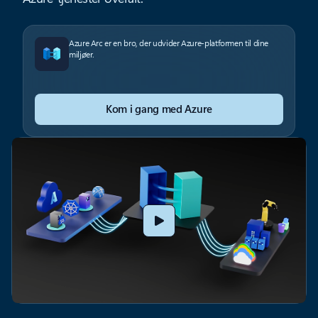
Azure Arc er en bro, der udvider Azure-platformen til dine
miljøer.
Kom i gang med Azure