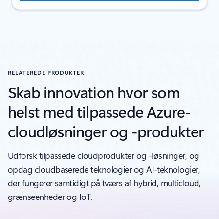
RELATEREDE PRODUKTER
Skab innovation hvor som
helst med tilpassede Azure-
cloudløsninger og -produkter
Udforsk tilpassede cloudprodukter og -løsninger, og
opdag cloudbaserede teknologier og AI-teknologier,
der fungerer samtidigt på tværs af hybrid, multicloud,
grænseenheder og IoT.