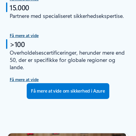
15.000
Partnere med specialiseret sikkerhedsekspertise.
Få mere at vide
>100
Overholdelsescertificeringer, herunder mere end
50, der er specifikke for globale regioner og
lande.
Få mere at vide
Få mere at vide om sikkerhed i Azure