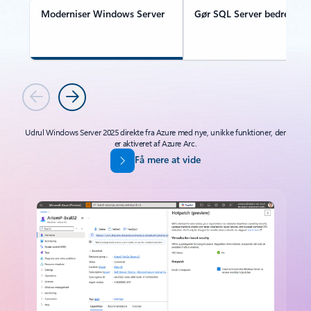
Moderniser Windows Server
Gør SQL Server bedre over
Forrige
Næste
Udrul Windows Server 2025 direkte fra Azure med nye, unikke funktioner, der
er aktiveret af Azure Arc.
Få mere at vide