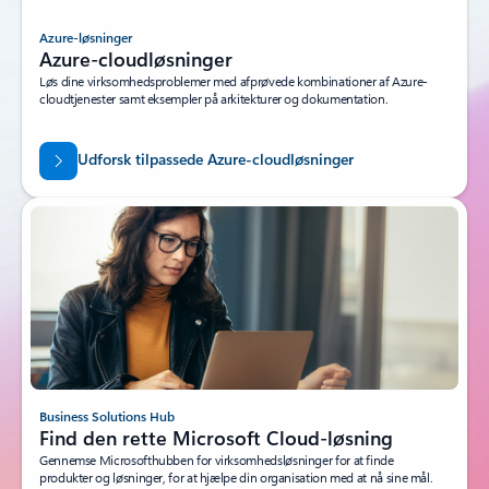
Azure-løsninger
Azure-cloudløsninger
Løs dine virksomhedsproblemer med afprøvede kombinationer af Azure-
cloudtjenester samt eksempler på arkitekturer og dokumentation.
Udforsk tilpassede Azure-cloudløsninger