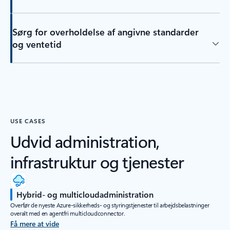
Sørg for overholdelse af angivne standarder
og ventetid
USE CASES
Udvid administration,
infrastruktur og tjenester
Hybrid- og multicloudadministration
Overfør de nyeste Azure-sikkerheds- og styringstjenester til arbejdsbelastninger
overalt med en agentfri multicloudconnector.
Få mere at vide