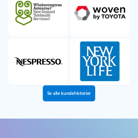
Se alle kundehistorier