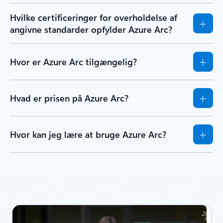
Hvilke certificeringer for overholdelse af
angivne standarder opfylder Azure Arc?
Hvor er Azure Arc tilgængelig?
Hvad er prisen på Azure Arc?
Hvor kan jeg lære at bruge Azure Arc?