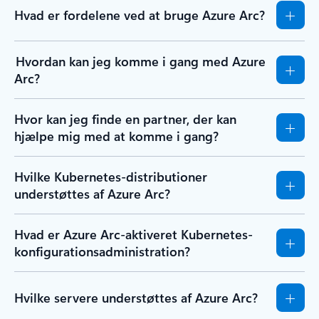
Hvad er fordelene ved at bruge Azure Arc?
Hvordan kan jeg komme i gang med Azure
Arc?
Hvor kan jeg finde en partner, der kan
hjælpe mig med at komme i gang?
Hvilke Kubernetes-distributioner
understøttes af Azure Arc?
Hvad er Azure Arc-aktiveret Kubernetes-
konfigurationsadministration?
Hvilke servere understøttes af Azure Arc?