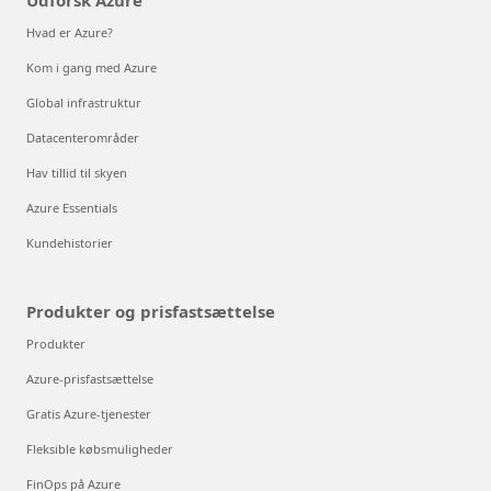
Få Azure-mobilappen
Udforsk Azure
Hvad er Azure?
Kom i gang med Azure
Global infrastruktur
Datacenterområder
Hav tillid til skyen
Azure Essentials
Kundehistorier
Produkter og prisfastsættelse