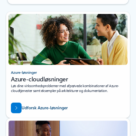
Azure-løsninger
Azure-cloudløsninger
Løs dine virksomhedsproblemer med afprøvede kombinationer af Azure-
cloudtjenester samt eksempler på arkitekturer og dokumentation.
Udforsk Azure-løsninger