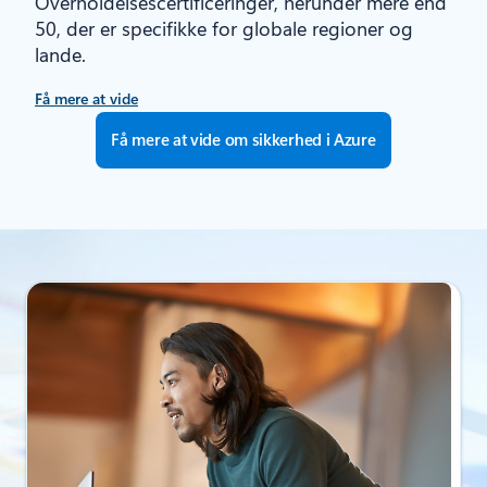
Overholdelsescertificeringer, herunder mere end
50, der er specifikke for globale regioner og
lande.
Få mere at vide
Få mere at vide om sikkerhed i Azure