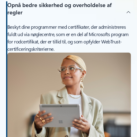
Opnå bedre sikkerhed og overholdelse af
regler
Beskyt dine programmer med certifikater, der administreres
fuldt ud via nøglecentre, som er en del af Microsofts program
for rodcertifikat, der er tillid til, og som opfylder WebTrust-
certificeringskriterierne.