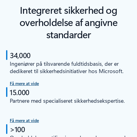
Integreret sikkerhed og
overholdelse af angivne
standarder
34,000
Ingeniører på tilsvarende fuldtidsbasis, der er
dedikeret til sikkerhedsinitiativer hos Microsoft.
Få mere at vide
15.000
Partnere med specialiseret sikkerhedsekspertise.
Få mere at vide
>100