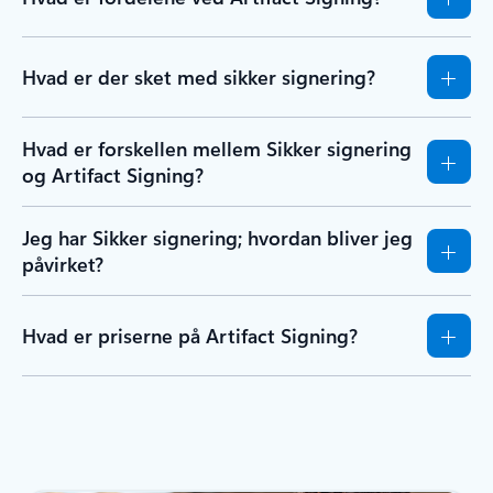
Hvad er der sket med sikker signering?
Hvad er forskellen mellem Sikker signering
og Artifact Signing?
Jeg har Sikker signering; hvordan bliver jeg
påvirket?
Hvad er priserne på Artifact Signing?