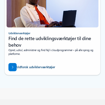
Udviklerværktøjer
Find de rette udviklingsværktøjer til dine
behov
Opret, udrul, administrer og find fejl i cloudprogrammer – på alle sprog og
platforme.
Udforsk udviklerværktøjer