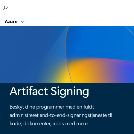
Microsoft
Azure
Artifact Signing
Beskyt dine programmer med en fuldt
administreret end-to-end-signeringstjeneste til
kode, dokumenter, apps med mere.