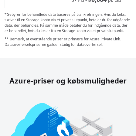
*Gebyrer for behandlede data baseres på trafikretningen. Hvis du f.eks.
skriver til en Storage-konto via et privat slutpunkt, betaler du for udgående
data, der behandles. På samme måde betaler du for indgående data, der
er behandlet, hvis du læser fra en Storage-konto via et privat slutpunkt.
** Bemærk, at ovenstående priser er primære for Azure Private Link.
Dataoverførselspriserne gælder stadig for dataoverførsel.
Azure-priser og købsmuligheder