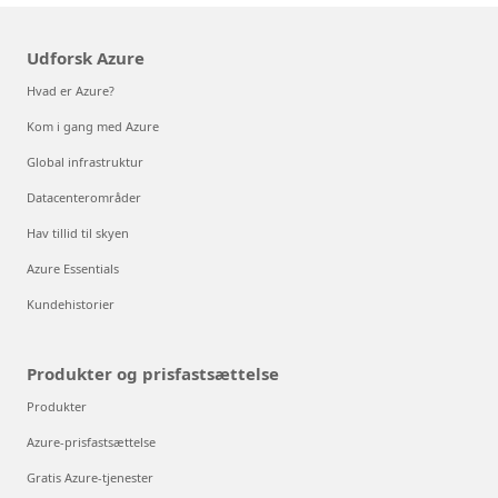
Udforsk Azure
Hvad er Azure?
Kom i gang med Azure
Global infrastruktur
Datacenterområder
Hav tillid til skyen
Azure Essentials
Kundehistorier
Produkter og prisfastsættelse
Produkter
Azure-prisfastsættelse
Gratis Azure-tjenester