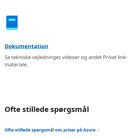
Dokumentation
Se tekniske vejledninger, videoer og andet Privat link-
materiale.
Ofte stillede spørgsmål
Ofte stillede spørgsmål om priser på Azure