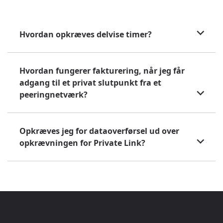
Hvordan opkræves delvise timer?
Hvordan fungerer fakturering, når jeg får
adgang til et privat slutpunkt fra et
peeringnetværk?
Opkræves jeg for dataoverførsel ud over
opkrævningen for Private Link?