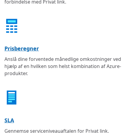
forbindelse med Privat link.
Prisberegner
Anslå dine forventede månedlige omkostninger ved
hjælp af en hvilken som helst kombination af Azure-
produkter.
SLA
Gennemse serviceniveauaftalen for Privat link.