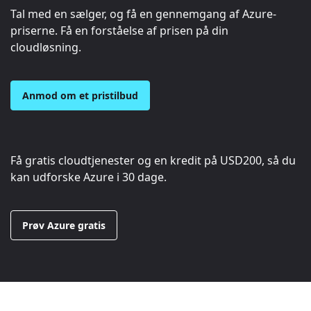
Tal med en sælger, og få en gennemgang af Azure-
priserne. Få en forståelse af prisen på din
cloudløsning.
Anmod om et pristilbud
Få gratis cloudtjenester og en kredit på
USD200
, så du
kan udforske Azure i 30 dage.
Prøv Azure gratis