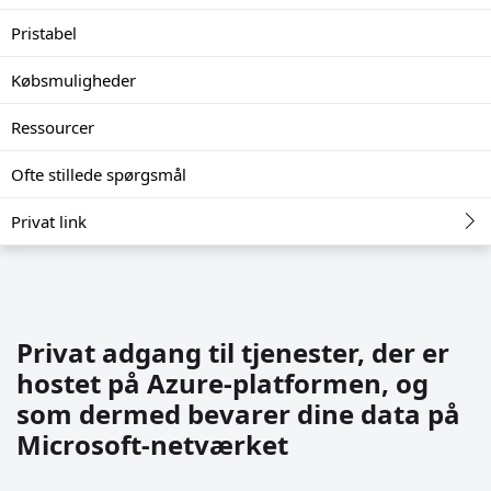
Pristabel
Købsmuligheder
Ressourcer
Ofte stillede spørgsmål
Privat link
Privat adgang til tjenester, der er
hostet på Azure-platformen, og
som dermed bevarer dine data på
Microsoft-netværket