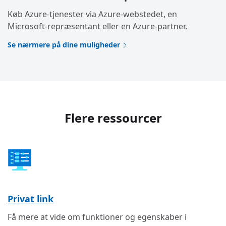
Køb Azure-tjenester via Azure-webstedet, en
Microsoft-repræsentant eller en Azure-partner.
Se nærmere på dine muligheder
Flere ressourcer
Privat link
Få mere at vide om funktioner og egenskaber i