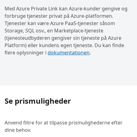
Med Azure Private Link kan Azure-kunder gengive og
forbruge tjenester privat på Azure-platformen.
Tjenester kan være Azure PaaS-tjenester såsom
Storage, SQL osv., en Marketplace-tjeneste
(tjenesteudbyderen gengiver sin tjeneste på Azure
Platform) eller kundens egen tjeneste. Du kan finde
flere oplysninger i
dokumentationen
.
Se prismuligheder
Anvend filtre for at tilpasse prismulighederne efter
dine behov.