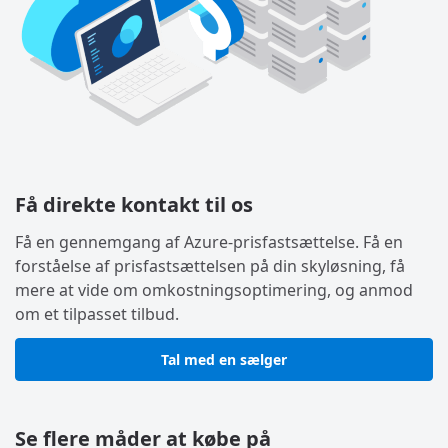
Få direkte kontakt til os
Få en gennemgang af Azure-prisfastsættelse. Få en
forståelse af prisfastsættelsen på din skyløsning, få
mere at vide om omkostningsoptimering, og anmod
om et tilpasset tilbud.
Tal med en sælger
Se flere måder at købe på