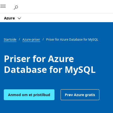
Microsoft
Azure
Startside
Azure-priser
Priser for Azure Database for MySQL
Priser for Azure
Database for MySQL
Anmod om et pristilbud
Prøv Azure gratis