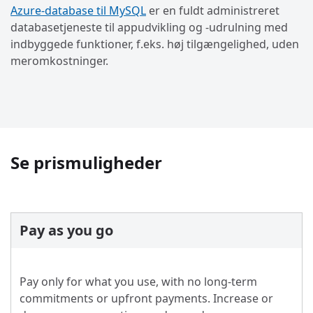
Azure-database til MySQL
er en fuldt administreret
databasetjeneste til appudvikling og -udrulning med
indbyggede funktioner, f.eks. høj tilgængelighed, uden
meromkostninger.
Se prismuligheder
Pay as you go
Pay only for what you use, with no long-term
commitments or upfront payments. Increase or