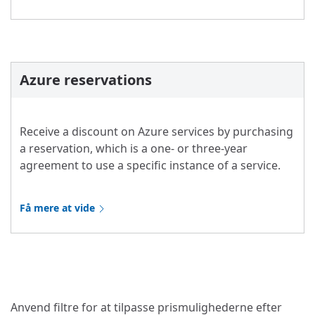
Azure reservations
Receive a discount on Azure services by purchasing
a reservation, which is a one- or three-year
agreement to use a specific instance of a service.
Få mere at vide
Anvend filtre for at tilpasse prismulighederne efter