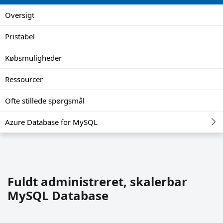
Oversigt
Pristabel
Købsmuligheder
Ressourcer
Ofte stillede spørgsmål
Azure Database for MySQL
Fuldt administreret, skalerbar
MySQL Database