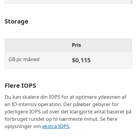
Storage
Pris
GB pr. måned
$0,115
Flere IOPS
Du kan skalere din IOPS for at optimere ydeevnen af
en IO-intensiv operation. Der påløber gebyrer for
yderligere IOPS ud over det klargjorte antal baseret på
forbruget rundet op til nærmeste minut. Se flere
oplysninger om
ekstra IOPS
.