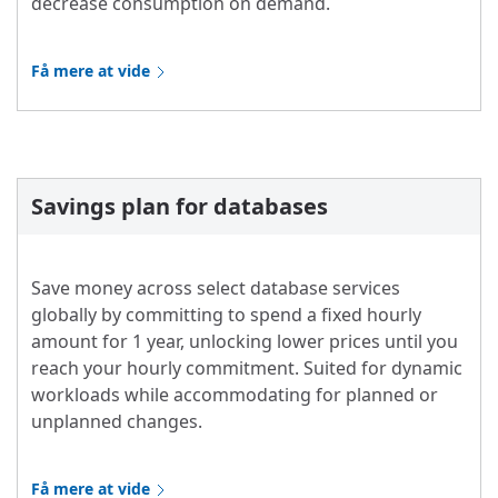
decrease consumption on demand.
Få mere at vide
Savings plan for databases
Save money across select database services
globally by committing to spend a fixed hourly
amount for 1 year, unlocking lower prices until you
reach your hourly commitment. Suited for dynamic
workloads while accommodating for planned or
unplanned changes.
Få mere at vide