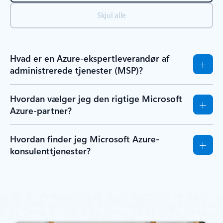
Skjul alle
Hvad er en Azure-ekspertleverandør af
administrerede tjenester (MSP)?
Hvordan vælger jeg den rigtige Microsoft
Azure-partner?
Hvordan finder jeg Microsoft Azure-
konsulenttjenester?