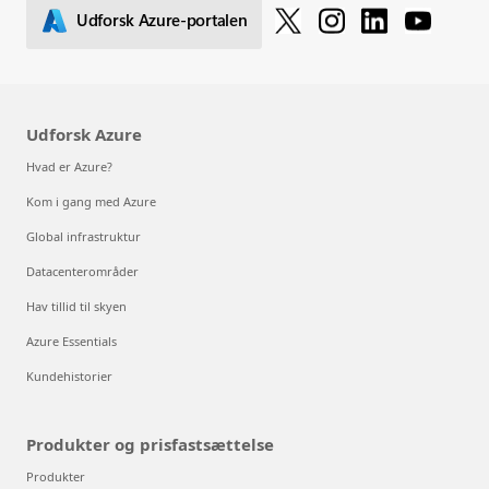
Udforsk Azure-portalen
Udforsk Azure
Hvad er Azure?
Kom i gang med Azure
Global infrastruktur
Datacenterområder
Hav tillid til skyen
Azure Essentials
Kundehistorier
Produkter og prisfastsættelse
Produkter