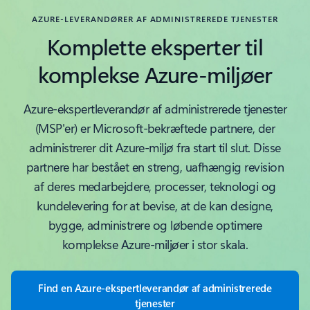
AZURE-LEVERANDØRER AF ADMINISTREREDE TJENESTER
Komplette eksperter til
komplekse Azure-miljøer
Azure-ekspertleverandør af administrerede tjenester
(MSP'er) er Microsoft-bekræftede partnere, der
administrerer dit Azure-miljø fra start til slut. Disse
partnere har bestået en streng, uafhængig revision
af deres medarbejdere, processer, teknologi og
kundelevering for at bevise, at de kan designe,
bygge, administrere og løbende optimere
komplekse Azure-miljøer i stor skala.
Find en Azure-ekspertleverandør af administrerede
tjenester