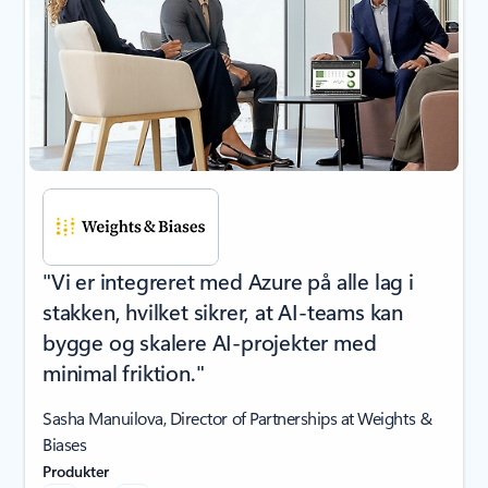
"Vi er integreret med Azure på alle lag i
stakken, hvilket sikrer, at AI-teams kan
bygge og skalere AI-projekter med
minimal friktion."
Sasha Manuilova, Director of Partnerships at Weights &
Biases
Produkter