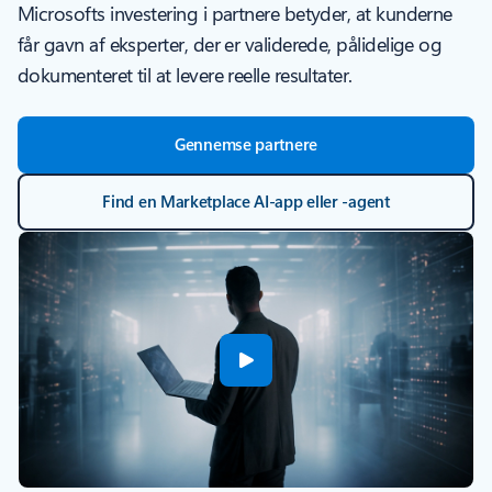
Microsofts investering i partnere betyder, at kunderne
får gavn af eksperter, der er validerede, pålidelige og
dokumenteret til at levere reelle resultater.
Gennemse partnere
Find en Marketplace AI-app eller -agent