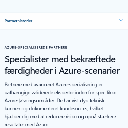
Partnerhistorier
AZURE-SPECIALISEREDE PARTNERE
Specialister med bekræftede
færdigheder i Azure-scenarier
Partnere med avanceret Azure-specialisering er
uafhængige validerede eksperter inden for specifikke
Azure-løsningsområder. De har vist dyb teknisk
kunnen og dokumenteret kundesucces, hvilket
hjælper dig med at reducere risiko og opnå stærkere
resultater med Azure.