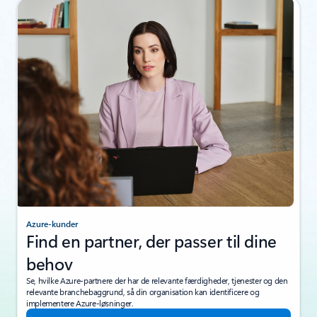
Azure-kunder
Find en partner, der passer til dine
behov
Se, hvilke Azure-partnere der har de relevante færdigheder, tjenester og den
relevante branchebaggrund, så din organisation kan identificere og
implementere Azure-løsninger.