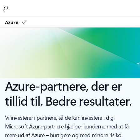
Microsoft
Azure
Azure-partnere, der er
tillid til. Bedre resultater.
Vi investerer i partnere, så de kan investere i dig.
Microsoft Azure-partnere hjælper kunderne med at få
mere ud af Azure – hurtigere og med mindre risiko.