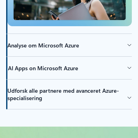
Analyse om Microsoft Azure
AI Apps on Microsoft Azure
Udforsk alle partnere med avanceret Azure-
specialisering