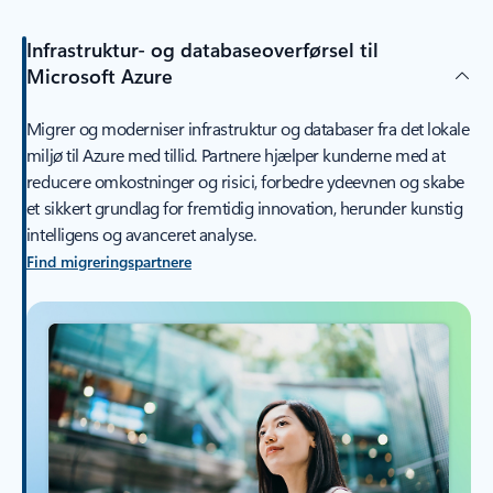
Infrastruktur- og databaseoverførsel til
Microsoft Azure
Migrer og moderniser infrastruktur og databaser fra det lokale
miljø til Azure med tillid. Partnere hjælper kunderne med at
reducere omkostninger og risici, forbedre ydeevnen og skabe
et sikkert grundlag for fremtidig innovation, herunder kunstig
intelligens og avanceret analyse.
Find migreringspartnere