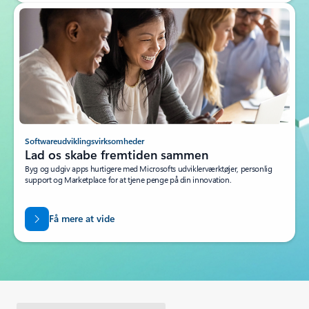
Softwareudviklingsvirksomheder
Lad os skabe fremtiden sammen
Byg og udgiv apps hurtigere med Microsofts udviklerværktøjer, personlig
support og Marketplace for at tjene penge på din innovation.
Få mere at vide