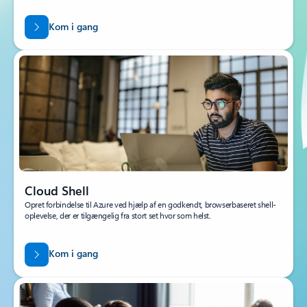
Kom i gang
Cloud Shell
Opret forbindelse til Azure ved hjælp af en godkendt, browserbaseret shell-
oplevelse, der er tilgængelig fra stort set hvor som helst.
Kom i gang