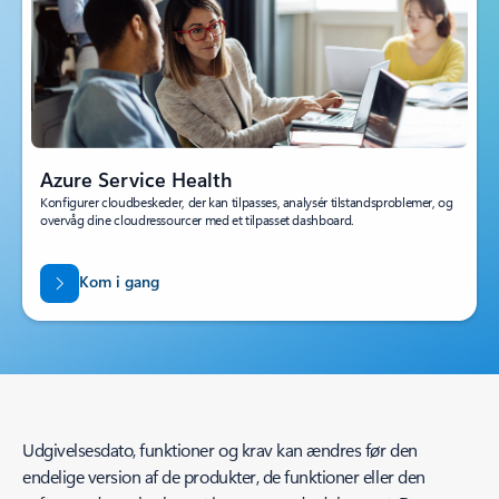
Azure Service Health
Konfigurer cloudbeskeder, der kan tilpasses, analysér tilstandsproblemer, og
overvåg dine cloudressourcer med et tilpasset dashboard.
Kom i gang
Udgivelsesdato, funktioner og krav kan ændres før den
endelige version af de produkter, de funktioner eller den