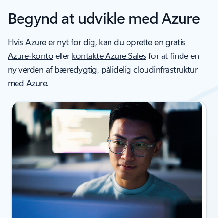
Begynd at udvikle med Azure
Hvis Azure er nyt for dig, kan du oprette en
gratis
Azure-konto
eller
kontakte Azure Sales
for at finde en
ny verden af bæredygtig, pålidelig cloudinfrastruktur
med Azure.