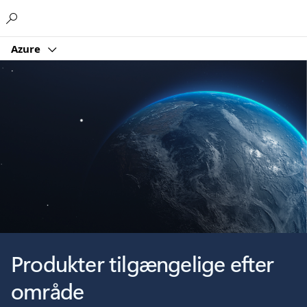
Microsoft
Azure
Produkter tilgængelige efter
område