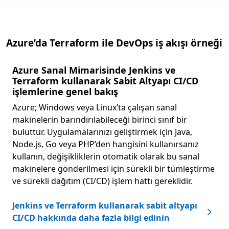
Azure’da Terraform ile DevOps iş akışı örneği
Azure Sanal Mimarisinde Jenkins ve
Terraform kullanarak Sabit Altyapı CI/CD
işlemlerine genel bakış
Azure; Windows veya Linux’ta çalışan sanal
makinelerin barındırılabileceği birinci sınıf bir
buluttur. Uygulamalarınızı geliştirmek için Java,
Node.js, Go veya PHP’den hangisini kullanırsanız
kullanın, değişikliklerin otomatik olarak bu sanal
makinelere gönderilmesi için sürekli bir tümleştirme
ve sürekli dağıtım (CI/CD) işlem hattı gereklidir.
Jenkins ve Terraform kullanarak sabit altyapı
CI/CD hakkında daha fazla bilgi edinin