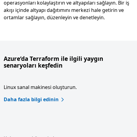
operasyonları kolaylaştırın ve altyapıları sağlayın. Bir iş
akışı içinde altyapı dağıtımını merkezi hale getirin ve
ortamlar sağlayın, düzenleyin ve denetleyin.
Azure’da Terraform ile ilgili yaygın
senaryoları keşfedin
Linux sanal makinesi oluşturun.
Daha fazla bilgi edinin