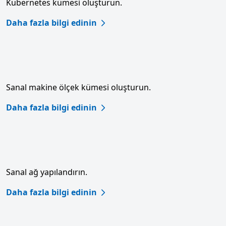
Kubernetes kümesi oluşturun.
Daha fazla bilgi edinin
Sanal makine ölçek kümesi oluşturun.
Daha fazla bilgi edinin
Sanal ağ yapılandırın.
Daha fazla bilgi edinin