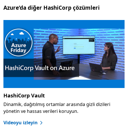
Azure’da diğer HashiCorp çözümleri
HashiCorp Vault
Dinamik, dağıtılmış ortamlar arasında gizli dizileri
yönetin ve hassas verileri koruyun.
Videoyu izleyin