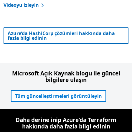
Videoyu izleyin
Azure’da HashiCorp çözümleri hakkında daha
fazla bilgi edinin
Microsoft Açık Kaynak blogu ile güncel
bilgilere ulaşın
Tüm güncelleştirmeleri görüntüleyin
Daha derine inip Azure’da Terraform
hakkında daha fazla bilgi edinin