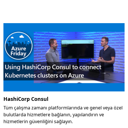
HashiCorp Consul
Tüm çalışma zamanı platformlarında ve genel veya özel
bulutlarda hizmetlere bağlanın, yapılandırın ve
hizmetlerin güvenliğini sağlayın.