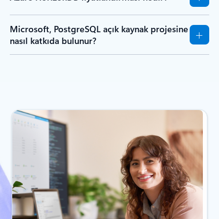
Microsoft, PostgreSQL açık kaynak projesine
nasıl katkıda bulunur?