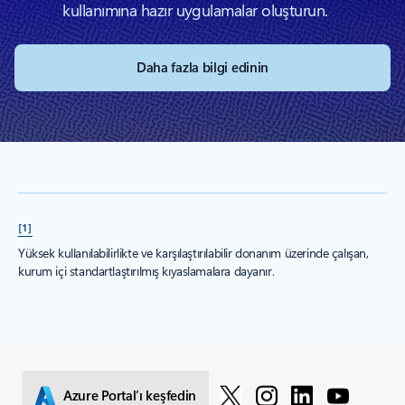
kullanımına hazır uygulamalar oluşturun.
Daha fazla bilgi edinin
[1]
Yüksek kullanılabilirlikte ve karşılaştırılabilir donanım üzerinde çalışan,
kurum içi standartlaştırılmış kıyaslamalara dayanır.
Azure Portal’ı keşfedin