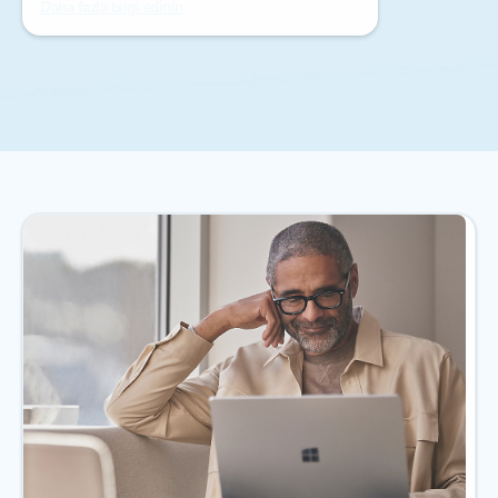
Daha fazla bilgi edinin