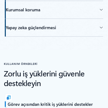
Kurumsal koruma
Yapay zeka güçlendirmesi
KULLANIM ÖRNEKLERİ
Zorlu iş yüklerini güvenle
destekleyin
Görev açısından kritik iş yüklerini destekler