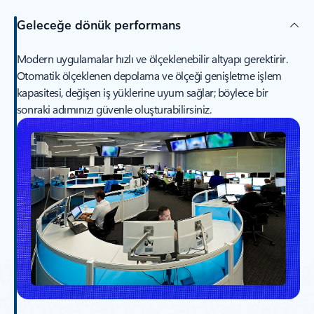
Geleceğe dönük performans
Modern uygulamalar hızlı ve ölçeklenebilir altyapı gerektirir.
Otomatik ölçeklenen depolama ve ölçeği genişletme işlem
kapasitesi, değişen iş yüklerine uyum sağlar; böylece bir
sonraki adımınızı güvenle oluşturabilirsiniz.