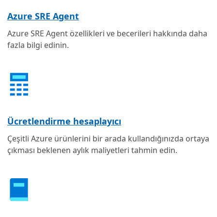
Azure SRE Agent
Azure SRE Agent özellikleri ve becerileri hakkında daha
fazla bilgi edinin.
Ücretlendirme hesaplayıcı
Çeşitli Azure ürünlerini bir arada kullandığınızda ortaya
çıkması beklenen aylık maliyetleri tahmin edin.