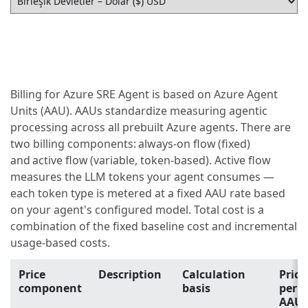
Billing for Azure SRE Agent is based on Azure Agent
Units (AAU). AAUs standardize measuring agentic
processing across all prebuilt Azure agents. There are
two billing components: always-on flow (fixed)
and active flow (variable, token-based). Active flow
measures the LLM tokens your agent consumes —
each token type is metered at a fixed AAU rate based
on your agent's configured model. Total cost is a
combination of the fixed baseline cost and incremental
usage-based costs.
Price
Description
Calculation
Price
component
basis
per
AAU