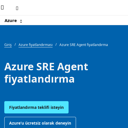
Microsoft
Azure
Giriş
Azure fiyatlandırması
Azure SRE Agent fiyatlandırma
Azure SRE Agent
fiyatlandırma
Fiyatlandırma teklifi isteyin
Azure’u ücretsiz olarak deneyin