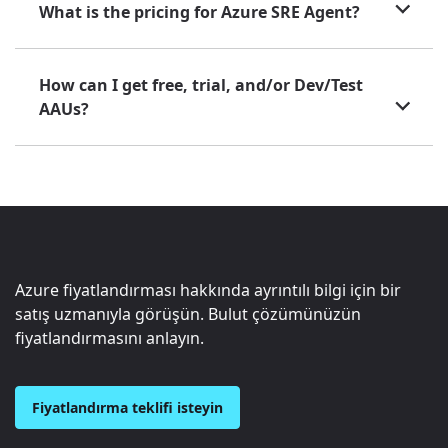
What is the pricing for Azure SRE Agent?
How can I get free, trial, and/or Dev/Test
AAUs?
Azure fiyatlandırması hakkında ayrıntılı bilgi için bir
satış uzmanıyla görüşün. Bulut çözümünüzün
fiyatlandırmasını anlayın.
Fiyatlandırma teklifi isteyin