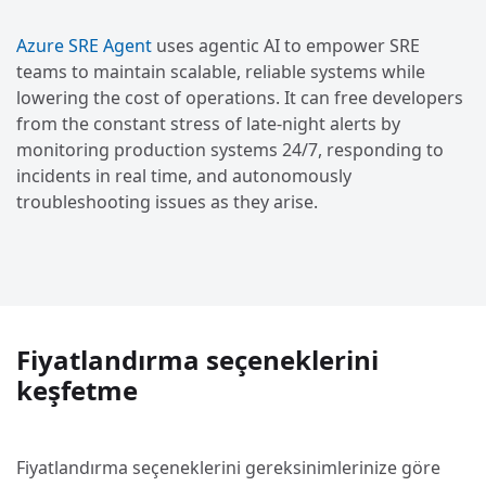
Azure SRE Agent
uses agentic AI to empower SRE
teams to maintain scalable, reliable systems while
lowering the cost of operations. It can free developers
from the constant stress of late-night alerts by
monitoring production systems 24/7, responding to
incidents in real time, and autonomously
troubleshooting issues as they arise.
Fiyatlandırma seçeneklerini
keşfetme
Fiyatlandırma seçeneklerini gereksinimlerinize göre