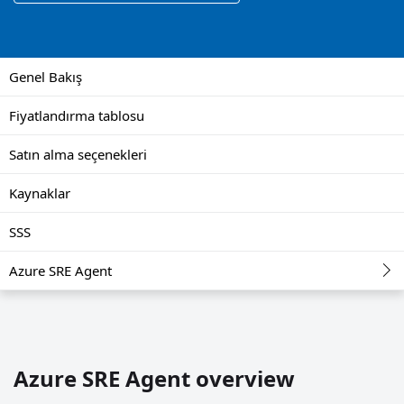
Genel Bakış
Fiyatlandırma tablosu
Satın alma seçenekleri
Kaynaklar
SSS
Azure SRE Agent
Azure SRE Agent overview