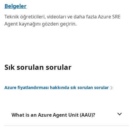
Belgeler
Teknik öğreticileri, videoları ve daha fazla Azure SRE
Agent kaynağını gözden geçirin.
Sık sorulan sorular
Azure fiyatlandırması hakkında sık sorulan sorular
What is an Azure Agent Unit (AAU)?