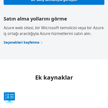
Satın alma yollarını görme
Azure web sitesi, bir Microsoft temsilcisi veya bir Azure
iş ortağı aracılığıyla Azure hizmetlerini satın alın.
Seçenekleri keşfetme
Ek kaynaklar