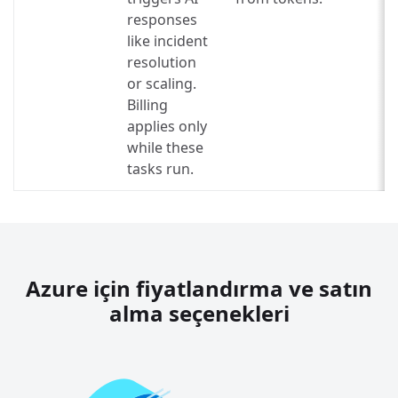
responses
like incident
resolution
or scaling.
Billing
applies only
while these
tasks run.
Azure için fiyatlandırma ve satın
alma seçenekleri