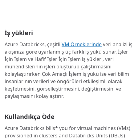
İş yükleri
Azure Databricks, çeşitli
VM Örneklerinde
veri analizi iş
akışınıza göre uyarlanmış üç farklı iş yükü sunar. İşler
İçin İşlem ve Hafif İşler İçin İşlem iş yükleri, veri
mühendislerinin işleri oluşturup çalıştırmasını
kolaylaştırırken Çok Amaçlı İşlem iş yükü ise veri bilim
insanlarının verileri ve öngörüleri etkileşimli olarak
keşfetmesini, görselleştirmesini, değiştirmesini ve
paylaşmasını kolaylaştırır.
Kullandıkça Öde
Azure Databricks bills* you for virtual machines (VMs)
provisioned in clusters and Databricks Units (DBUs)