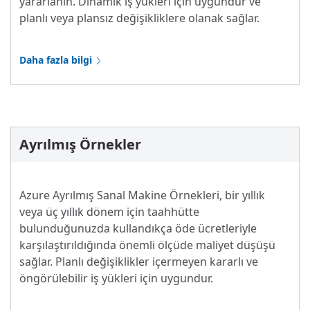
yararlanın. Dinamik iş yükleri için uygundur ve
planlı veya plansız değişikliklere olanak sağlar.
Daha fazla bilgi
Ayrılmış Örnekler
Azure Ayrılmış Sanal Makine Örnekleri, bir yıllık
veya üç yıllık dönem için taahhütte
bulunduğunuzda kullandıkça öde ücretleriyle
karşılaştırıldığında önemli ölçüde maliyet düşüşü
sağlar. Planlı değişiklikler içermeyen kararlı ve
öngörülebilir iş yükleri için uygundur.