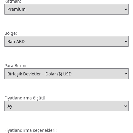
Katman:
Bölge:
Para Birimi:
Fiyatlandırma ölçütü:
Fiyatlandırma seçenekleri: