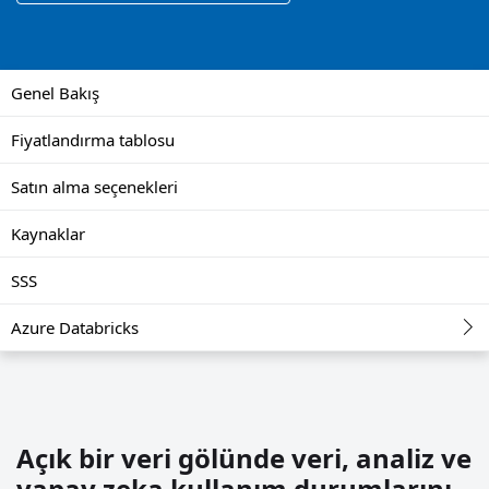
Genel Bakış
Fiyatlandırma tablosu
Satın alma seçenekleri
Kaynaklar
SSS
Azure Databricks
Açık bir veri gölünde veri, analiz ve
yapay zeka kullanım durumlarını