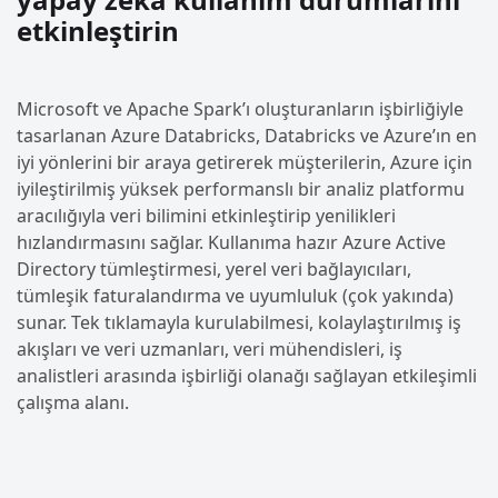
etkinleştirin
Microsoft ve Apache Spark’ı oluşturanların işbirliğiyle
tasarlanan Azure Databricks, Databricks ve Azure’ın en
iyi yönlerini bir araya getirerek müşterilerin, Azure için
iyileştirilmiş yüksek performanslı bir analiz platformu
aracılığıyla veri bilimini etkinleştirip yenilikleri
hızlandırmasını sağlar. Kullanıma hazır Azure Active
Directory tümleştirmesi, yerel veri bağlayıcıları,
tümleşik faturalandırma ve uyumluluk (çok yakında)
sunar. Tek tıklamayla kurulabilmesi, kolaylaştırılmış iş
akışları ve veri uzmanları, veri mühendisleri, iş
analistleri arasında işbirliği olanağı sağlayan etkileşimli
çalışma alanı.