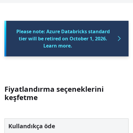
Please note: Azure Databricks standard
tier will be retired on October 1, 2026.
Learn more.
Fiyatlandırma seçeneklerini
keşfetme
Kullandıkça öde