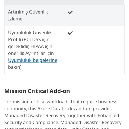
Artırılmış Güvenlik
İzleme
Uyumluluk Güvenlik
Profili (PCI-DSS için
gereklidir, HIPAA için
önerilir. Ayrıntılar için
Uyumluluk belgelerine
bakın)
Mission Critical Add-on
For mission-critical workloads that require business
continuity, this Azure Databricks add-on provides
Managed Disaster Recovery together with Enhanced
Security and Compliance. Managed Disaster Recovery