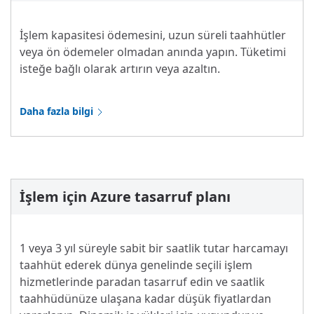
İşlem kapasitesi ödemesini, uzun süreli taahhütler
veya ön ödemeler olmadan anında yapın. Tüketimi
isteğe bağlı olarak artırın veya azaltın.
Daha fazla bilgi
İşlem için Azure tasarruf planı
1 veya 3 yıl süreyle sabit bir saatlik tutar harcamayı
taahhüt ederek dünya genelinde seçili işlem
hizmetlerinde paradan tasarruf edin ve saatlik
taahhüdünüze ulaşana kadar düşük fiyatlardan