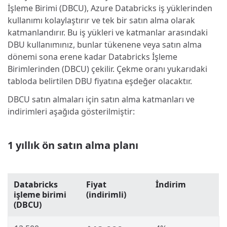
İşleme Birimi (DBCU), Azure Databricks iş yüklerinden
kullanımı kolaylaştırır ve tek bir satın alma olarak
katmanlandırır. Bu iş yükleri ve katmanlar arasındaki
DBU kullanımınız, bunlar tükenene veya satın alma
dönemi sona erene kadar Databricks İşleme
Birimlerinden (DBCU) çekilir. Çekme oranı yukarıdaki
tabloda belirtilen DBU fiyatına eşdeğer olacaktır.
DBCU satın almaları için satın alma katmanları ve
indirimleri aşağıda gösterilmiştir:
1 yıllık ön satın alma planı
Databricks
Fiyat
İndirim
işleme birimi
(indirimli)
(DBCU)