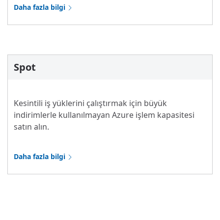
Daha fazla bilgi
Spot
Kesintili iş yüklerini çalıştırmak için büyük
indirimlerle kullanılmayan Azure işlem kapasitesi
satın alın.
Daha fazla bilgi