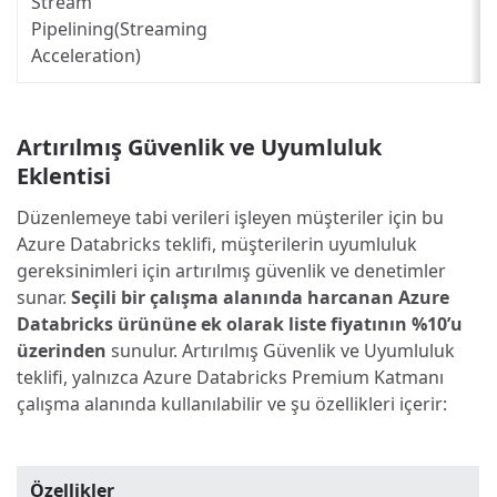
Stream
Pipelining(Streaming
Acceleration)
Artırılmış Güvenlik ve Uyumluluk
Eklentisi
Düzenlemeye tabi verileri işleyen müşteriler için bu
Azure Databricks teklifi, müşterilerin uyumluluk
gereksinimleri için artırılmış güvenlik ve denetimler
sunar.
Seçili bir çalışma alanında harcanan Azure
Databricks ürününe ek olarak liste fiyatının %10’u
üzerinden
sunulur. Artırılmış Güvenlik ve Uyumluluk
teklifi, yalnızca Azure Databricks Premium Katmanı
çalışma alanında kullanılabilir ve şu özellikleri içerir:
Özellikler