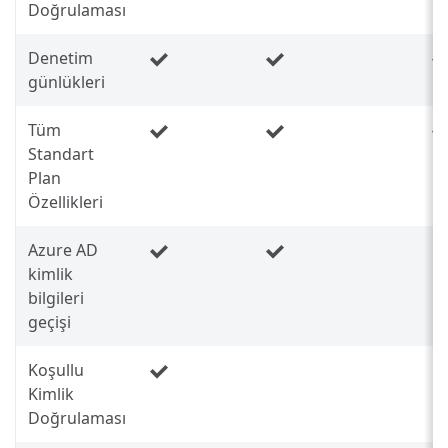
Doğrulaması
Denetim
günlükleri
Tüm
Standart
Plan
Özellikleri
Azure AD
kimlik
bilgileri
geçişi
Koşullu
Kimlik
Doğrulaması