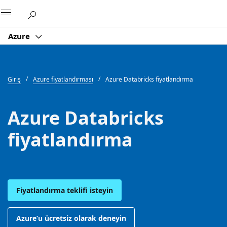
Microsoft
Azure
Giriş
Azure fiyatlandırması
Azure Databricks fiyatlandırma
Azure Databricks
fiyatlandırma
Fiyatlandırma teklifi isteyin
Azure’u ücretsiz olarak deneyin