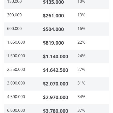
150.000
$135.000
10%
300.000
$261.000
13%
600.000
$504.000
16%
1.050.000
$819.000
22%
1.500.000
$1.140.000
24%
2.250.000
$1.642.500
27%
3.000.000
$2.070.000
31%
4.500.000
$2.970.000
34%
6.000.000
$3.780.000
37%