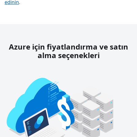
edinin
.
Azure için fiyatlandırma ve satın
alma seçenekleri