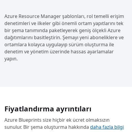
Azure Resource Manager şablonları, rol temelli erişim
denetimleri ve ilkeler gibi önemli ortam yapıtlarını tek
bir şema tanımında paketleyerek geniş ölçekli Azure
dağıtımlarını basitleştirin. Şemayı yeni aboneliklere ve
ortamlara kolayca uygulayıp sürüm oluşturma ile
denetim ve yönetim üzerinde hassas ayarlamalar
yapın.
Fiyatlandırma ayrıntıları
Azure Blueprints size hiçbir ek ücret olmaksızın
sunulur. Bir şema oluşturma hakkında
daha fazla bilgi