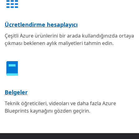
Ücretlendirme hesaplayıcı
Çeşitli Azure ürünlerini bir arada kullandığınızda ortaya
çıkması beklenen aylık maliyetleri tahmin edin.
Belgeler
Teknik öğreticileri, videoları ve daha fazla Azure
Blueprints kaynağını gözden geçirin.