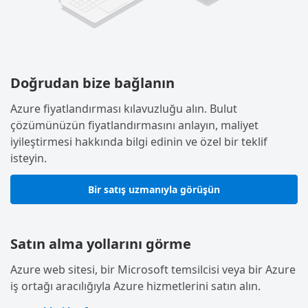
Doğrudan bize bağlanın
Azure fiyatlandırması kılavuzluğu alın. Bulut
çözümünüzün fiyatlandırmasını anlayın, maliyet
iyileştirmesi hakkında bilgi edinin ve özel bir teklif
isteyin.
Bir satış uzmanıyla görüşün
Satın alma yollarını görme
Azure web sitesi, bir Microsoft temsilcisi veya bir Azure
iş ortağı aracılığıyla Azure hizmetlerini satın alın.