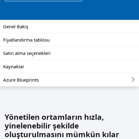
Genel Bakış
Fiyatlandırma tablosu
Satın alma seçenekleri
Kaynaklar
Azure Blueprints
Yönetilen ortamların hızla,
yinelenebilir şekilde
oluşturulmasını mümkün kılar