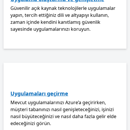
Güvenilir açık kaynak teknolojilerle uygulamalar
yapın, tercih ettiğiniz dili ve altyapıyı kullanın,
zaman içinde kendini kanıtlamış güvenlik
sayesinde uygulamalarınızı koruyun.
Uygulamaları geçirme
Mevcut uygulamalarınızı Azure’a geçirirken,
müşteri tabanınızı nasıl genişleteceğinizi, işinizi
nasıl büyüteceğinizi ve nasıl daha fazla gelir elde
edeceğinizi görün.