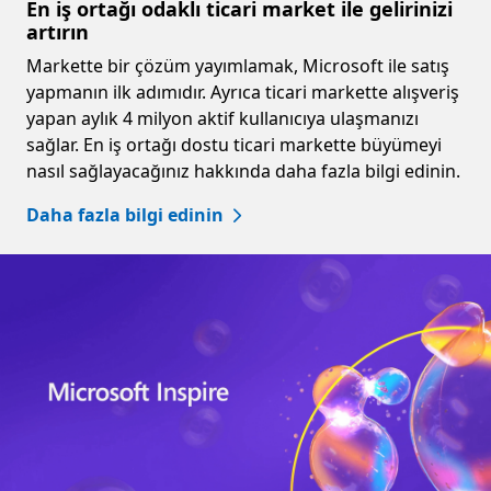
En iş ortağı odaklı ticari market ile gelirinizi
artırın
Markette bir çözüm yayımlamak, Microsoft ile satış
yapmanın ilk adımıdır. Ayrıca ticari markette alışveriş
yapan aylık 4 milyon aktif kullanıcıya ulaşmanızı
sağlar. En iş ortağı dostu ticari markette büyümeyi
nasıl sağlayacağınız hakkında daha fazla bilgi edinin.
Daha fazla bilgi edinin