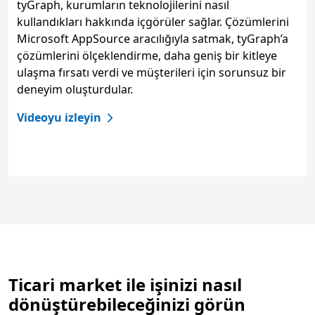
tyGraph, kurumların teknolojilerini nasıl
kullandıkları hakkında içgörüler sağlar. Çözümlerini
Microsoft AppSource aracılığıyla satmak, tyGraph’a
çözümlerini ölçeklendirme, daha geniş bir kitleye
ulaşma fırsatı verdi ve müşterileri için sorunsuz bir
deneyim oluşturdular.
Videoyu izleyin
Ticari market ile işinizi nasıl
dönüştürebileceğinizi görün