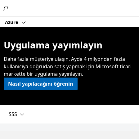
Microsoft
Azure
Uygulama yayımlayın
Daha fazla müşteriye ulaşın. Ayda 4 milyondan fazla
kullanıcıya doğrudan satış yapmak için Microsoft ticari
markette bir uygulama yayınlayın.
Nasıl yapılacağını öğrenin
SSS