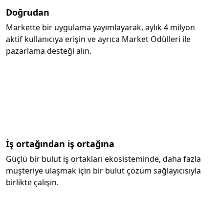
Doğrudan
Markette bir uygulama yayımlayarak, aylık 4 milyon
aktif kullanıcıya erişin ve ayrıca Market Ödülleri ile
pazarlama desteği alın.
İş ortağından iş ortağına
Güçlü bir bulut iş ortakları ekosisteminde, daha fazla
müşteriye ulaşmak için bir bulut çözüm sağlayıcısıyla
birlikte çalışın.