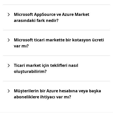
Microsoft AppSource ve Azure Market
arasındaki fark nedir?
Microsoft ticari markette bir kotasyon ücreti
var mı?
Ticari market için teklifleri nasıl
oluşturabilirim?
Müşterilerin bir Azure hesabına veya başka
aboneliklere ihtiyacı var mı?