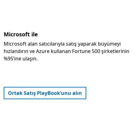
Microsoft ile
Microsoft alan satıcılarıyla satış yaparak büyümeyi
hızlandırın ve Azure kullanan Fortune 500 şirketlerinin
%95’ine ulaşın.
Ortak Satış PlayBook’unu alın