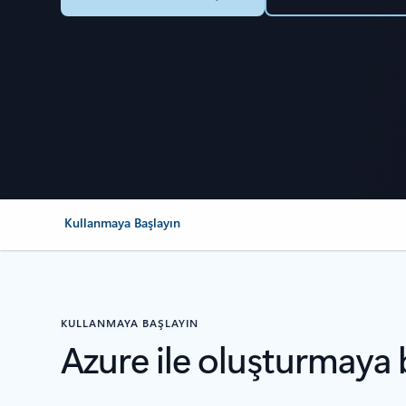
Kullanmaya Başlayın
KULLANMAYA BAŞLAYIN
Azure ile oluşturmaya 