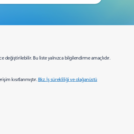
değiştirilebilir. Bu liste yalnızca bilgilendirme amaçlıdır.
rişim kısıtlanmıştır.
Bkz. İş sürekliliği ve olağanüstü