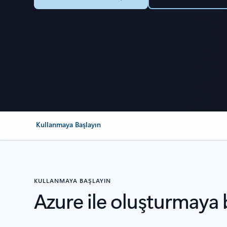
Kullanmaya Başlayın
KULLANMAYA BAŞLAYIN
Azure ile oluşturmaya 