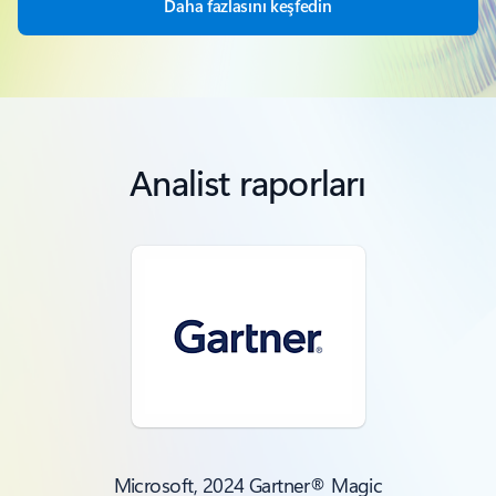
Daha fazlasını keşfedin
Analist raporları
Microsoft, 2024 Gartner® Magic