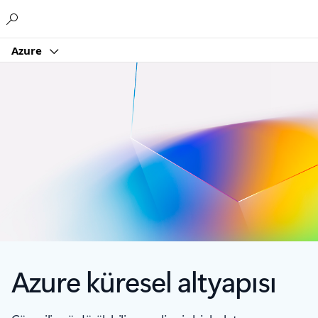
Microsoft
Azure
Azure küresel altyapısı