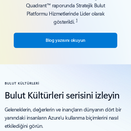
Quadrant™ raporunda Stratejik Bulut
Platformu Hizmetlerinde Lider olarak
1
gösterildi.
Blog yazısını okuyun
BULUT KÜLTÜRLERI
Bulut Kültürleri serisini izleyin
Geleneklerin, değerlerin ve inançların dünyanın dört bir
yanındaki insanların Azure'u kullanma biçimlerini nasıl
etkilediğini görün.