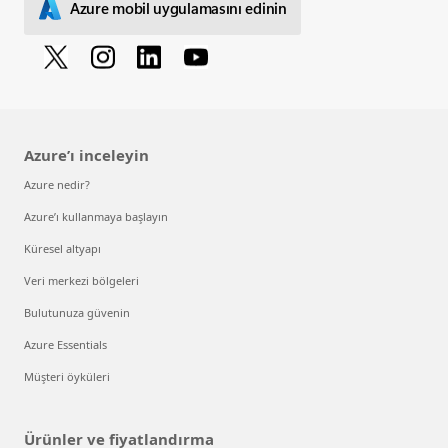
Azure mobil uygulamasını edinin
Azure’ı inceleyin
Azure nedir?
Azure’ı kullanmaya başlayın
Küresel altyapı
Veri merkezi bölgeleri
Bulutunuza güvenin
Azure Essentials
Müşteri öyküleri
Ürünler ve fiyatlandırma