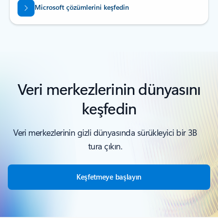
Microsoft çözümlerini keşfedin
Veri merkezlerinin dünyasını
keşfedin
Veri merkezlerinin gizli dünyasında sürükleyici bir 3B
tura çıkın.
Keşfetmeye başlayın