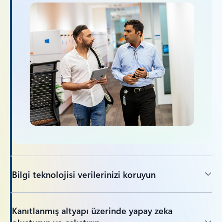
Bilgi teknolojisi verilerinizi koruyun
Kanıtlanmış altyapı üzerinde yapay zeka