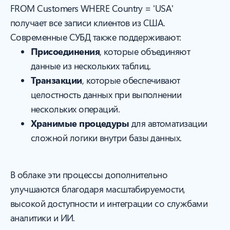
FROM Customers WHERE Country = 'USA'
получает все записи клиентов из США.
Современные СУБД также поддерживают:
Присоединения
, которые объединяют
данные из нескольких таблиц.
Транзакции
, которые обеспечивают
целостность данных при выполнении
нескольких операций.
Хранимые процедуры
для автоматизации
сложной логики внутри базы данных.
В облаке эти процессы дополнительно
улучшаются благодаря масштабируемости,
высокой доступности и интеграции со службами
аналитики и ИИ.