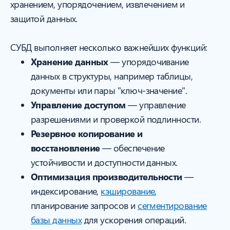
хранением, упорядочением, извлечением и
защитой данных.
СУБД выполняет несколько важнейших функций:
Хранение данных
— упорядочивание
данных в структуры, например таблицы,
документы или пары "ключ-значение".
Управление доступом
— управление
разрешениями и проверкой подлинности.
Резервное копирование и
восстановление
— обеспечение
устойчивости и доступности данных.
Оптимизация производительности
—
индексирование,
кэширование
,
планирование запросов и
сегментирование
базы данных
для ускорения операций.