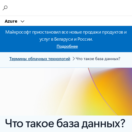
Microsoft
Azure
Майкрософт приостановил все новые продажи продуктов и
услуг в Беларуси и России.
Подробнее
Термины облачных технологий
Что такое база данных?
Что такое база данных?