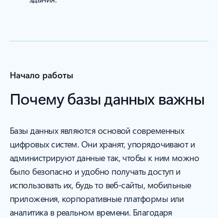
Начало работы
Почему базы данных важны
Базы данных являются основой современных
цифровых систем. Они хранят, упорядочивают и
администрируют данные так, чтобы к ним можно
было безопасно и удобно получать доступ и
использовать их, будь то веб-сайты, мобильные
приложения, корпоративные платформы или
аналитика в реальном времени. Благодаря