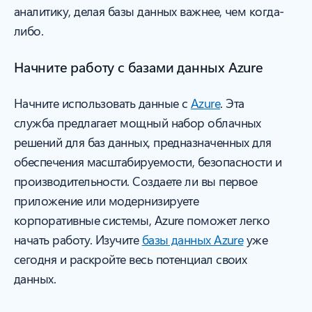
аналитику, делая базы данных важнее, чем когда-
либо.
Начните работу с базами данных Azure
Начните использовать данные с
Azure
. Эта
служба предлагает мощный набор облачных
решений для баз данных, предназначенных для
обеспечения масштабируемости, безопасности и
производительности. Создаете ли вы первое
приложение или модернизируете
корпоративные системы, Azure поможет легко
начать работу. Изучите
базы данных Azure
уже
сегодня и раскройте весь потенциал своих
данных.