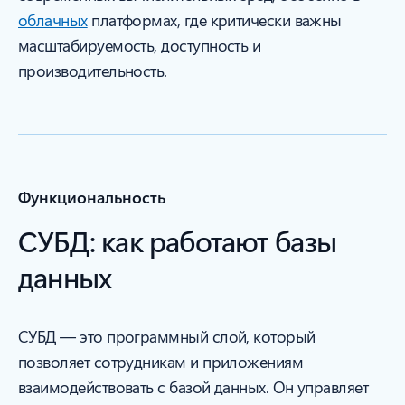
облачных
платформах, где критически важны
масштабируемость, доступность и
производительность.
Функциональность
СУБД: как работают базы
данных
СУБД — это программный слой, который
позволяет сотрудникам и приложениям
взаимодействовать с базой данных. Он управляет