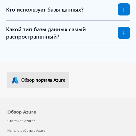
Кто использует базы данных?
Какой тип базы данных самый
распространенный?
Обзор портала Azure
Обзор Azure
Что такое Azure?
Начало работы с Azure