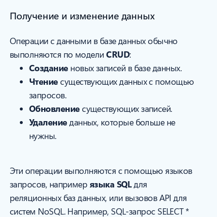
Получение и изменение данных
Операции с данными в базе данных обычно
выполняются по модели
CRUD
:
Создание
новых записей в базе данных.
Чтение
существующих данных с помощью
запросов.
Обновление
существующих записей.
Удаление
данных, которые больше не
нужны.
Эти операции выполняются с помощью языков
запросов, например
языка SQL
для
реляционных баз данных, или вызовов API для
систем NoSQL. Например, SQL-запрос
SELECT *