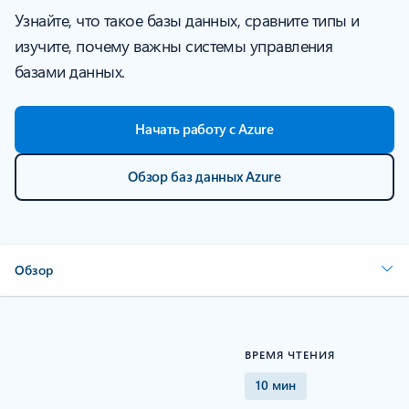
Узнайте, что такое базы данных, сравните типы и
изучите, почему важны системы управления
базами данных.
Начать работу с Azure
Обзор баз данных Azure
Обзор
ВРЕМЯ ЧТЕНИЯ
10 мин