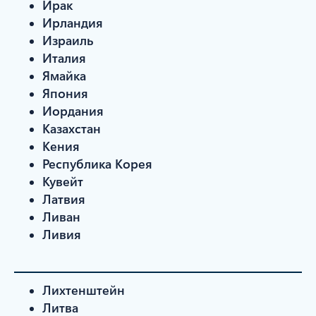
Ирак
Ирландия
Израиль
Италия
Ямайка
Япония
Иордания
Казахстан
Кения
Республика Корея
Кувейт
Латвия
Ливан
Ливия
Лихтенштейн
Литва