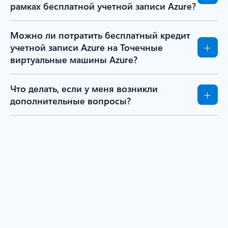
рамках бесплатной учетной записи Azure?
Можно ли потратить бесплатный кредит
учетной записи Azure на Точечные
виртуальные машины Azure?
Что делать, если у меня возникли
дополнительные вопросы?
Доступен ли Azure в моей
стране или регионе?