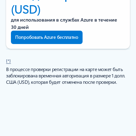
(USD)
для использования в службах Azure в течение
30 дней
Попробовать Azure бесплатно
[*]
В процессе проверки регистрации на карте может быть
заблокирована временная авторизация в размере 1 долл.
США (USD), которая будет отменена после проверки.