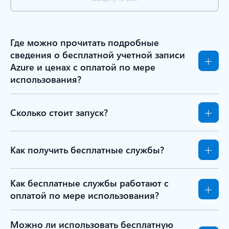
Где можно прочитать подробные
сведения о бесплатной учетной записи
Azure и ценах с оплатой по мере
использования?
Сколько стоит запуск?
Как получить бесплатные службы?
Как бесплатные службы работают с
оплатой по мере использования?
Можно ли использовать бесплатную