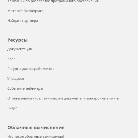
Компании по разработке программного обеспечения
Microsoft Marketplace
Найдите партнера
Ресурсы
Документация
Блог
Ресурсы для разработчиков
Учащиеся
События и вебинары
Отчеты аналитиков, технические документы и электронные книги
Видео
Облачные вычисления
Что такое облачные вычисления?