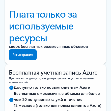
Плата только за
используемые
ресурсы
сверх бесплатных ежемесячных объемов
Регистрация
Бесплатная учетная запись Azure
Лучше всего подходит для подтверждения концепции и изучения
возможностей.
Доступно только новым клиентам Azure
Бесплатные ежемесячные объемы для более
чем 20 популярных служб в течение
12 месяцев (только для новых клиентов Azure)