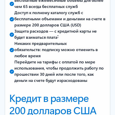
Бесплатные ежемесячные объемы для более
чем 65 всегда бесплатных служб
Доступ к полному каталогу служб с
бесплатными объемами и деньгами на счете в
размере 200 долларов США (USD)
Защита расходов — с кредитной карты не
*
будет взиматься плата
Никаких предварительных
обязательств: подписку можно отменить в
любое время
Перейдите на тарифы с оплатой по мере
использования, чтобы продолжить работу по
прошествии 30 дней или после того, как
деньги на счете будут израсходованы
Кредит в размере
200 долларов США