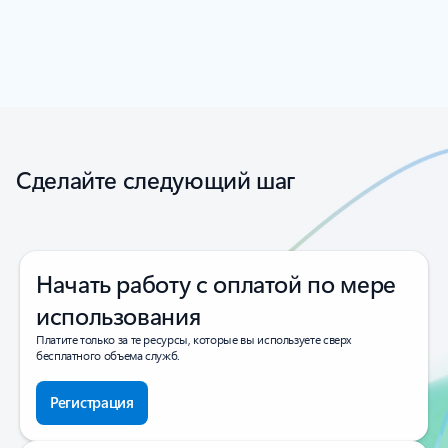
Предыдущий слайд
Следующий слайд
Вернуться к вкладкам
Вернуться к элементам управления навигацией карусели
Сделайте следующий шаг
Начать работу с оплатой по мере
использования
Платите только за те ресурсы, которые вы используете сверх
бесплатного объема служб.
Регистрация