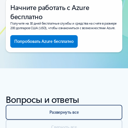
Начните работать с Azure
бесплатно
Получите на 30 дней бесплатные службы и средства на счете в размере
200 долларов США (USD), чтобы ознакомиться с возможностями Azure.
Попробовать Azure бесплатно
Вопросы и ответы
Развернуть все
Свернуть все