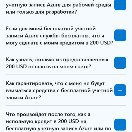
учетную запись Azure для рабочей среды
или только для разработки?
Если для моей бесплатной учетной
записи Azure службы бесплатны, что я
могу сделать с моим кредитом в 200 USD?
Как узнать, сколько из предоставленных
200 USD осталось на моем счете?
Как гарантировать, что с меня не будут
взиматься средства с бесплатной учетной
записи Azure?
Что произойдет после того, как я
использую кредит в 200 USD на
бесплатную учетную запись Azure или по