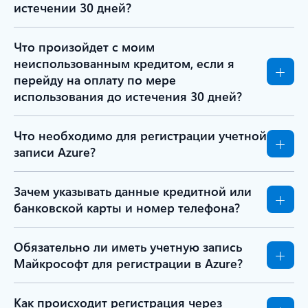
истечении 30 дней?
Что произойдет с моим
неиспользованным кредитом, если я
перейду на оплату по мере
использования до истечения 30 дней?
Что необходимо для регистрации учетной
записи Azure?
Зачем указывать данные кредитной или
банковской карты и номер телефона?
Обязательно ли иметь учетную запись
Майкрософт для регистрации в Azure?
Как происходит регистрация через