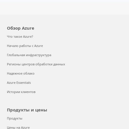
Обзор Azure
Что такое Azure?
Начало работы с Azure
Глобальная инфраструктура
Регионы центров обработки данных
Надежное облако
Azure Essentials
Истории клиентов
Продукты и цены
Продукты
Цены на Azure