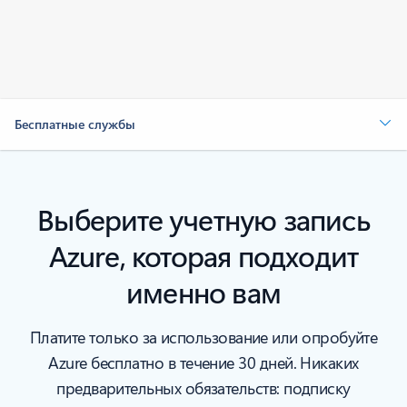
Бесплатные службы
Выберите учетную запись
Azure, которая подходит
именно вам
Платите только за использование или опробуйте
Azure бесплатно в течение 30 дней. Никаких
предварительных обязательств: подписку