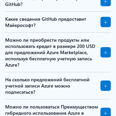
GitHub?
Какие сведения GitHub предоставит
Майкрософт?
Можно ли приобрести продукты или
использовать кредит в размере 200 USD
для предложений Azure Marketplace,
используя бесплатную учетную запись
Azure?
На сколько предложений бесплатной
учетной записи Azure можно
подписаться?
Можно ли пользоваться Преимуществом
гибридного использования Azure в