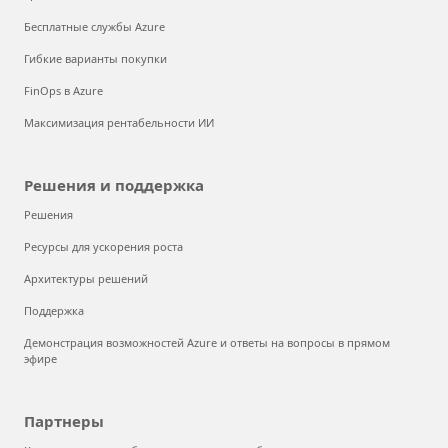
Бесплатные службы Azure
Гибкие варианты покупки
FinOps в Azure
Максимизация рентабельности ИИ
Решения и поддержка
Решения
Ресурсы для ускорения роста
Архитектуры решений
Поддержка
Демонстрация возможностей Azure и ответы на вопросы в прямом
эфире
Партнеры