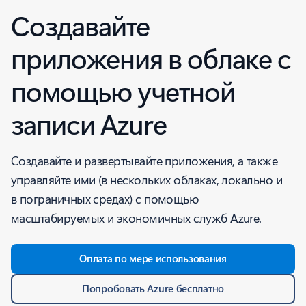
Создавайте
приложения в облаке с
помощью учетной
записи Azure
Создавайте и развертывайте приложения, а также
управляйте ими (в нескольких облаках, локально и
в пограничных средах) с помощью
масштабируемых и экономичных служб Azure.
Оплата по мере использования
Попробовать Azure бесплатно