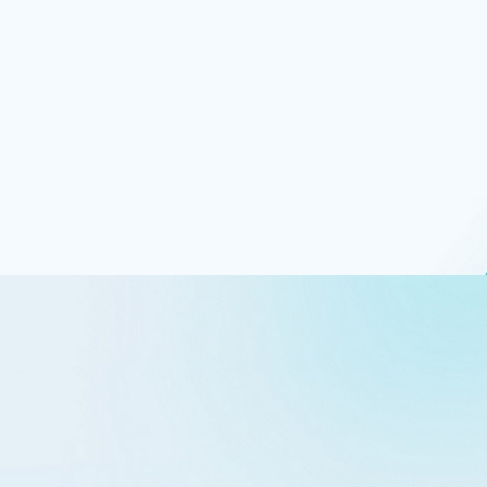
сти и соответствия