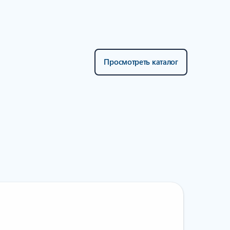
Просмотреть каталог