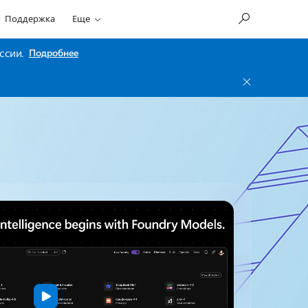
Поддержка
Еще
ссии.
Подробнее