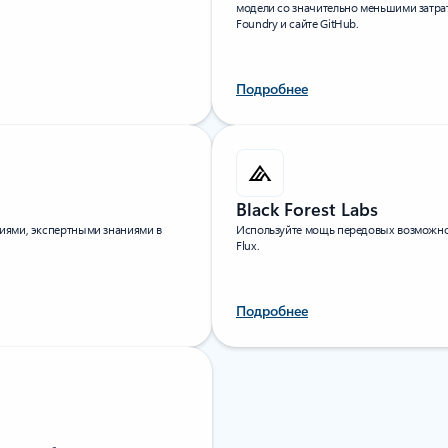
модели со значительно меньшими затрат
Foundry и сайте GitHub.
Подробнее
Black Forest Labs
иями, экспертными знаниями в
Используйте мощь передовых возможно
Flux.
Подробнее