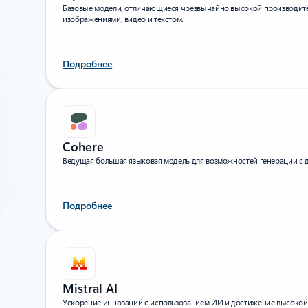
Базовые модели, отличающиеся чрезвычайно высокой производите
изображениями, видео и текстом.
Подробнее
Cohere
Ведущая большая языковая модель для возможностей генерации с
Подробнее
Mistral AI
Ускорение инноваций с использованием ИИ и достижение высокой