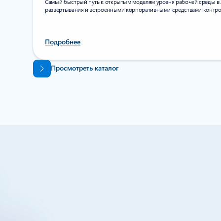
Самый быстрый путь к открытым моделям уровня рабочей среды в 
развертывания и встроенными корпоративными средствами контро
Подробнее
Вернуться к вкладкам
Просмотреть каталог
Встроенные средст