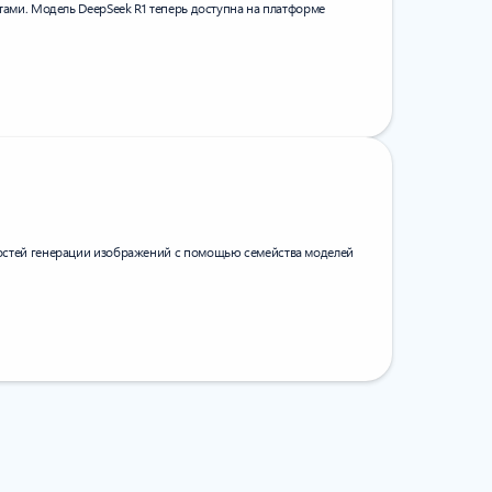
ами. Модель DeepSeek R1 теперь доступна на платформе
стей генерации изображений с помощью семейства моделей