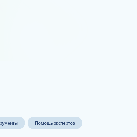
Обзор продукта
рументы
Помощь экспертов