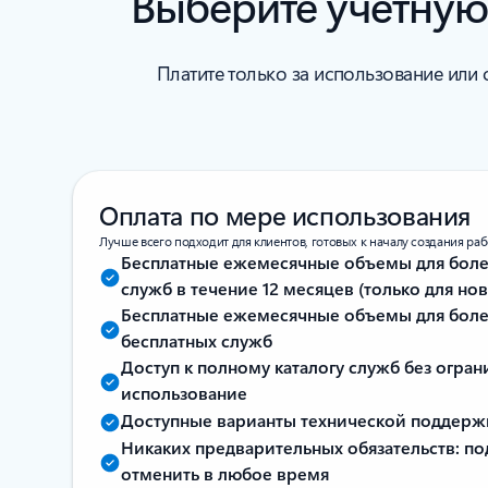
Выберите учетную 
Платите только за использование или 
Оплата по мере использования
Лучше всего подходит для клиентов, готовых к началу создания раб
Бесплатные ежемесячные объемы для боле
служб в течение 12 месяцев (только для но
Бесплатные ежемесячные объемы для более
бесплатных служб
Доступ к полному каталогу служб без огран
использование
Доступные варианты технической поддерж
Никаких предварительных обязательств: п
отменить в любое время