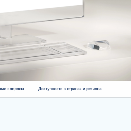
мые вопросы
Доступность в странах и регионах