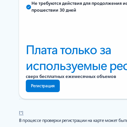
Не требуются действия для продолжения и
прошествии 30 дней
Плата только за
используемые ре
сверх бесплатных ежемесячных объемов
Регистрация
[*]
В процессе проверки регистрации на карте может быть