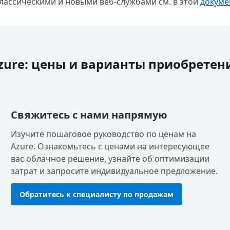
ассическими и новыми веб-службами см. в этой
докуме
zure: цены и варианты приобретен
Свяжитесь с нами напрямую
Изучите пошаговое руководство по ценам на
Azure. Ознакомьтесь с ценами на интересующее
вас облачное решение, узнайте об оптимизации
затрат и запросите индивидуальное предложение.
Обратитесь к специалисту по продажам