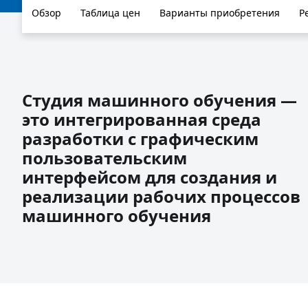
Обзор
Таблица цен
Варианты приобретения
Р
Студия машинного обучения —
это интегрированная среда
разработки с графическим
пользовательским
интерфейсом для создания и
реализации рабочих процессов
машинного обучения