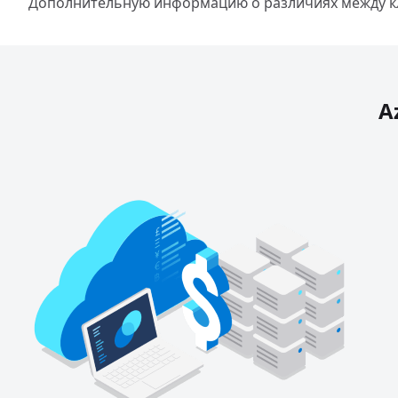
Дополнительную информацию о различиях между кл
A