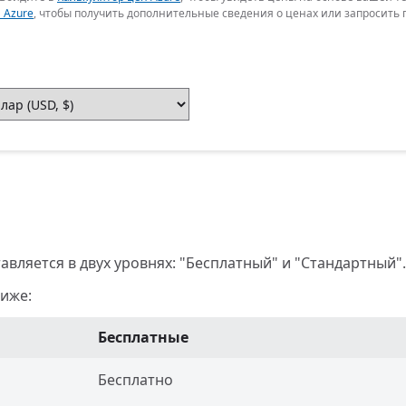
 Azure
, чтобы получить дополнительные сведения о ценах или запросить
вляется в двух уровнях: "Бесплатный" и "Стандартный".
иже:
Бесплатные
Бесплатно