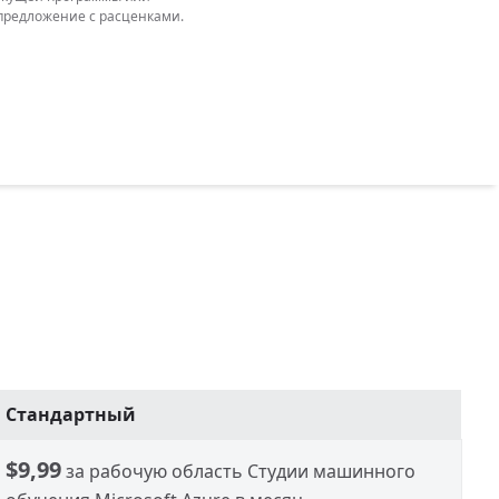
 предложение с расценками.
Стандартный
$9,99
за рабочую область Студии машинного