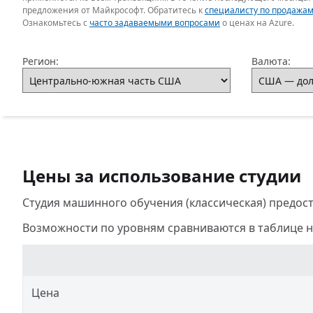
предложения от Майкрософт. Обратитесь к
специалисту по продажам
Ознакомьтесь с
часто задаваемыми вопросами
о ценах на Azure.
Регион:
Валюта:
Цены за использование студии
Студия машинного обучения (классическая) предоста
Возможности по уровням сравниваются в таблице н
Цена