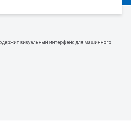
содержит визуальный интерфейс для машинного