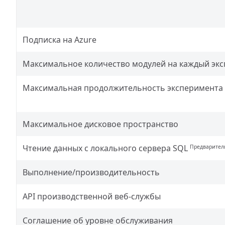
Подписка на Azure
Максимальное количество модулей на каждый эк
Максимальная продолжительность эксперимента
Максимальное дисковое пространство
Чтение данных с локального сервера SQL
Предварител
Выполнение/производительность
API производственной веб-службы
Соглашение об уровне обслуживания