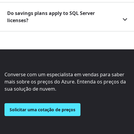
Do savings plans apply to SQL Server
licenses?
Converse com um especialista em vendas para saber
mais sobre os preços do Azure. Entenda os preços da
sua solução de nuvem.
Solicitar uma cotação de preços