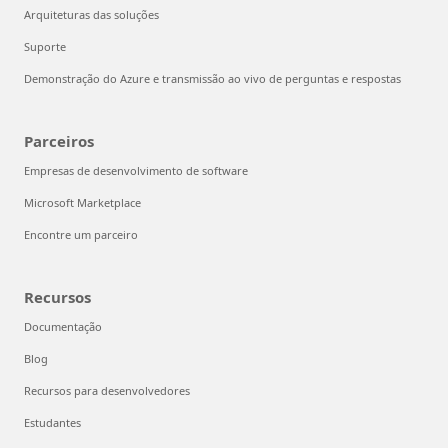
Arquiteturas das soluções
Suporte
Demonstração do Azure e transmissão ao vivo de perguntas e respostas
Parceiros
Empresas de desenvolvimento de software
Microsoft Marketplace
Encontre um parceiro
Recursos
Documentação
Blog
Recursos para desenvolvedores
Estudantes