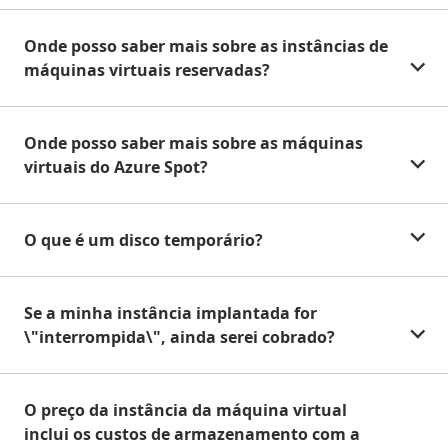
Onde posso saber mais sobre as instâncias de
máquinas virtuais reservadas?
Onde posso saber mais sobre as máquinas
virtuais do Azure Spot?
O que é um disco temporário?
Se a minha instância implantada for
\"interrompida\", ainda serei cobrado?
O preço da instância da máquina virtual
inclui os custos de armazenamento com a