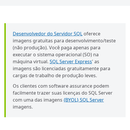
Desenvolvedor do Servidor SQL
oferece
imagens gratuitas para desenvolvimento/teste
(não produção). Você paga apenas para
executar o sistema operacional (SO) na
máquina virtual.
SQL Server Express
' as
imagens são licenciadas gratuitamente para
cargas de trabalho de produção leves.
Os clientes com software assurance podem
facilmente trazer suas licenças do SQL Server
com uma das imagens
{BYOL} SQL Server
imagens.