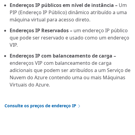
Endereços IP públicos em nível de instância –
Um
PIP (Endereço IP Público) dinâmico atribuído a uma
máquina virtual para acesso direto.
Endereços IP Reservados –
um endereço IP público
que pode ser reservado e usado como um endereço
VIP.
Endereços IP com balanceamento de carga –
endereços VIP com balanceamento de carga
adicionais que podem ser atribuídos a um Serviço de
Nuvem do Azure contendo uma ou mais Máquinas
Virtuais do Azure.
Consulte os preços de endereço IP