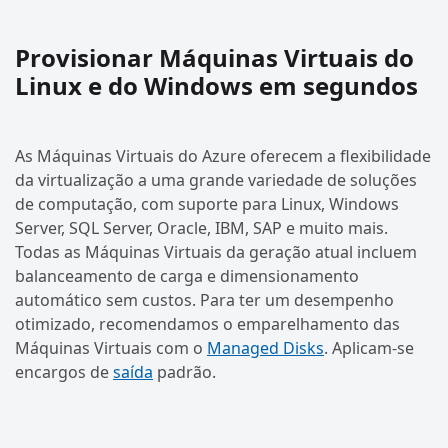
Provisionar Máquinas Virtuais do
Linux e do Windows em segundos
As Máquinas Virtuais do Azure oferecem a flexibilidade
da virtualização a uma grande variedade de soluções
de computação, com suporte para Linux, Windows
Server, SQL Server, Oracle, IBM, SAP e muito mais.
Todas as Máquinas Virtuais da geração atual incluem
balanceamento de carga e dimensionamento
automático sem custos. Para ter um desempenho
otimizado, recomendamos o emparelhamento das
Máquinas Virtuais com o
Managed Disks
. Aplicam-se
encargos de
saída
padrão.