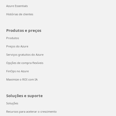
Azure Essentials
Histórias de clientes
Produtos e preços
Produtos
Preços do Azure
Serviços gratuitos do Azure
Opções de compra flexíveis
FinOps no Azure
Maximize o ROI com IA
Soluções e suporte
Soluções
Recursos para acelerar o crescimento