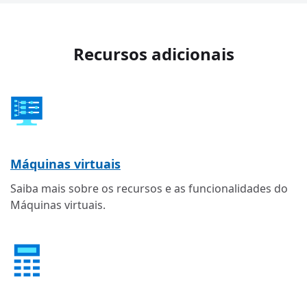
Recursos adicionais
Máquinas virtuais
Saiba mais sobre os recursos e as funcionalidades do
Máquinas virtuais.