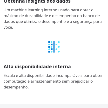
Obtenha insights dos dados
Um machine learning interno usado para obter o
máximo de durabilidade e desempenho do banco de
dados que otimiza o desempenho e a segurança para
você.
Alta disponibilidade interna
Escala e alta disponibilidade incomparáveis para obter
computação e armazenamento sem prejudicar o
desempenho.