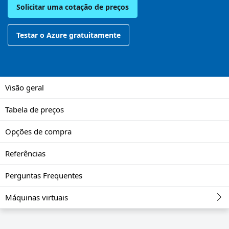
Solicitar uma cotação de preços
Testar o Azure gratuitamente
Visão geral
Tabela de preços
Opções de compra
Referências
Perguntas Frequentes
Máquinas virtuais