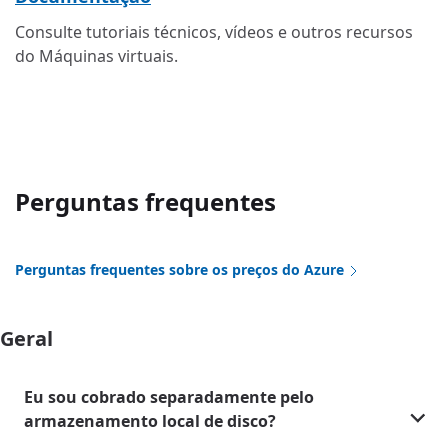
Consulte tutoriais técnicos, vídeos e outros recursos
do Máquinas virtuais.
Perguntas frequentes
Perguntas frequentes sobre os preços do Azure
Geral
Eu sou cobrado separadamente pelo
armazenamento local de disco?