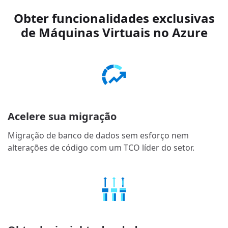
Obter funcionalidades exclusivas
de Máquinas Virtuais no Azure
Acelere sua migração
Migração de banco de dados sem esforço nem
alterações de código com um TCO líder do setor.