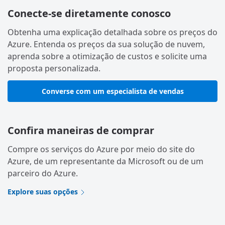
Conecte-se diretamente conosco
Obtenha uma explicação detalhada sobre os preços do
Azure. Entenda os preços da sua solução de nuvem,
aprenda sobre a otimização de custos e solicite uma
proposta personalizada.
Converse com um especialista de vendas
Confira maneiras de comprar
Compre os serviços do Azure por meio do site do
Azure, de um representante da Microsoft ou de um
parceiro do Azure.
Explore suas opções