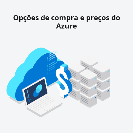
Opções de compra e preços do
Azure