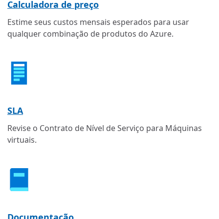
Calculadora de preço
Estime seus custos mensais esperados para usar
qualquer combinação de produtos do Azure.
SLA
Revise o Contrato de Nível de Serviço para Máquinas
virtuais.
Documentação