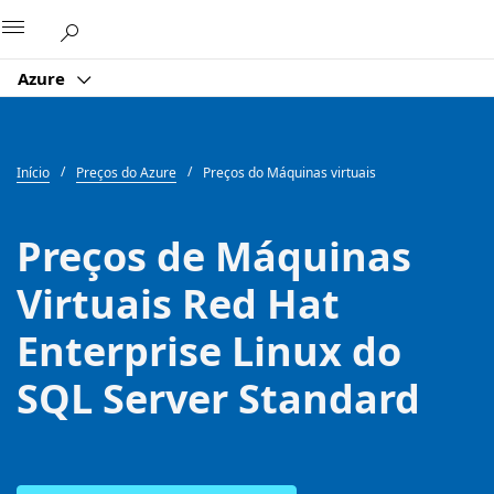
Microsoft
Azure
Início
Preços do Azure
Preços do Máquinas virtuais
Preços de Máquinas
Virtuais Red Hat
Enterprise Linux do
SQL Server Standard