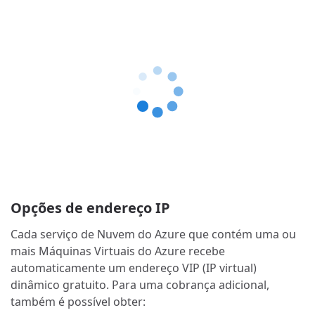
Opções de endereço IP
Cada serviço de Nuvem do Azure que contém uma ou
mais Máquinas Virtuais do Azure recebe
automaticamente um endereço VIP (IP virtual)
dinâmico gratuito. Para uma cobrança adicional,
também é possível obter: