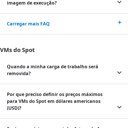
imagem de execução?
Carregar mais FAQ
VMs do Spot
Quando a minha carga de trabalho será
removida?
Por que preciso definir os preços máximos
para VMs do Spot em dólares americanos
(USD)?