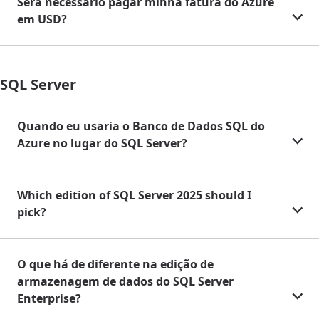
Será necessário pagar minha fatura do Azure
em USD?
SQL Server
Quando eu usaria o Banco de Dados SQL do
Azure no lugar do SQL Server?
Which edition of SQL Server 2025 should I
pick?
O que há de diferente na edição de
armazenagem de dados do SQL Server
Enterprise?