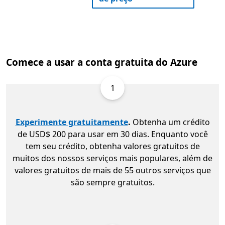
Comece a usar a conta gratuita do Azure
1
Experimente gratuitamente
.
Obtenha um crédito
de USD$ 200 para usar em 30 dias. Enquanto você
tem seu crédito, obtenha valores gratuitos de
muitos dos nossos serviços mais populares, além de
valores gratuitos de mais de 55 outros serviços que
são sempre gratuitos.