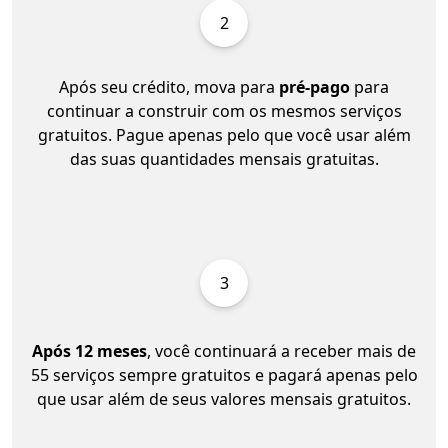
2
Após seu crédito, mova para
pré-pago
para
continuar a construir com os mesmos serviços
gratuitos. Pague apenas pelo que você usar além
das suas quantidades mensais gratuitas.
3
Após 12 meses
, você continuará a receber mais de
55 serviços sempre gratuitos e pagará apenas pelo
que usar além de seus valores mensais gratuitos.