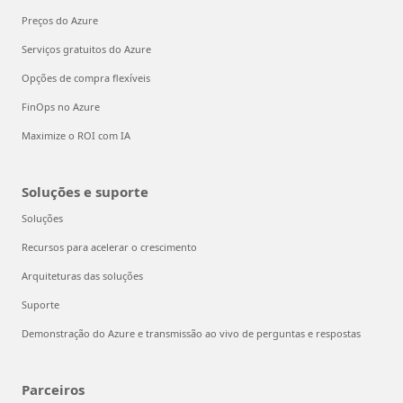
Preços do Azure
Serviços gratuitos do Azure
Opções de compra flexíveis
FinOps no Azure
Maximize o ROI com IA
Soluções e suporte
Soluções
Recursos para acelerar o crescimento
Arquiteturas das soluções
Suporte
Demonstração do Azure e transmissão ao vivo de perguntas e respostas
Parceiros