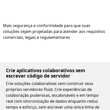
Mais segurança e conformidade para que suas
soluções sejam projetadas para atender aos requisitos
comerciais, legais e regulamentares
Crie aplicativos colaborativos sem
escrever código de servidor
Crie soluções colaborativas sem construir seus
próprios servidores Fluid. Crie experiências de
colaboração poderosas, escalonáveis e em tempo
real com sincronização de dados enquanto reduz
tempo e esforço, sem escrever uma única linha de