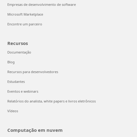
Empresas de desenvolvimento de software
Microsoft Marketplace
Encontre um parceiro
Recursos
Documentação
Blog
Recursos para desenvolvedores
Estudantes
Eventos e webinars
Relatórios do analista, white papers e livros eletrônicos
Vídeos
Computação em nuvem