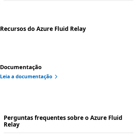
Recursos do Azure Fluid Relay
Documentação
Leia a documentação
Perguntas frequentes sobre o Azure Fluid
Relay