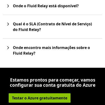
Onde o Fluid Relay está disponível?
Qual é o SLA (Contrato de Nível de Serviço)
do Fluid Relay?
Onde encontro mais informações sobre o
Fluid Relay?
Estamos prontos para começar, vamos
configurar sua conta gratuita do Azure
Testar o Azure gratuitamente