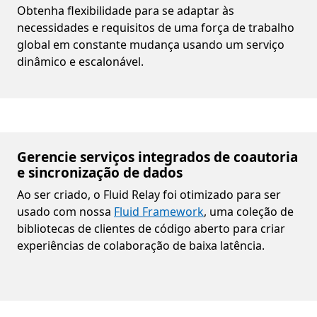
Obtenha flexibilidade para se adaptar às
necessidades e requisitos de uma força de trabalho
global em constante mudança usando um serviço
dinâmico e escalonável.
Gerencie serviços integrados de coautoria
e sincronização de dados
Ao ser criado, o Fluid Relay foi otimizado para ser
usado com nossa
Fluid Framework
, uma coleção de
bibliotecas de clientes de código aberto para criar
experiências de colaboração de baixa latência.