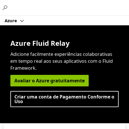
Microsoft
Azure
Azure Fluid Relay
Adicione facilmente experiências colaborativas
em tempo real aos seus aplicativos com o Fluid
Framework.
Avaliar o Azure gratuitamente
Criar uma conta de Pagamento Conforme o
Uso