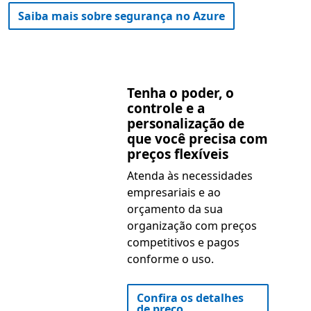
Saiba mais sobre segurança no Azure
Tenha o poder, o
controle e a
personalização de
que você precisa com
preços flexíveis
Atenda às necessidades
empresariais e ao
orçamento da sua
organização com preços
competitivos e pagos
conforme o uso.
Confira os detalhes
de preço