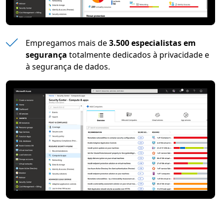
Empregamos mais de
3.500 especialistas em
segurança
totalmente dedicados à privacidade e
à segurança de dados.