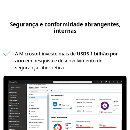
Segurança e conformidade abrangentes,
internas
A Microsoft investe mais de
USD$ 1 bilhão por
ano
em pesquisa e desenvolvimento de
segurança cibernética.