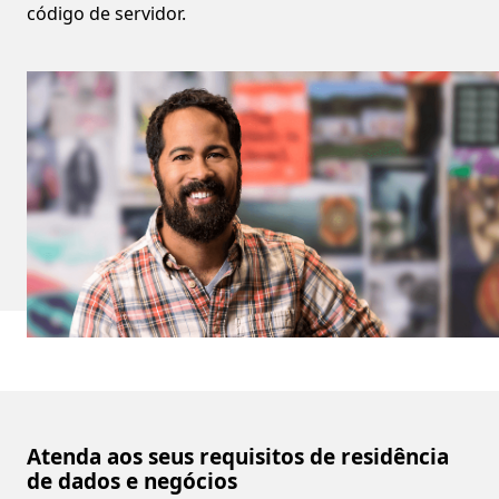
código de servidor.
Atenda aos seus requisitos de residência
de dados e negócios