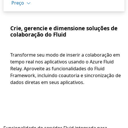
Preço
Crie, gerencie e dimensione soluções de
colaboração do Fluid
Transforme seu modo de inserir a colaboração em
tempo real nos aplicativos usando o Azure Fluid
Relay. Aproveite as funcionalidades do Fluid
Framework, incluindo coautoria e sincronização de
dados diretas em seus aplicativos.