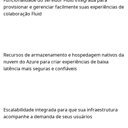
Funcionalidade do servidor Fluid integrada para
provisionar e gerenciar facilmente suas experiências de
colaboração Fluid
Recursos de armazenamento e hospedagem nativos da
nuvem do Azure para criar experiências de baixa
latência mais seguras e confiáveis
Escalabilidade integrada para que sua infraestrutura
acompanhe a demanda de seus usuários