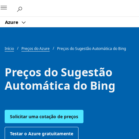
Microsoft
Azure
Início
Preços do Azure
Preços do Sugestão Automática do Bing
Preços do Sugestão
Automática do Bing
Solicitar uma cotação de preços
Testar o Azure gratuitamente