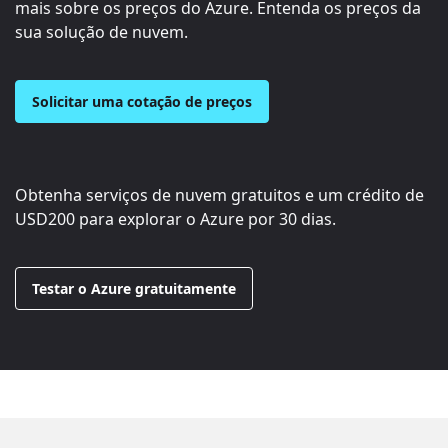
mais sobre os preços do Azure. Entenda os preços da
sua solução de nuvem.
Solicitar uma cotação de preços
Obtenha serviços de nuvem gratuitos e um crédito de
USD200
para explorar o Azure por 30 dias.
Testar o Azure gratuitamente