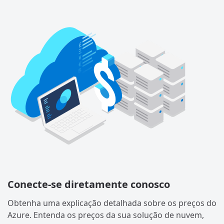
Conecte-se diretamente conosco
Obtenha uma explicação detalhada sobre os preços do
Azure. Entenda os preços da sua solução de nuvem,