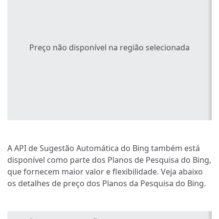
Preço não disponível na região selecionada
A API de Sugestão Automática do Bing também está
disponível como parte dos Planos de Pesquisa do Bing,
que fornecem maior valor e flexibilidade. Veja abaixo
os detalhes de preço dos Planos da Pesquisa do Bing.