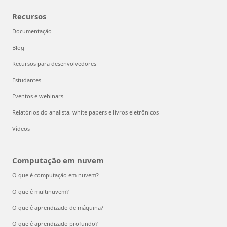
Recursos
Documentação
Blog
Recursos para desenvolvedores
Estudantes
Eventos e webinars
Relatórios do analista, white papers e livros eletrônicos
Vídeos
Computação em nuvem
O que é computação em nuvem?
O que é multinuvem?
O que é aprendizado de máquina?
O que é aprendizado profundo?