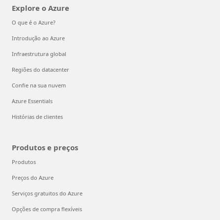
Explore o Azure
O que é o Azure?
Introdução ao Azure
Infraestrutura global
Regiões do datacenter
Confie na sua nuvem
Azure Essentials
Histórias de clientes
Produtos e preços
Produtos
Preços do Azure
Serviços gratuitos do Azure
Opções de compra flexíveis