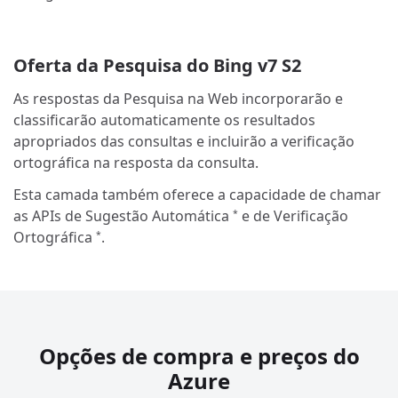
Oferta da Pesquisa do Bing v7 S2
As respostas da Pesquisa na Web incorporarão e
classificarão automaticamente os resultados
apropriados das consultas e incluirão a verificação
ortográfica na resposta da consulta.
Esta camada também oferece a capacidade de chamar
as APIs de Sugestão Automática
e de Verificação
*
Ortográfica
.
*
Opções de compra e preços do
Azure