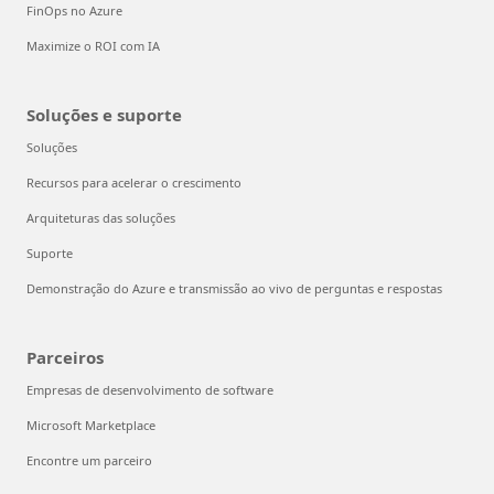
FinOps no Azure
Maximize o ROI com IA
Soluções e suporte
Soluções
Recursos para acelerar o crescimento
Arquiteturas das soluções
Suporte
Demonstração do Azure e transmissão ao vivo de perguntas e respostas
Parceiros
Empresas de desenvolvimento de software
Microsoft Marketplace
Encontre um parceiro