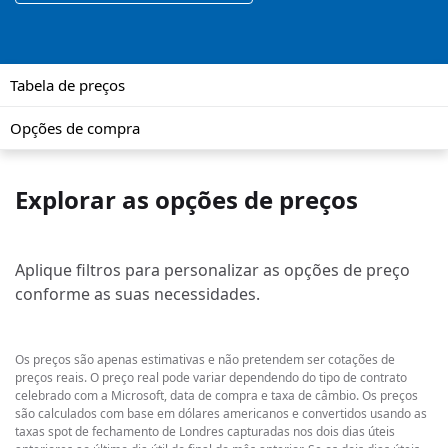
Tabela de preços
Opções de compra
Explorar as opções de preços
Aplique filtros para personalizar as opções de preço
conforme as suas necessidades.
Os preços são apenas estimativas e não pretendem ser cotações de
preços reais. O preço real pode variar dependendo do tipo de contrato
celebrado com a Microsoft, data de compra e taxa de câmbio. Os preços
são calculados com base em dólares americanos e convertidos usando as
taxas spot de fechamento de Londres capturadas nos dois dias úteis