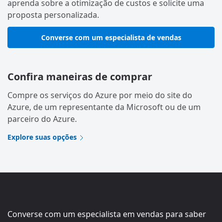
aprenda sobre a otimização de custos e solicite uma
proposta personalizada.
Converse com um especialista de vendas
Confira maneiras de comprar
Compre os serviços do Azure por meio do site do
Azure, de um representante da Microsoft ou de um
parceiro do Azure.
Explore suas opções
Converse com um especialista em vendas para saber