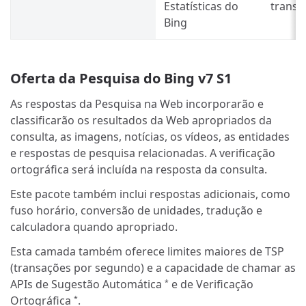
Estatísticas do
transa
Bing
Oferta da Pesquisa do Bing v7 S1
As respostas da Pesquisa na Web incorporarão e
classificarão os resultados da Web apropriados da
consulta, as imagens, notícias, os vídeos, as entidades
e respostas de pesquisa relacionadas. A verificação
ortográfica será incluída na resposta da consulta.
Este pacote também inclui respostas adicionais, como
fuso horário, conversão de unidades, tradução e
calculadora quando apropriado.
Esta camada também oferece limites maiores de TSP
(transações por segundo) e a capacidade de chamar as
APIs de Sugestão Automática
e de Verificação
*
Ortográfica
.
*