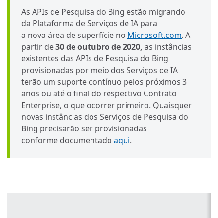
As APIs de Pesquisa do Bing estão migrando
da Plataforma de Serviços de IA para
a nova área de superfície no
Microsoft.com
. A
partir de
30 de outubro de 2020,
as instâncias
existentes das APIs de Pesquisa do Bing
provisionadas por meio dos Serviços de IA
terão um suporte contínuo pelos próximos 3
anos ou até o final do respectivo Contrato
Enterprise, o que ocorrer primeiro. Quaisquer
novas instâncias dos Serviços de Pesquisa do
Bing precisarão ser provisionadas
conforme documentado
aqui
.