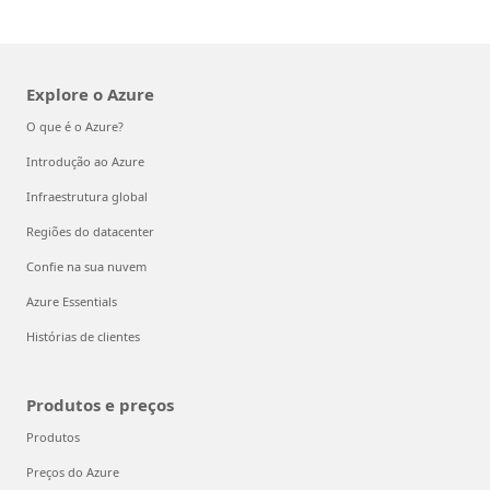
Explore o Azure
O que é o Azure?
Introdução ao Azure
Infraestrutura global
Regiões do datacenter
Confie na sua nuvem
Azure Essentials
Histórias de clientes
Produtos e preços
Produtos
Preços do Azure