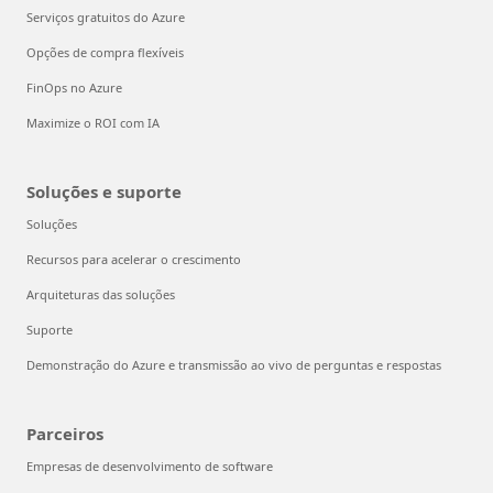
Serviços gratuitos do Azure
Opções de compra flexíveis
FinOps no Azure
Maximize o ROI com IA
Soluções e suporte
Soluções
Recursos para acelerar o crescimento
Arquiteturas das soluções
Suporte
Demonstração do Azure e transmissão ao vivo de perguntas e respostas
Parceiros
Empresas de desenvolvimento de software