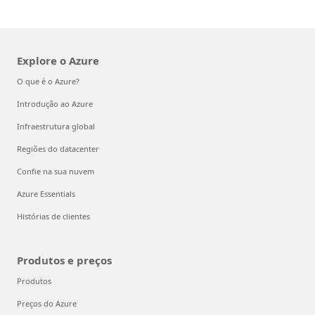
Explore o Azure
O que é o Azure?
Introdução ao Azure
Infraestrutura global
Regiões do datacenter
Confie na sua nuvem
Azure Essentials
Histórias de clientes
Produtos e preços
Produtos
Preços do Azure