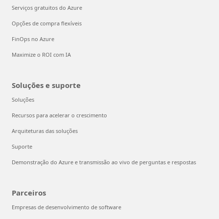
Serviços gratuitos do Azure
Opções de compra flexíveis
FinOps no Azure
Maximize o ROI com IA
Soluções e suporte
Soluções
Recursos para acelerar o crescimento
Arquiteturas das soluções
Suporte
Demonstração do Azure e transmissão ao vivo de perguntas e respostas
Parceiros
Empresas de desenvolvimento de software