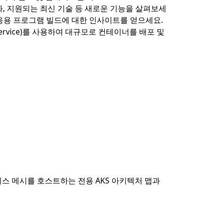
동화, 지원되는 최신 기술 등 새로운 기능을 살펴보세
정적인 응용 프로그램 빌드에 대한 인사이트를 얻으세요.
s Service)를 사용하여 대규모로 컨테이너를 배포 및
서비스 메시를 호스트하는 전용 AKS 아키텍처 맵과