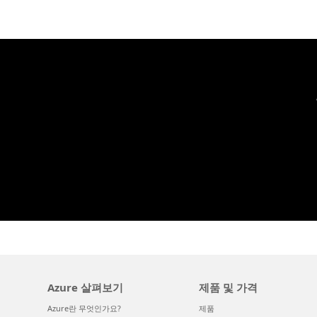
Azure 살펴보기
제품 및 가격
Azure란 무엇인가요?
제품