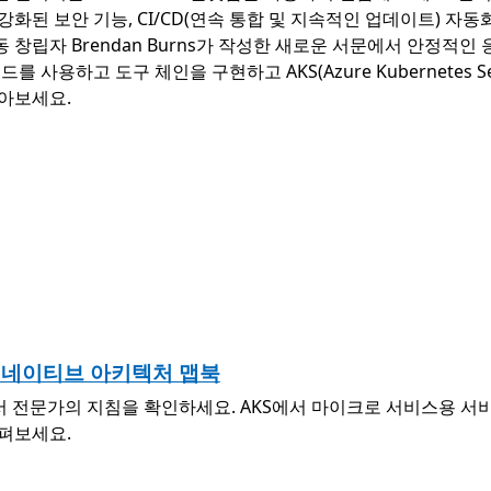
 강화된 보안 기능, CI/CD(연속 통합 및 지속적인 업데이트) 자
s 공동 창립자 Brendan Burns가 작성한 새로운 서문에서 안
시보드를 사용하고 도구 체인을 구현하고 AKS(Azure Kubernete
아보세요.
드 네이티브 아키텍처 맵북
ok에서 전문가의 지침을 확인하세요. AKS에서 마이크로 서비스용 
펴보세요.