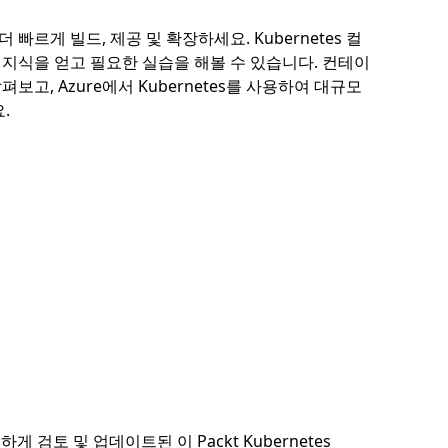
 빠르게 빌드, 제공 및 확장하세요. Kubernetes 컬
한 지식을 얻고 필요한 실습을 해볼 수 있습니다. 컨테이
고, Azure에서 Kubernetes를 사용하여 대규모
.
검토 및 업데이트된 이 Packt Kubernetes