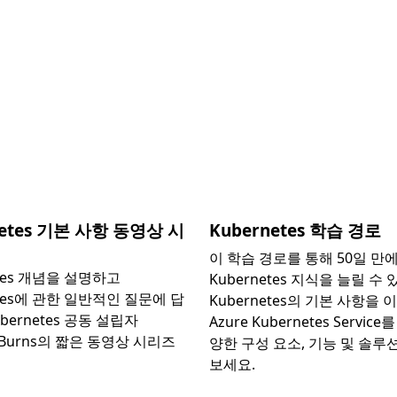
netes 기본 사항 동영상 시
Kubernetes 학습 경로
이 학습 경로를 통해 50일 만
etes 개념을 설명하고
Kubernetes 지식을 늘릴 수
etes에 관한 일반적인 질문에 답
Kubernetes의 기본 사항을
bernetes 공동 설립자
Azure Kubernetes Servic
n Burns의 짧은 동영상 시리즈
양한 구성 요소, 기능 및 솔루
보세요.