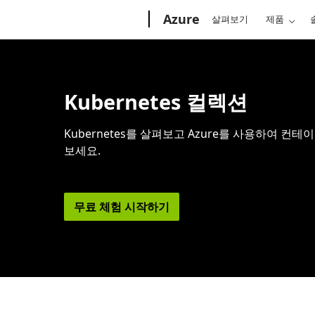
Microsoft
Azure
살펴보기
제품
Kubernetes 컬렉션
Kubernetes를 살펴보고 Azure를 사용하여 
보세요.
무료 체험 시작하기