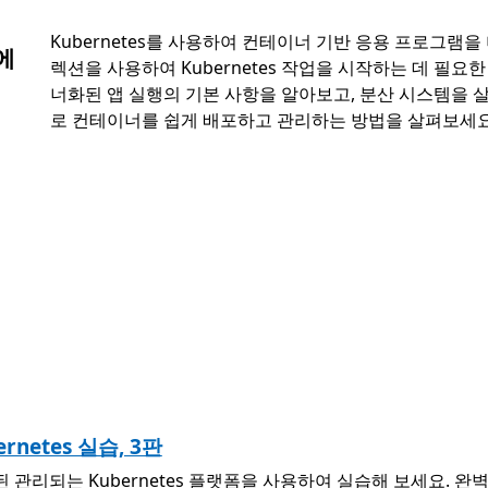
Kubernetes를 사용하여 컨테이너 기반 응용 프로그램을 더
에
렉션을 사용하여 Kubernetes 작업을 시작하는 데 필요
너화된 앱 실행의 기본 사항을 알아보고, 분산 시스템을 살펴보
로 컨테이너를 쉽게 배포하고 관리하는 방법을 살펴보세요
rnetes 실습, 3판
리되는 Kubernetes 플랫폼을 사용하여 실습해 보세요. 완벽하게 