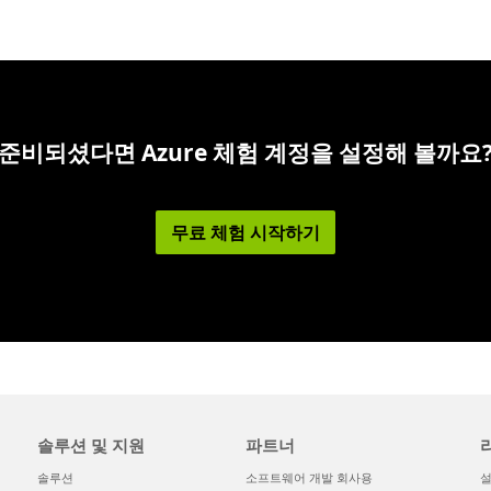
준비되셨다면 Azure 체험 계정을 설정해 볼까요
무료 체험 시작하기
솔루션 및 지원
파트너
솔루션
소프트웨어 개발 회사용