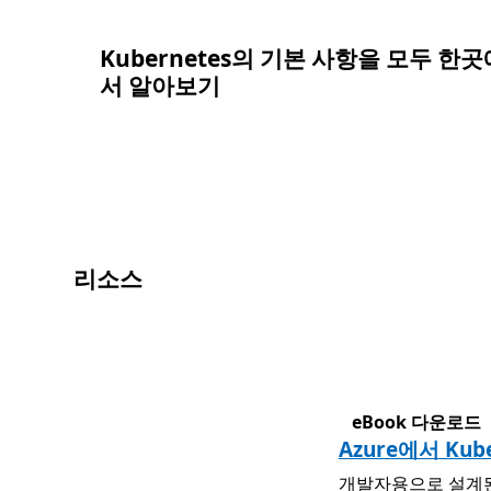
Kubernetes의 기본 사항을 모두 한곳
서 알아보기
리소스
eBook 다운로드
Azure에서 Kube
개발자용으로 설계된 관