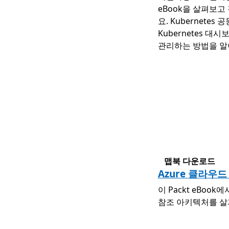
eBook을 살펴보고
요. Kubernete
Kubernetes 대
관리하는 방법을 알
맵북 다운로드
Azure 클라우
이 Packt eBo
참조 아키텍처를 살