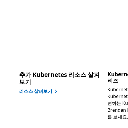
추가 Kubernetes 리소스 살펴
Kuber
리즈
보기
Kubern
리소스 살펴보기
Kubern
변하는 Ku
Brenda
를 보세요.