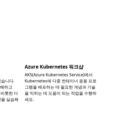
Azure Kubernetes 워크샵
에
AKS(Azure Kubernetes Service)에서
 있습니다.
Kubernetes에 다중 컨테이너 응용 프로
 이해하고
그램을 배포하는 데 필요한 개념과 기술
e를 비롯한 다
을 익히는 데 도움이 되는 작업을 수행하
션을 실습해
세요.