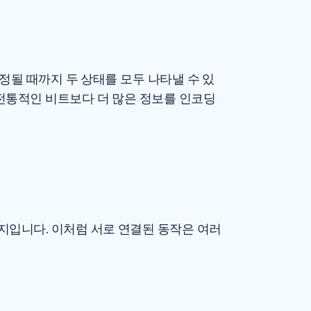
측정될 때까지 두 상태를 모두 나타낼 수 있
 전통적인 비트보다 더 많은 정보를 인코딩
지입니다. 이처럼 서로 연결된 동작은 여러