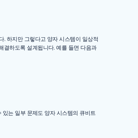
니다. 하지만 그렇다고 양자 시스템이 일상적
 해결하도록 설계됩니다. 예를 들면 다음과
수 있는 일부 문제도 양자 시스템의 큐비트