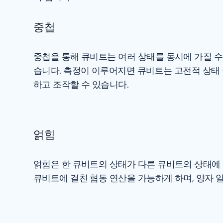
중첩
중첩을 통해 큐비트는 여러 상태를 동시에 가질 수 
습니다. 측정이 이루어지면 큐비트는 고전적 상태 
하고 조작할 수 있습니다.
얽힘
얽힘은 한 큐비트의 상태가 다른 큐비트의 상태에
큐비트에 걸친 협동 연산을 가능하게 하며, 양자 