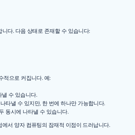
니다. 다음 상태로 존재할 수 있습니다:
적으로 커집니다. 예:
나타낼 수 있습니다.
 11)을 나타낼 수 있지만, 한 번에 하나만 가능합니다.
두 동시에 나타낼 수 있습니다.
에서 양자 컴퓨팅의 잠재적 이점이 드러납니다.