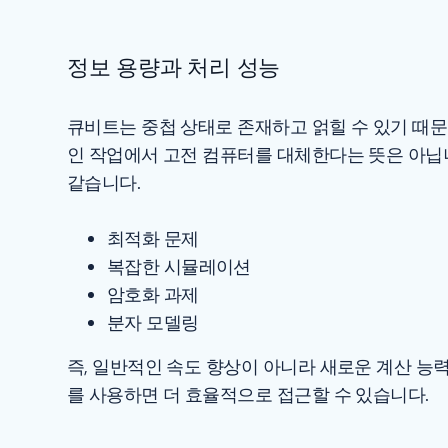
정보 용량과 처리 성능
큐비트는 중첩 상태로 존재하고 얽힐 수 있기 때문
인 작업에서 고전 컴퓨터를 대체한다는 뜻은 아닙니
같습니다.
최적화 문제
복잡한 시뮬레이션
암호화 과제
분자 모델링
즉, 일반적인 속도 향상이 아니라 새로운 계산 능력
를 사용하면 더 효율적으로 접근할 수 있습니다.