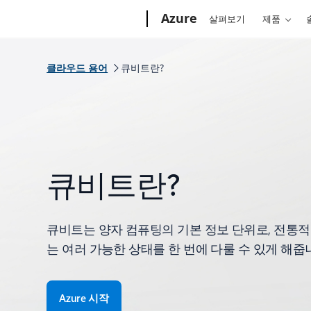
Microsoft
Azure
살펴보기
제품
클라우드 용어
큐비트란?
큐비트란?
큐비트는 양자 컴퓨팅의 기본 정보 단위로, 전통적
는 여러 가능한 상태를 한 번에 다룰 수 있게 해줍
Azure 시작