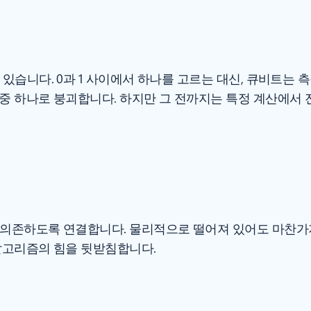
있습니다. 0과 1 사이에서 하나를 고르는 대신, 큐비트는 
중 하나로 붕괴합니다. 하지만 그 전까지는 특정 계산에서
 의존하도록 연결합니다. 물리적으로 떨어져 있어도 마찬가
알고리즘의 힘을 뒷받침합니다.