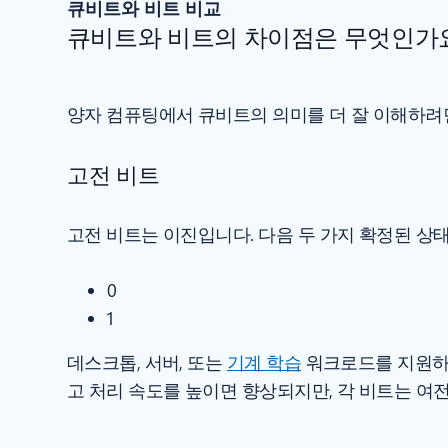
큐비트와 비트 비교
큐비트와 비트의 차이점은 무엇인가
양자 컴퓨팅에서 큐비트의 의미를 더 잘 이해하려
고전 비트
고전 비트는 이진입니다. 다음 두 가지 확정된 상태
0
1
데스크톱, 서버, 또는
기계 학습
워크로드를 지원하는
고 처리 속도를 높이면 향상되지만, 각 비트는 여