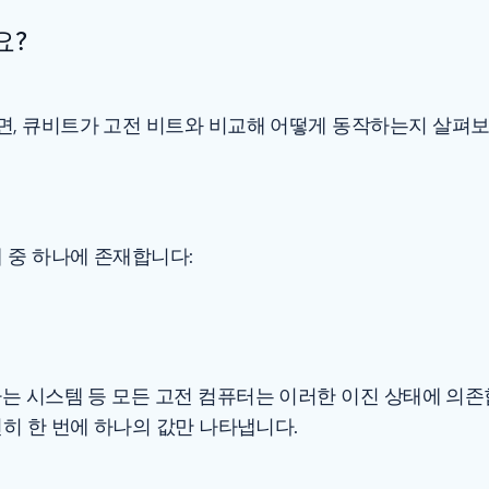
요?
면, 큐비트가 고전 비트와 비교해 어떻게 동작하는지 살펴보
 중 하나에 존재합니다:
 시스템 등 모든 고전 컴퓨터는 이러한 이진 상태에 의존합
전히 한 번에 하나의 값만 나타냅니다.