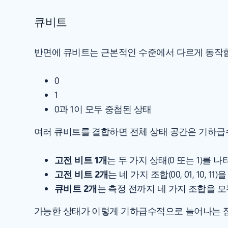
큐비트
반면에 큐비트는 근본적인 수준에서 다르게 동작합
0
1
0과 1이 모두 중첩된 상태
여러 큐비트를 결합하면 전체 상태 공간은 기하급수
고전 비트 1개
는 두 가지 상태(0 또는 1)를 
고전 비트 2개
는 네 가지 조합(00, 01, 10,
큐비트 2개
는 측정 전까지 네 가지 조합을 모
가능한 상태가 이렇게 기하급수적으로 늘어나는 점