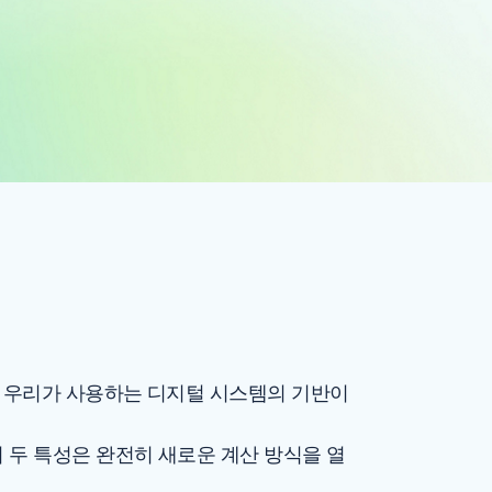
늘날 우리가 사용하는 디지털 시스템의 기반이
 두 특성은 완전히 새로운 계산 방식을 열