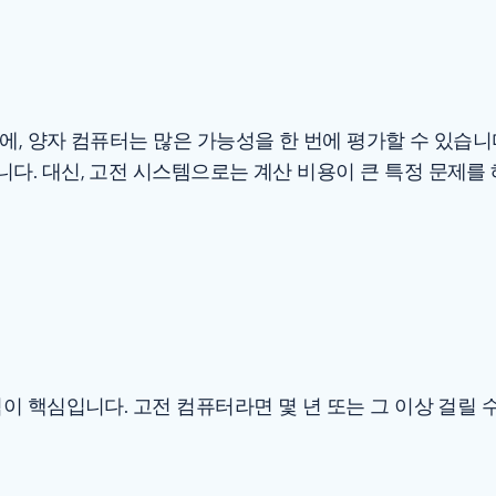
에, 양자 컴퓨터는 많은 가능성을 한 번에 평가할 수 있습
다. 대신, 고전 시스템으로는 계산 비용이 큰 특정 문제를
이 핵심입니다. 고전 컴퓨터라면 몇 년 또는 그 이상 걸릴 