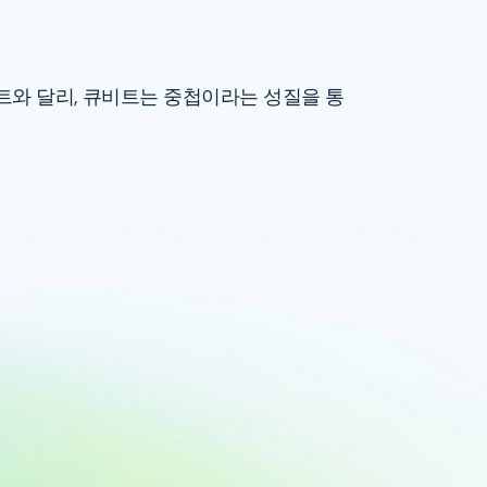
비트와 달리, 큐비트는 중첩이라는 성질을 통