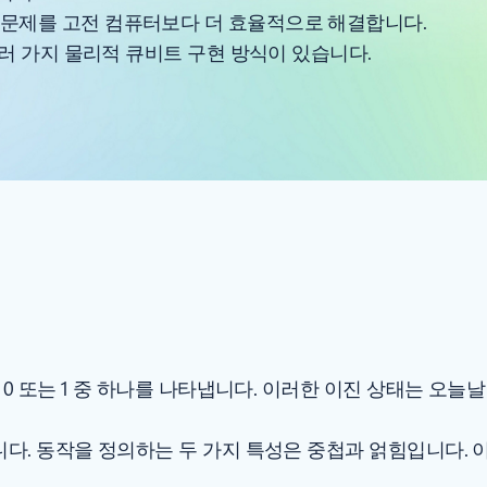
 문제를 고전 컴퓨터보다 더 효율적으로 해결합니다.
 여러 가지 물리적 큐비트 구현 방식이 있습니다.
 0 또는 1 중 하나를 나타냅니다. 이러한 이진 상태는 오
. 동작을 정의하는 두 가지 특성은 중첩과 얽힘입니다. 이