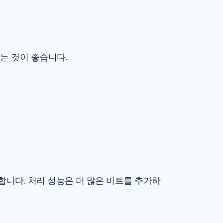
는 것이 좋습니다.
니다. 처리 성능은 더 많은 비트를 추가하