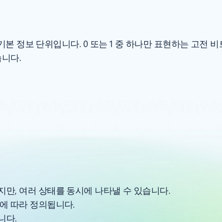
기본 정보 단위입니다. 0 또는 1 중 하나만 표현하는 고전 
습니다.
만, 여러 상태를 동시에 나타낼 수 있습니다.
에 따라 정의됩니다.
니다.