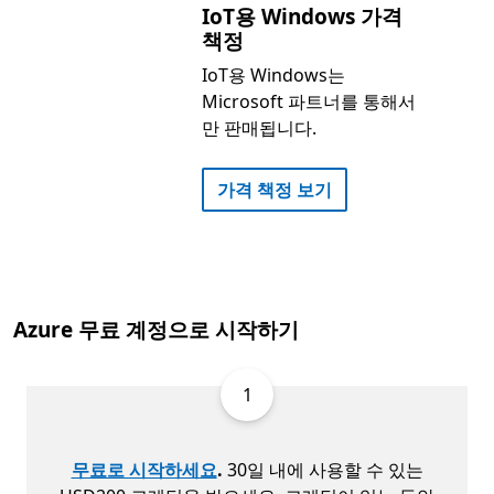
IoT용 Windows 가격
책정
IoT용 Windows는
Microsoft 파트너를 통해서
만 판매됩니다.
가격 책정 보기
Azure 무료 계정으로 시작하기
1
무료로 시작하세요
.
30일 내에 사용할 수 있는