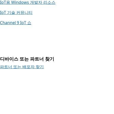
IoT용 Windows 개발자 리소스
IoT 기술 커뮤니티
Channel 9 IoT 쇼
디바이스 또는 파트너 찾기
파트너 또는 배포자 찾기
커뮤니티