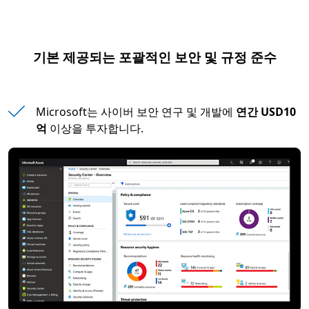
기본 제공되는 포괄적인 보안 및 규정 준수
Microsoft는 사이버 보안 연구 및 개발에
연간 USD10
억
이상을 투자합니다.