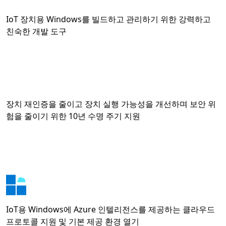
IoT 장치용 Windows를 빌드하고 관리하기 위한 강력하고
친숙한 개발 도구
장치 재인증을 줄이고 장치 실행 가능성을 개선하며 보안 위
험을 줄이기 위한 10년 수명 주기 지원
IoT용 Windows에 Azure 인텔리전스를 제공하는 클라우드
프로토콜 지원 및 기본 제공 환경 열기