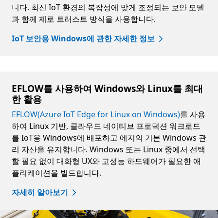
니다. 최신 IoT 환경의 복잡성에 맞게 조정되는 보안 모델
과 함께 제로 트러스트 방식을 사용합니다.
IoT 보안용 Windows에 관한 자세한 정보
EFLOW를 사용하여 Windows와 Linux를 최대
한 활용
EFLOW(Azure IoT Edge for Linux on Windows)
를 사용
하여 Linux 기반, 클라우드 네이티브 프로덕션 워크로드
를 IoT용 Windows에 배포하고 에지의 기본 Windows 관
리 자산을 유지합니다. Windows 또는 Linux 중에서 선택
할 필요 없이 대화형 UX와 고성능 하드웨어가 필요한 애
플리케이션을 빌드합니다.
자세히 알아보기