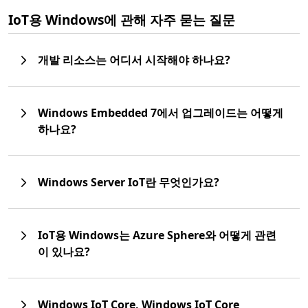
IoT용 Windows에 관해 자주 묻는 질문
개발 리소스는 어디서 시작해야 하나요?
Windows Embedded 7에서 업그레이드는 어떻게
하나요?
Windows Server IoT란 무엇인가요?
IoT용 Windows는 Azure Sphere와 어떻게 관련
이 있나요?
Windows IoT Core, Windows IoT Core