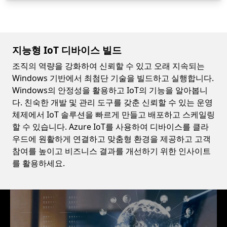
지능형 IoT 디바이스 빌드
조직의 역량을 강화하여 신뢰할 수 있고 오래 지속되는
Windows 기반에서 최첨단 기술을 빌드하고 실행합니다.
Windows의 안정성을 활용하고 IoT의 기능을 알아봅니
다. 친숙한 개발 및 관리 도구를 갖춘 신뢰할 수 있는 운영
체제에서 IoT 솔루션을 빠르게 만들고 배포하고 스케일링
할 수 있습니다. Azure IoT를 사용하여 디바이스를 클라
우드에 원활하게 연결하고 맞춤형 환경을 제공하고 고객
참여를 높이고 비즈니스 결과를 개선하기 위한 인사이트
를 활용하세요.
Video container