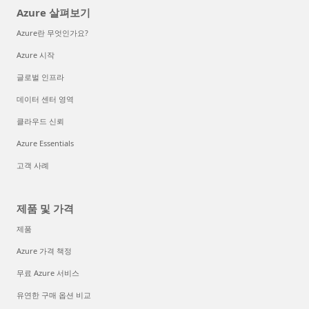
Azure 살펴보기
Azure란 무엇인가요?
Azure 시작
글로벌 인프라
데이터 센터 영역
클라우드 신뢰
Azure Essentials
고객 사례
제품 및 가격
제품
Azure 가격 책정
무료 Azure 서비스
유연한 구매 옵션 비교