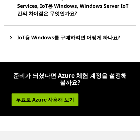
Services, IoT용 Windows, Windows Server IoT
간의 차이점은 무엇인가요?
IoT용 Windows를 구매하려면 어떻게 하나요?
준비가 되셨다면 Azure 체험 계정을 설정해
볼까요?
무료로 Azure 사용해 보기