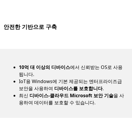
안전한 기반으로 구축
운영 체제 신뢰
10억 대 이상의 디바이스
에서 신뢰받는 OS로 사용
됩니다.
IoT용 Windows에 기본 제공되는 엔터프라이즈급
보안을 사용하여
디바이스를 보호합니다
.
최신
디바이스-클라우드 Microsoft 보안 기술
을 사
용하여 데이터를 보호할 수 있습니다.