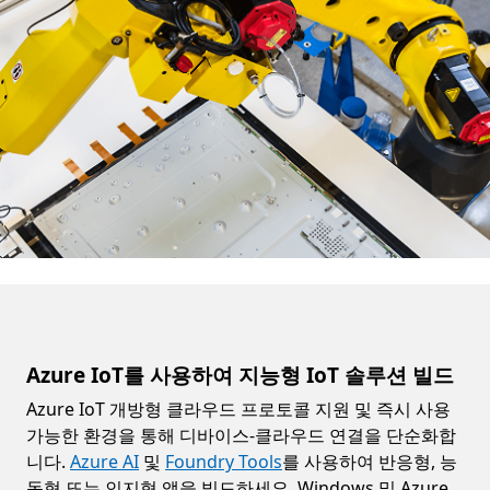
Azure IoT를 사용하여 지능형 IoT 솔루션 빌드
Azure IoT 개방형 클라우드 프로토콜 지원 및 즉시 사용
가능한 환경을 통해 디바이스-클라우드 연결을 단순화합
니다.
Azure AI
및
Foundry Tools
를 사용하여 반응형, 능
동형 또는 인지형 앱을 빌드하세요. Windows 및 Azure