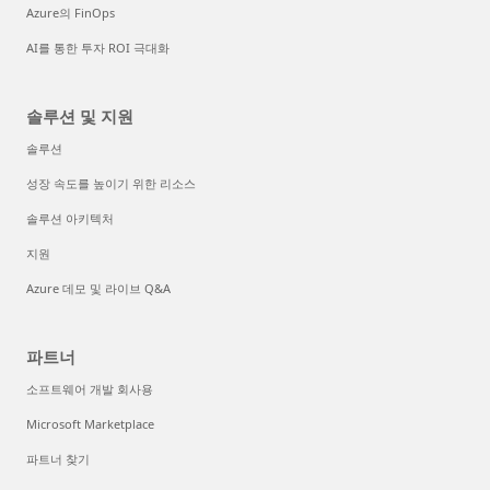
Azure의 FinOps
AI를 통한 투자 ROI 극대화
솔루션 및 지원
솔루션
성장 속도를 높이기 위한 리소스
솔루션 아키텍처
지원
Azure 데모 및 라이브 Q&A
파트너
소프트웨어 개발 회사용
Microsoft Marketplace
파트너 찾기