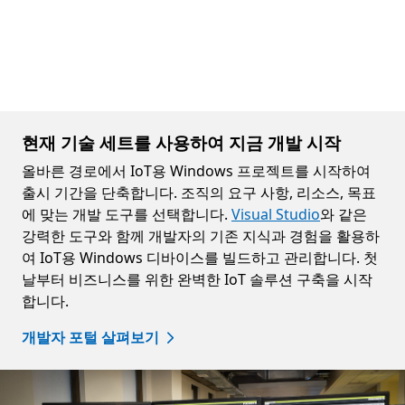
현재 기술 세트를 사용하여 지금 개발 시작
올바른 경로에서 IoT용 Windows 프로젝트를 시작하여
출시 기간을 단축합니다. 조직의 요구 사항, 리소스, 목표
에 맞는 개발 도구를 선택합니다.
Visual Studio
와 같은
강력한 도구와 함께 개발자의 기존 지식과 경험을 활용하
여 IoT용 Windows 디바이스를 빌드하고 관리합니다. 첫
날부터 비즈니스를 위한 완벽한 IoT 솔루션 구축을 시작
합니다.
개발자 포털 살펴보기