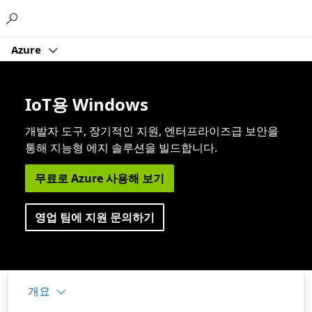
Microsoft
Azure
IoT용 Windows
개발자 도구, 장기적인 지원, 엔터프라이즈급 보안을
통해 지능형 에지 솔루션을 빌드합니다.
무료로 Azure 사용해 보기
영업 팀에 지원 문의하기
개요