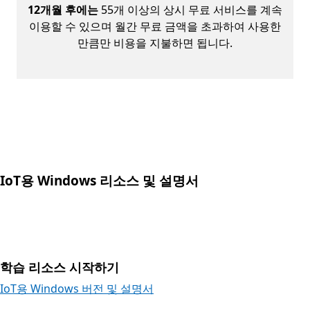
12개월 후에는
55개 이상의 상시 무료 서비스를 계속
이용할 수 있으며 월간 무료 금액을 초과하여 사용한
만큼만 비용을 지불하면 됩니다.
IoT용 Windows 리소스 및 설명서
학습 리소스 시작하기
IoT용 Windows 버전 및 설명서