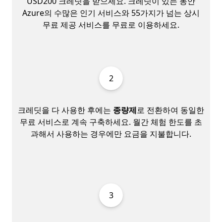
USD200 크레딧을 받으세요. 크레딧이 있는 동안
Azure의 수많은 인기 서비스와 55가지가 넘는 상시
무료 제공 서비스를 무료로 이용하세요.
2
크레딧을 다 사용한 후에는
종량제
로 전환하여 동일한
무료 서비스로 계속 구축하세요. 월간 체험 한도를 초
과해서 사용하는 경우에만 요금을 지불합니다.
3