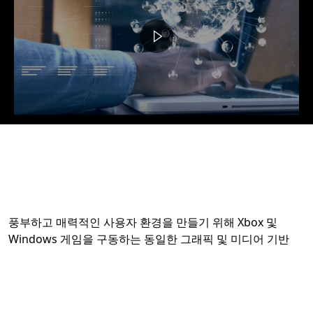
풍부하고 매력적인 사용자 환경을 만들기 위해 Xbox 및
Windows 게임을 구동하는 동일한 그래픽 및 미디어 기반