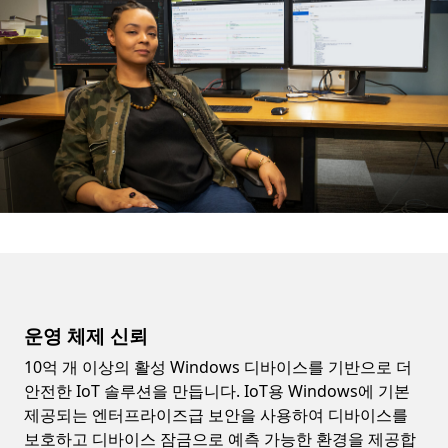
운영 체제 신뢰
10억 개 이상의 활성 Windows 디바이스를 기반으로 더
안전한 IoT 솔루션을 만듭니다. IoT용 Windows에 기본
제공되는 엔터프라이즈급 보안을 사용하여 디바이스를
보호하고 디바이스 잠금으로 예측 가능한 환경을 제공합