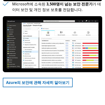
Microsoft에 소속된
3,500명이 넘는 보안 전문가
가 데
이터 보안 및 개인 정보 보호를 전담합니다.
Azure의 보안에 관해 자세히 알아보기