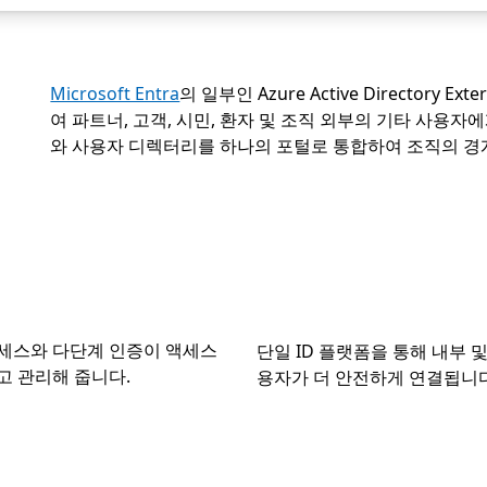
Microsoft Entra
의 일부인 Azure Active Directory E
여 파트너, 고객, 시민, 환자 및 조직 외부의 기타 사용자
와 사용자 디렉터리를 하나의 포털로 통합하여 조직의 경
세스와 다단계 인증이 액세스
단일 ID 플랫폼을 통해 내부 및
고 관리해 줍니다.
용자가 더 안전하게 연결됩니다