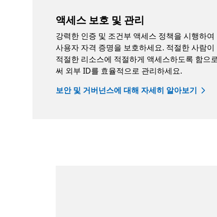
액세스 보호 및 관리
강력한 인증 및 조건부 액세스 정책을 시행하여
사용자 자격 증명을 보호하세요. 적절한 사람이
적절한 리소스에 적절하게 액세스하도록 함으
써 외부 ID를 효율적으로 관리하세요.
보안 및 거버넌스에 대해 자세히 알아보기