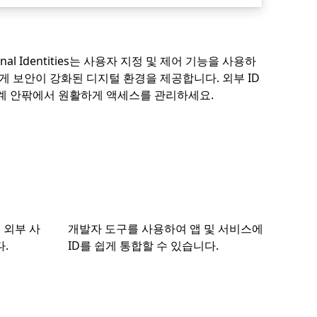
xternal Identities는 사용자 지정 및 제어 기능을 사용하
에게 보안이 강화된 디지털 환경을 제공합니다. 외부 ID
계 안팎에서 원활하게 액세스를 관리하세요.
 외부 사
개발자 도구를 사용하여 앱 및 서비스에
.
ID를 쉽게 통합할 수 있습니다.