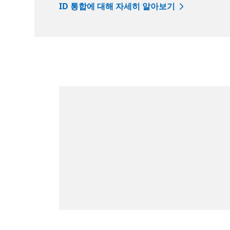
ID 통합에 대해 자세히 알아보기