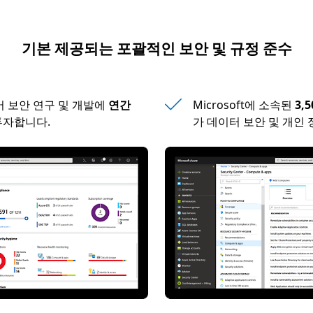
기본 제공되는 포괄적인 보안 및 규정 준수
이버 보안 연구 및 개발에
연간
Microsoft에 소속된
3,
투자합니다.
가 데이터 보안 및 개인