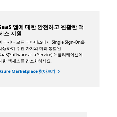
SaaS 앱에 대한 안전하고 원활한 액
세스 지원
어디서나 모든 디바이스에서 Single Sign-On을
사용하여 수천 가지의 미리 통합된
SaaS(Software as a Service) 애플리케이션에
대한 액세스를 간소화하세요.
Azure Marketplace 찾아보기