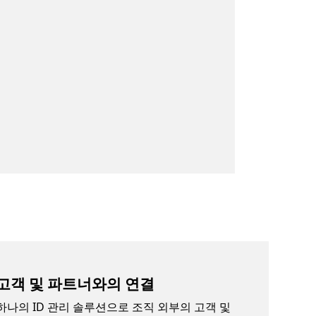
고객 및 파트너와의 연결
하나의 ID 관리 솔루션으로 조직 외부의 고객 및