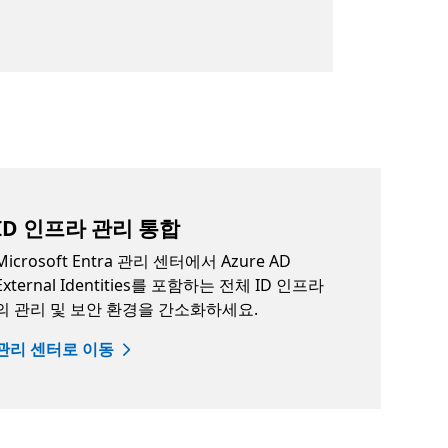
ID 인프라 관리 통합
Microsoft Entra 관리 센터에서 Azure AD
External Identities를 포함하는 전체 ID 인프라
의 관리 및 보안 환경을 간소화하세요.
관리 센터로 이동