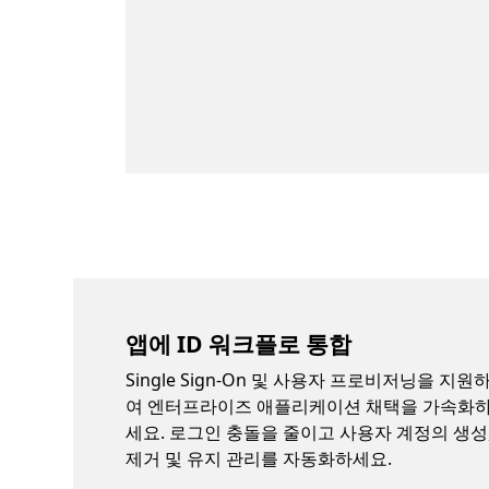
앱에 ID 워크플로 통합
Single Sign-On 및 사용자 프로비저닝을 지원
여 엔터프라이즈 애플리케이션 채택을 가속화
세요. 로그인 충돌을 줄이고 사용자 계정의 생성
제거 및 유지 관리를 자동화하세요.