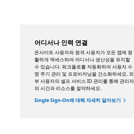
어디서나 인력 연결
온사이트 사용자와 원격 사용자가 모든 앱에 원
활하게 액세스하여 어디서나 생산성을 유지할
수 있습니다. 워크플로를 자동화하여 사용자 수
명 주기 관리 및 프로비저닝을 간소화하세요. 외
부 사용자의 셀프 서비스 ID 관리를 통해 관리
의 시간과 리소스를 절약하세요.
Single Sign-On에 대해 자세히 알아보기