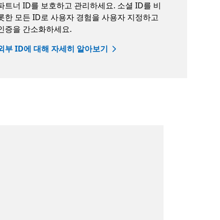
파트너 ID를 보호하고 관리하세요. 소셜 ID를 비
롯한 모든 ID로 사용자 경험을 사용자 지정하고
인증을 간소화하세요.
외부 ID에 대해 자세히 알아보기