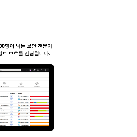
500명이 넘는 보안 전문가
 정보 보호를 전담합니다.