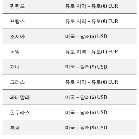
핀란드
유로 지역 – 유로(€) EUR
프랑스
유로 지역 – 유로(€) EUR
조지아
미국 – 달러($) USD
독일
유로 지역 – 유로(€) EUR
가나
미국 – 달러($) USD
그리스
유로 지역 – 유로(€) EUR
과테말라
미국 – 달러($) USD
온두라스
미국 – 달러($) USD
홍콩
미국 – 달러($) USD