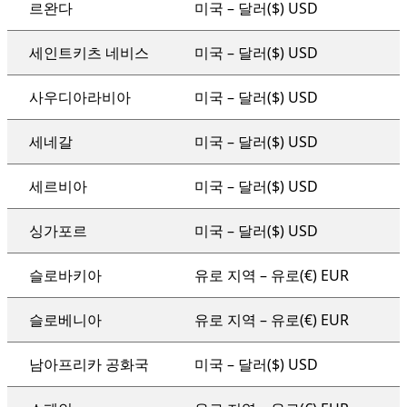
르완다
미국 – 달러($) USD
세인트키츠 네비스
미국 – 달러($) USD
사우디아라비아
미국 – 달러($) USD
세네갈
미국 – 달러($) USD
세르비아
미국 – 달러($) USD
싱가포르
미국 – 달러($) USD
슬로바키아
유로 지역 – 유로(€) EUR
슬로베니아
유로 지역 – 유로(€) EUR
남아프리카 공화국
미국 – 달러($) USD