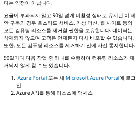
다는 약정이 아닙니다.
요금이 부과되지 않고 90일 넘게 비활성 상태로 유지된 이 제
안 구독의 경우 호스티드 서비스, 가상 머신, 웹 사이트 등의
모든 컴퓨팅 리소스를 제거할 권한을 보유합니다. 데이터는
삭제되지 않으며 고객은 언제든지 다시 배포할 수 있습니다.
또한, 모든 컴퓨팅 리소스를 제거하기 전에 사전 통지합니다.
90일마다 다음 작업 중 하나를 수행하여 컴퓨팅 리소스가 제
거되지 않게 할 수도 있습니다.
Azure Portal
또는 새
Microsoft Azure Portal
에 로그
인
Azure API를 통해 리소스에 액세스