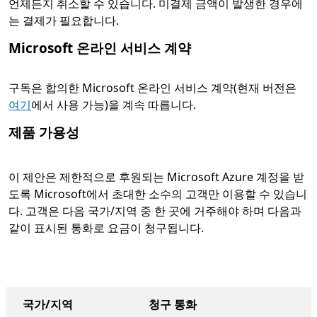
언제든지 취소할 수 있습니다. 미결제 금액이 발생한 경우에
는 결제가 필요합니다.
Microsoft 온라인 서비스 계약
구독은 합의한 Microsoft 온라인 서비스 계약(현재 버전은
여기
에서 사용 가능)을 계속 따릅니다.
제품 가용성
이 제안은 제한적으로 후원되는 Microsoft Azure 계정을 받
도록 Microsoft에서 초대한 소수의 고객만 이용할 수 있습니
다. 고객은 다음 국가/지역 중 한 곳에 거주해야 하며 다음과
같이 표시된 통화로 요금이 청구됩니다.
국가/지역
청구 통화