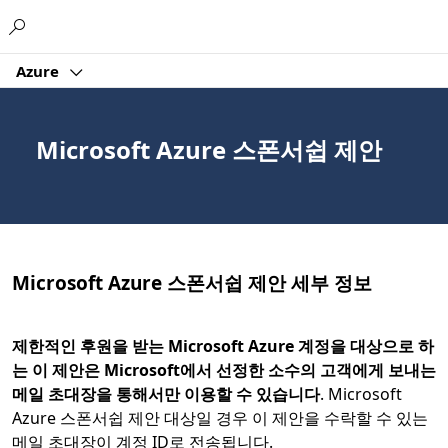
Microsoft
Azure
Microsoft Azure 스폰서쉽 제안
Microsoft Azure 스폰서쉽 제안 세부 정보
제한적인 후원을 받는 Microsoft Azure 계정을 대상으로 하
는 이 제안은 Microsoft에서 선정한 소수의 고객에게 보내는
메일 초대장을 통해서만 이용할 수 있습니다
. Microsoft
Azure 스폰서쉽 제안 대상일 경우 이 제안을 수락할 수 있는
메일 초대장이 계정 ID로 전송됩니다.