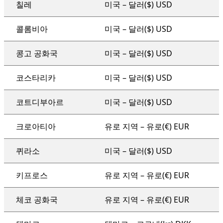
칠레
미국 – 달러($) USD
콜롬비아
미국 – 달러($) USD
콩고 공화국
미국 – 달러($) USD
코스타리카
미국 – 달러($) USD
코트디부아르
미국 – 달러($) USD
크로아티아
유로 지역 – 유로(€) EUR
퀴라소
미국 – 달러($) USD
키프로스
유로 지역 – 유로(€) EUR
체코 공화국
유로 지역 – 유로(€) EUR