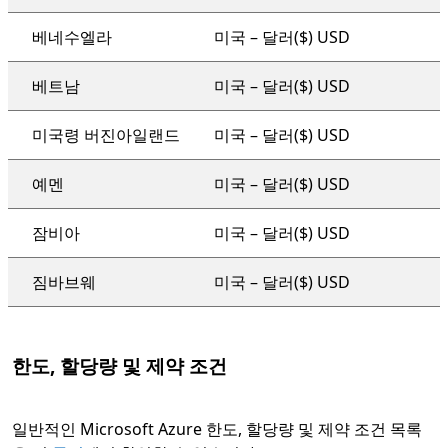
베네수엘라
미국 – 달러($) USD
베트남
미국 – 달러($) USD
미국령 버진아일랜드
미국 – 달러($) USD
예멘
미국 – 달러($) USD
잠비아
미국 – 달러($) USD
짐바브웨
미국 – 달러($) USD
한도, 할당량 및 제약 조건
일반적인 Microsoft Azure 한도, 할당량 및 제약 조건 목록