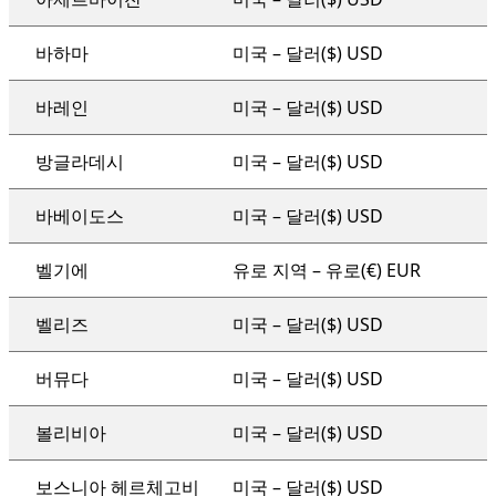
바하마
미국 – 달러($) USD
바레인
미국 – 달러($) USD
방글라데시
미국 – 달러($) USD
바베이도스
미국 – 달러($) USD
벨기에
유로 지역 – 유로(€) EUR
벨리즈
미국 – 달러($) USD
버뮤다
미국 – 달러($) USD
볼리비아
미국 – 달러($) USD
보스니아 헤르체고비
미국 – 달러($) USD