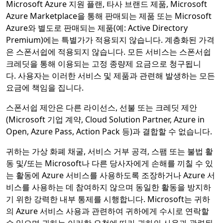
Microsoft Azure 지원 플랜, 타사 브랜드 제품, Microsoft
Azure Marketplace을 통해 판매되는 제품 또는 Microsoft
Azure와 별도로 판매되는 제품(예: Active Directory
Premium)에는 특별가가 적용되지 않습니다. 계층화된 가격
은 스폰서쉽에 적용되지 않습니다. 모든 서비스는 스폰서쉽
크레딧을 통해 이용되는 고정 종량제 요금으로 청구됩니
다. 사용자는 이러한 서비스 및 제품과 관련해 발생하는 모든
요금에 책임을 집니다.
스폰서쉽 제안은 다른 라이선스, 선불 또는 크레딧 제안
(Microsoft 기업 계약, Cloud Solution Partner, Azure in
Open, Azure Pass, Action Pack 등)과 결합할 수 없습니다.
귀하는 가상 화폐 채굴, 서비스 거부 공격, 스팸 또는 불법 활
동 및/또는 Microsoft나 다른 당사자에게 손해를 끼칠 수 있
는 활동에 Azure 서비스를 사용하도록 조장하거나 Azure 서
비스를 사용하는 데 참여하지 않으며 동일한 활동을 방지하
기 위한 강력한 내부 통제를 시행합니다. Microsoft는 귀하
의 Azure 서비스 사용과 관련하여 귀하에게 수시로 연락할