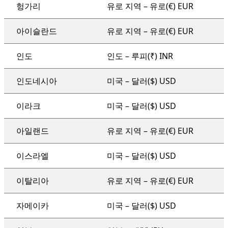
헝가리
유로 지역 – 유로(€) EUR
아이슬란드
유로 지역 – 유로(€) EUR
인도
인도 – 루피(₹) INR
인도네시아
미국 – 달러($) USD
이라크
미국 – 달러($) USD
아일랜드
유로 지역 – 유로(€) EUR
이스라엘
미국 – 달러($) USD
이탈리아
유로 지역 – 유로(€) EUR
자메이카
미국 – 달러($) USD