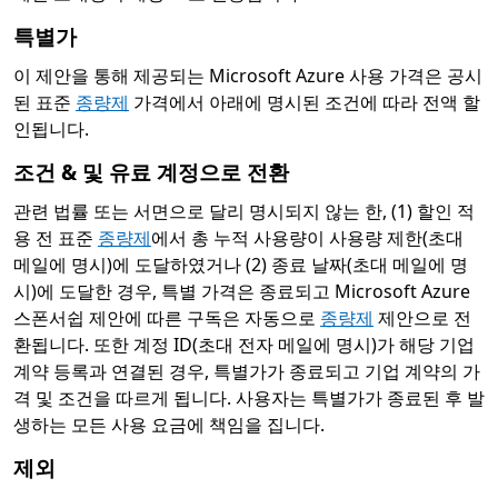
특별가
이 제안을 통해 제공되는 Microsoft Azure 사용 가격은 공시
된 표준
종량제
가격에서 아래에 명시된 조건에 따라 전액 할
인됩니다.
조건 & 및 유료 계정으로 전환
관련 법률 또는 서면으로 달리 명시되지 않는 한, (1) 할인 적
용 전 표준
종량제
에서 총 누적 사용량이 사용량 제한(초대
메일에 명시)에 도달하였거나 (2) 종료 날짜(초대 메일에 명
시)에 도달한 경우, 특별 가격은 종료되고 Microsoft Azure
스폰서쉽 제안에 따른 구독은 자동으로
종량제
제안으로 전
환됩니다. 또한 계정 ID(초대 전자 메일에 명시)가 해당 기업
계약 등록과 연결된 경우, 특별가가 종료되고 기업 계약의 가
격 및 조건을 따르게 됩니다. 사용자는 특별가가 종료된 후 발
생하는 모든 사용 요금에 책임을 집니다.
제외