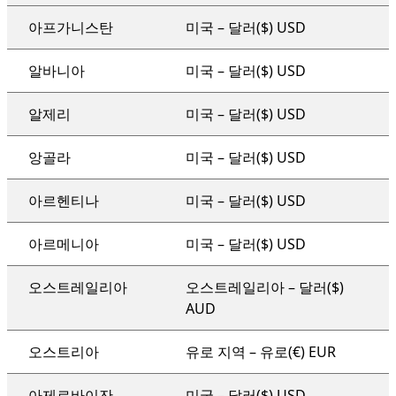
조직 전체 지원 계획
아프가니스탄
미국 – 달러($) USD
알바니아
미국 – 달러($) USD
알제리
미국 – 달러($) USD
앙골라
미국 – 달러($) USD
아르헨티나
미국 – 달러($) USD
아르메니아
미국 – 달러($) USD
오스트레일리아
오스트레일리아 – 달러($)
AUD
오스트리아
유로 지역 – 유로(€) EUR
아제르바이잔
미국 – 달러($) USD