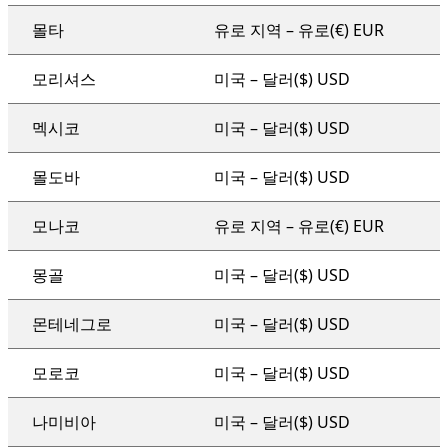
몰타
유로 지역 – 유로(€) EUR
모리셔스
미국 – 달러($) USD
멕시코
미국 – 달러($) USD
몰도바
미국 – 달러($) USD
모나코
유로 지역 – 유로(€) EUR
몽골
미국 – 달러($) USD
몬테네그로
미국 – 달러($) USD
모로코
미국 – 달러($) USD
나미비아
미국 – 달러($) USD