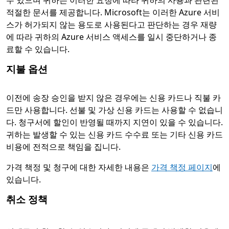
수 있으며 귀하는 이러한 요청에 따라 귀하의 사용과 관련된
적절한 문서를 제공합니다. Microsoft는 이러한 Azure 서비
스가 허가되지 않는 용도로 사용된다고 판단하는 경우 재량
에 따라 귀하의 Azure 서비스 액세스를 일시 중단하거나 종
료할 수 있습니다.
지불 옵션
이전에 송장 승인을 받지 않은 경우에는 신용 카드나 직불 카
드만 사용합니다. 선불 및 가상 신용 카드는 사용할 수 없습니
다. 청구서에 할인이 반영될 때까지 지연이 있을 수 있습니다.
귀하는 발생할 수 있는 신용 카드 수수료 또는 기타 신용 카드
비용에 전적으로 책임을 집니다.
가격 책정 및 청구에 대한 자세한 내용은
가격 책정 페이지
에
있습니다.
취소 정책