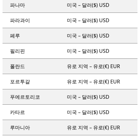
파나마
미국 – 달러($) USD
파라과이
미국 – 달러($) USD
페루
미국 – 달러($) USD
필리핀
미국 – 달러($) USD
폴란드
유로 지역 – 유로(€) EUR
포르투갈
유로 지역 – 유로(€) EUR
푸에르토리코
미국 – 달러($) USD
카타르
미국 – 달러($) USD
루마니아
유로 지역 – 유로(€) EUR