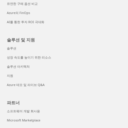
유연한 구매 옵션 비교
Azure의 FinOps
AI를 통한 투자 ROI 극대화
솔루션 및 지원
솔루션
성장 속도를 높이기 위한 리소스
솔루션 아키텍처
지원
Azure 데모 및 라이브 Q&A
파트너
소프트웨어 개발 회사용
Microsoft Marketplace