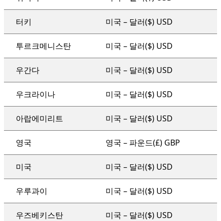
터키
미국 – 달러($) USD
투르크메니스탄
미국 – 달러($) USD
우간다
미국 – 달러($) USD
우크라이나
미국 – 달러($) USD
아랍에미리트
미국 – 달러($) USD
영국
영국 – 파운드(£) GBP
미국
미국 – 달러($) USD
우루과이
미국 – 달러($) USD
우즈베키스탄
미국 – 달러($) USD