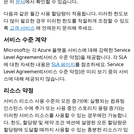
은 이
문서
에서 확인할 수 있습니다.
다음과 같은 월간 사용 할당량이 적용됩니다. 이러한 한도보
다 많이 필요한 경우 이러한 한도를 적절하게 조정할 수 있도
록
고객 서비스
에 언제든지 문의해 주세요.
서비스 수준 계약
Microsoft는 각 Azure 플랫폼 서비스에 대해 강력한 Service
Level Agreement(서비스 수준 약정)을 제공합니다. 각 SLA
에 대한 자세한 내용은
SLA 페이지
를 참조하세요. Service
Level Agreement(서비스 수준 약정)은 미리 보기 중의 서비
스에 대해 제공되지 않습니다.
리소스 약정
서비스 리소스 사용 수준의 모든 증가(예: 실행되는 컴퓨팅
인스턴스 수에 추가 또는 사용 중인 스토리지 용량 증가)는
이러한 서비스 리소스를 사용할 수 있는 경우에만 가능합니
다. 한도, 할당량 및 제약 조건 섹션에 설명된 모든 할당량은
할당량에 도달할 때까지 사용할 수 있는 충분한 리소스가 있