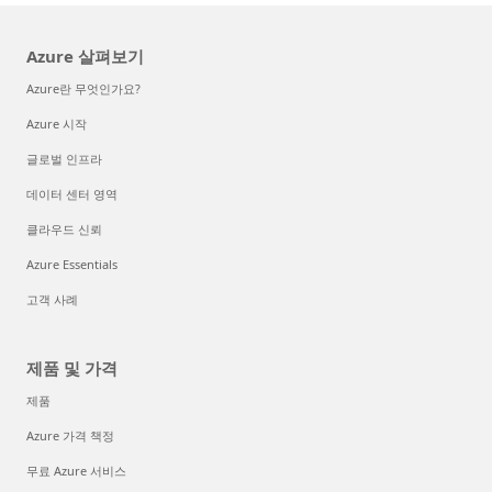
Azure 살펴보기
Azure란 무엇인가요?
Azure 시작
글로벌 인프라
데이터 센터 영역
클라우드 신뢰
Azure Essentials
고객 사례
제품 및 가격
제품
Azure 가격 책정
무료 Azure 서비스