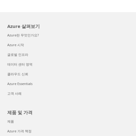
Azure 살펴보기
Azure란 무엇인가요?
Azure 시작
글로벌 인프라
데이터 센터 영역
클라우드 신뢰
Azure Essentials
고객 사례
제품 및 가격
제품
Azure 가격 책정