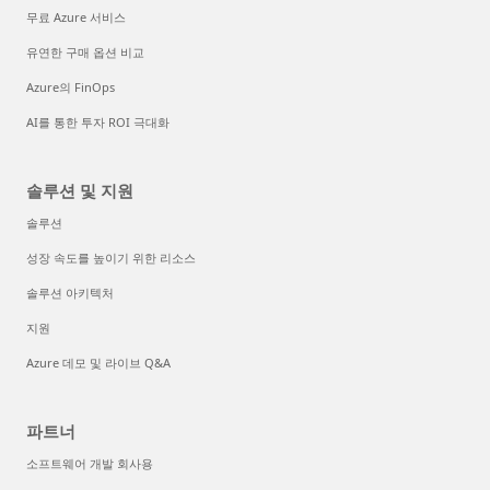
무료 Azure 서비스
유연한 구매 옵션 비교
Azure의 FinOps
AI를 통한 투자 ROI 극대화
솔루션 및 지원
솔루션
성장 속도를 높이기 위한 리소스
솔루션 아키텍처
지원
Azure 데모 및 라이브 Q&A
파트너
소프트웨어 개발 회사용