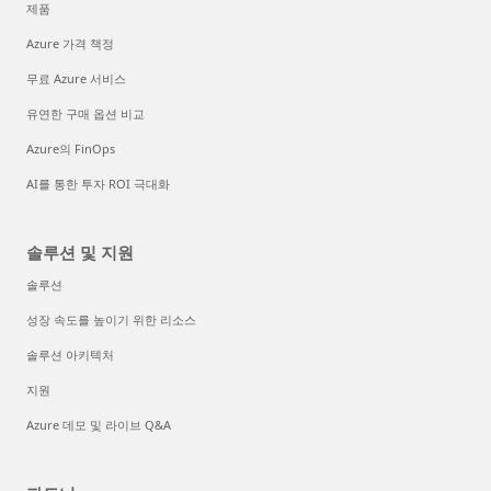
제품
Azure 가격 책정
무료 Azure 서비스
유연한 구매 옵션 비교
Azure의 FinOps
AI를 통한 투자 ROI 극대화
솔루션 및 지원
솔루션
성장 속도를 높이기 위한 리소스
솔루션 아키텍처
지원
Azure 데모 및 라이브 Q&A