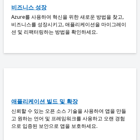
비즈니스 성장
Azure를 사용하여 혁신을 위한 새로운 방법을 찾고,
비즈니스를 성장시키고, 애플리케이션을 마이그레이
션 및 리팩터링하는 방법을 확인하세요.
애플리케이션 빌드 및 확장
신뢰할 수 있는 오픈 소스 기술을 사용하여 앱을 만들
고 원하는 언어 및 프레임워크를 사용하고 오랜 경험
으로 입증된 보안으로 앱을 보호하세요.