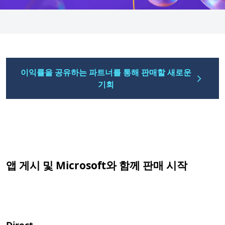
이익률을 공유하는 파트너를 통해 판매할 새로운
기회
앱 게시 및 Microsoft와 함께 판매 시작
Direct