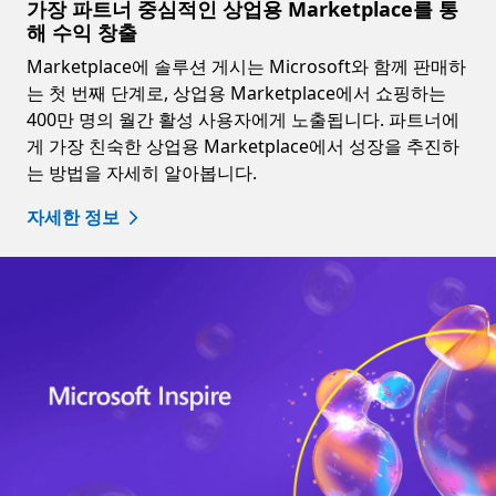
가장 파트너 중심적인 상업용 Marketplace를 통
해 수익 창출
Marketplace에 솔루션 게시는 Microsoft와 함께 판매하
는 첫 번째 단계로, 상업용 Marketplace에서 쇼핑하는
400만 명의 월간 활성 사용자에게 노출됩니다. 파트너에
게 가장 친숙한 상업용 Marketplace에서 성장을 추진하
는 방법을 자세히 알아봅니다.
자세한 정보