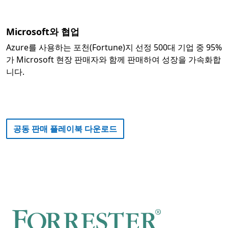
Microsoft와 협업
Azure를 사용하는 포천(Fortune)지 선정 500대 기업 중 95%
가 Microsoft 현장 판매자와 함께 판매하여 성장을 가속화합
니다.
공동 판매 플레이북 다운로드