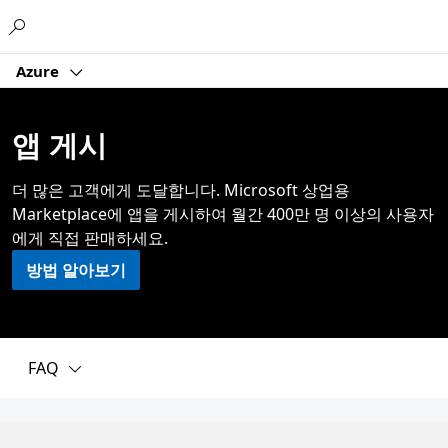
Microsoft
Azure
앱 게시
더 많은 고객에게 도달합니다. Microsoft 상업용
Marketplace에 앱을 게시하여 월간 400만 명 이상의 사용자
에게 직접 판매하세요.
방법 알아보기
FAQ