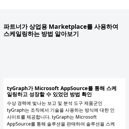
탭으로 돌아가기
파트너가 상업용 Marketplace를 사용하여
스케일링하는 방법 알아보기
tyGraph가 Microsoft AppSource를 통해 스케
일링하고 성장할 수 있었던 방법 확인
수상 경력에 빛나는 보고 및 분석 도구 제품군인
tyGraph는 조직에서 기술을 사용하는 방식에 대한 인
사이트를 제공합니다. tyGraph는 Microsoft
AppSource를 통해 솔루션을 판매하여 솔루션을 스케