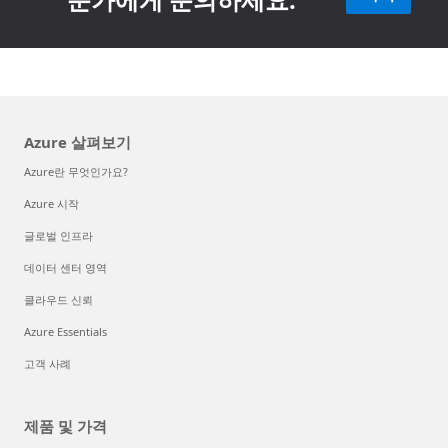
Azure 살펴보기
Azure란 무엇인가요?
Azure 시작
글로벌 인프라
데이터 센터 영역
클라우드 신뢰
Azure Essentials
고객 사례
제품 및 가격