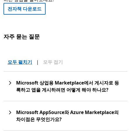
전자책 다운로드
자주 묻는 질문
모두 펼치기
|
모두 접기
Microsoft 상업용 Marketplace에서 게시자로 등
록하고 앱을 게시하려면 어떻게 해야 하나요?
Microsoft AppSource와 Azure Marketplace의
차이점은 무엇인가요?