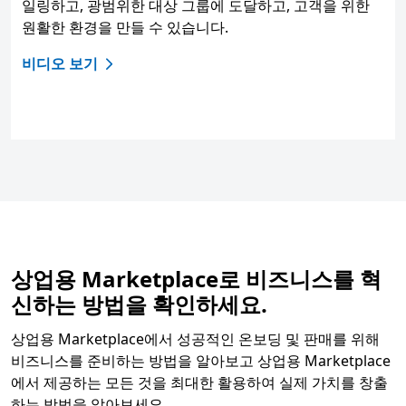
일링하고, 광범위한 대상 그룹에 도달하고, 고객을 위한
원활한 환경을 만들 수 있습니다.
비디오 보기
상업용 Marketplace로 비즈니스를 혁
신하는 방법을 확인하세요.
상업용 Marketplace에서 성공적인 온보딩 및 판매를 위해
비즈니스를 준비하는 방법을 알아보고 상업용 Marketplace
에서 제공하는 모든 것을 최대한 활용하여 실제 가치를 창출
하는 방법을 알아보세요.