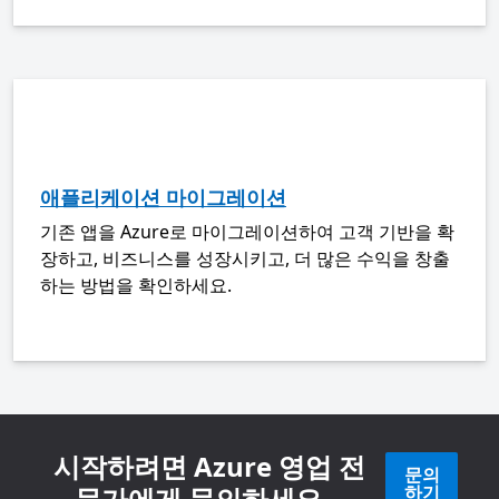
애플리케이션 마이그레이션
기존 앱을 Azure로 마이그레이션하여 고객 기반을 확
장하고, 비즈니스를 성장시키고, 더 많은 수익을 창출
하는 방법을 확인하세요.
시작하려면 Azure 영업 전
문의
문가에게 문의하세요.
하기