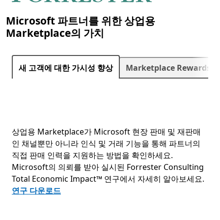
Microsoft 파트너를 위한 상업용
Marketplace의 가치
다음
새 고객에 대한 가시성 향상
Marketplace Rewards 
상업용 Marketplace가 Microsoft 현장 판매 및 재판매
인 채널뿐만 아니라 인식 및 거래 기능을 통해 파트너의
직접 판매 인력을 지원하는 방법을 확인하세요.
Microsoft의 의뢰를 받아 실시된 Forrester Consulting
Total Economic Impact™ 연구에서 자세히 알아보세요.
연구 다운로드