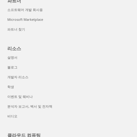
파트너
소프트웨어 개발 회사용
Microsoft Marketplace
파트너 찾기
리소스
설명서
블로그
개발자 리소스
학생
이벤트 및 웨비나
분석자 보고서, 백서 및 전자책
비디오
클라우드 컴퓨팅