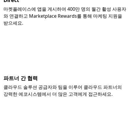
마켓플레이스에 앱을 게시하여 400만 명의 월간 활성 사용자
와 연결하고 Marketplace Rewards를 통해 마케팅 지원을
받으세요.
파트너 간 협력
클라우드 솔루션 공급자와 팀을 이루어 클라우드 파트너의
강력한 에코시스템에서 더 많은 고객에게 접근하세요.