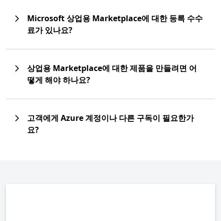
Microsoft 상업용 Marketplace에 대한 등록 수수
료가 있나요?
상업용 Marketplace에 대한 제품을 만들려면 어
떻게 해야 하나요?
고객에게 Azure 계정이나 다른 구독이 필요한가
요?