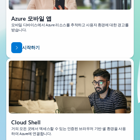
Azure 모바일 앱
모바일 디바이스에서 Azure 리소스를 추적하고 사용자 환경에 대한 경고를
받습니다.
시작하기
Cloud Shell
거의 모든 곳에서 액세스할 수 있는 인증된 브라우저 기반 셸 환경을 사용
하여 Azure에 연결합니다.