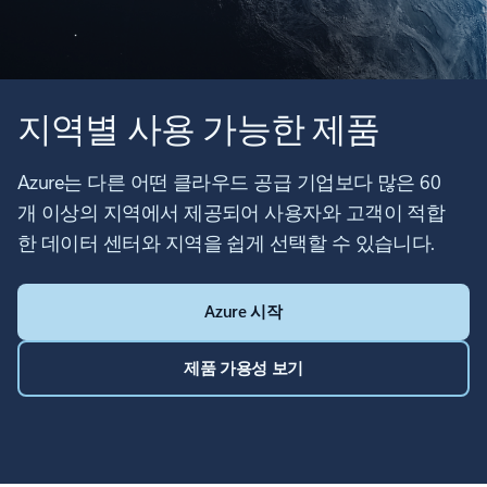
지역별 사용 가능한 제품
Azure는 다른 어떤 클라우드 공급 기업보다 많은 60
개 이상의 지역에서 제공되어 사용자와 고객이 적합
한 데이터 센터와 지역을 쉽게 선택할 수 있습니다.
Azure 시작
제품 가용성 보기