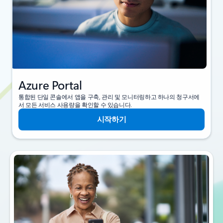
Azure Portal
통합된 단일 콘솔에서 앱을 구축, 관리 및 모니터링하고 하나의 청구서에
서 모든 서비스 사용량을 확인할 수 있습니다.
시작하기