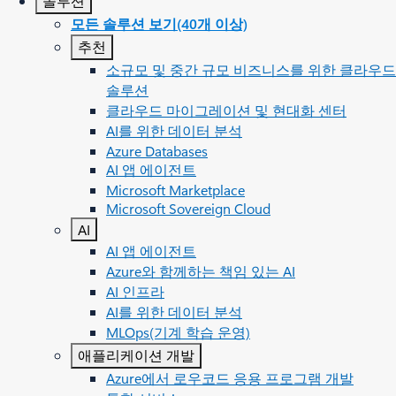
솔루션
모든 솔루션 보기(40개 이상)
추천
소규모 및 중간 규모 비즈니스를 위한 클라우드
솔루션
클라우드 마이그레이션 및 현대화 센터
AI를 위한 데이터 분석
Azure Databases
AI 앱 에이전트
Microsoft Marketplace
Microsoft Sovereign Cloud
AI
AI 앱 에이전트
Azure와 함께하는 책임 있는 AI
AI 인프라
AI를 위한 데이터 분석
MLOps(기계 학습 운영)
애플리케이션 개발
Azure에서 로우코드 응용 프로그램 개발