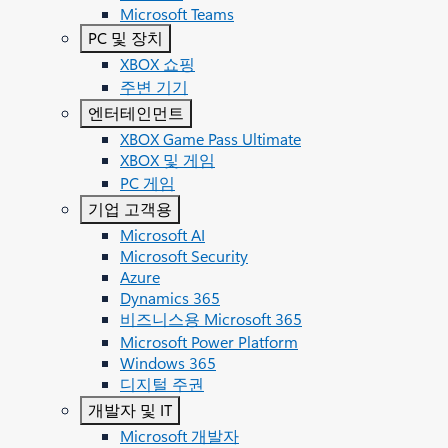
Microsoft Teams
PC 및 장치
XBOX 쇼핑
주변 기기
엔터테인먼트
XBOX Game Pass Ultimate
XBOX 및 게임
PC 게임
기업 고객용
Microsoft AI
Microsoft Security
Azure
Dynamics 365
비즈니스용 Microsoft 365
Microsoft Power Platform
Windows 365
디지털 주권
개발자 및 IT
Microsoft 개발자