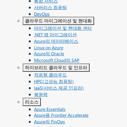
통합 서비스
서버리스 컴퓨팅
DevOps
클라우드 마이그레이션 및 현대화
마이그레이션 및 현대화 센터
.NET 앱 마이그레이션
Azure의 데이터베이스
Linux on Azure
Azure의 Oracle
Microsoft Cloud의 SAP
하이브리드 클라우드 및 인프라
적응형 클라우드
HPC(고성능 컴퓨팅)
IaaS(서비스 제공 인프라)
복원력
리소스
Azure Essentials
Azure용 Frontier Accelerate
Azure의 FinOps