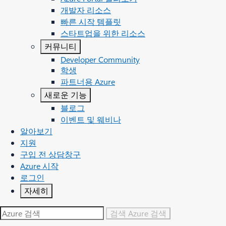
개발자 리소스
빠른 시작 템플릿
스타트업을 위한 리소스
커뮤니티
Developer Community
학생
파트너용 Azure
새로운 기능
블로그
이벤트 및 웨비나
알아보기
지원
구입 전 상담창구
Azure 시작
로그인
자세히
검색
Azure 검색