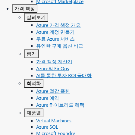
Microsoft Marketplace
가격 책정
살펴보기
Azure 가격 책정 개요
Azure 계정 만들기
무료 Azure 서비스
유연한 구매 옵션 비교
평가
가격 책정 계산기
Azure의 FinOps
AI를 통한 투자 ROI 극대화
최적화
Azure 절감 플랜
Azure 예약
Azure 하이브리드 혜택
제품별
Virtual Machines
Azure SQL
Microsoft Foundry