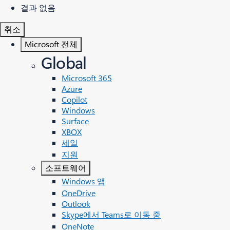
결과 없음
취소
Microsoft 전체
Global
Microsoft 365
Azure
Copilot
Windows
Surface
XBOX
세일
지원
소프트웨어
Windows 앱
OneDrive
Outlook
Skype에서 Teams로 이동 중
OneNote