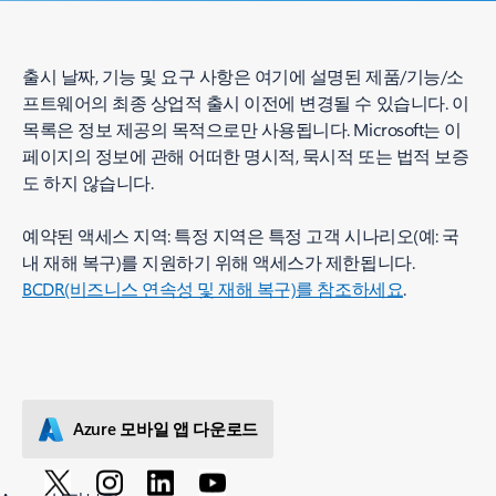
출시 날짜, 기능 및 요구 사항은 여기에 설명된 제품/기능/소
프트웨어의 최종 상업적 출시 이전에 변경될 수 있습니다. 이
목록은 정보 제공의 목적으로만 사용됩니다. Microsoft는 이
페이지의 정보에 관해 어떠한 명시적, 묵시적 또는 법적 보증
도 하지 않습니다.
예약된 액세스 지역: 특정 지역은 특정 고객 시나리오(예: 국
내 재해 복구)를 지원하기 위해 액세스가 제한됩니다.
BCDR(비즈니스 연속성 및 재해 복구)를 참조하세요
.
Azure 모바일 앱 다운로드