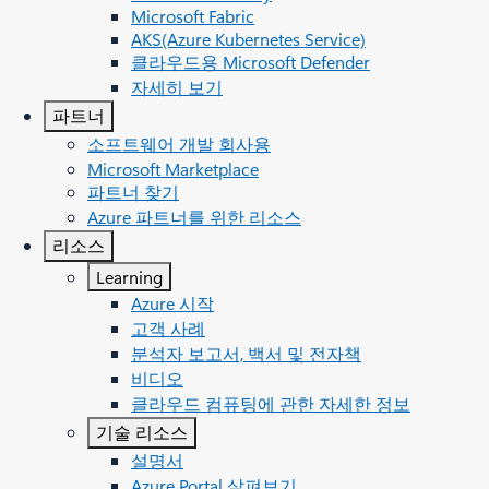
Microsoft Fabric
AKS(Azure Kubernetes Service)
클라우드용 Microsoft Defender
자세히 보기
파트너
소프트웨어 개발 회사용
Microsoft Marketplace
파트너 찾기
Azure 파트너를 위한 리소스
리소스
Learning
Azure 시작
고객 사례
분석자 보고서, 백서 및 전자책
비디오
클라우드 컴퓨팅에 관한 자세한 정보
기술 리소스
설명서
Azure Portal 살펴보기