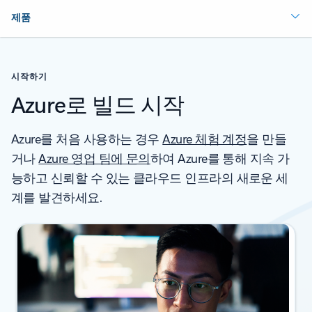
제품
시작하기
Azure로 빌드 시작
Azure를 처음 사용하는 경우
Azure 체험 계정
을 만들
거나
Azure 영업 팀에 문의
하여 Azure를 통해 지속 가
능하고 신뢰할 수 있는 클라우드 인프라의 새로운 세
계를 발견하세요.