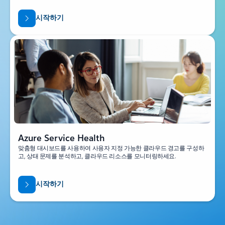
시작하기
Azure Service Health
맞춤형 대시보드를 사용하여 사용자 지정 가능한 클라우드 경고를 구성하
고, 상태 문제를 분석하고, 클라우드 리소스를 모니터링하세요.
시작하기