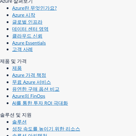
Azure 살펴보기
Azure란 무엇인가요?
Azure 시작
글로벌 인프라
데이터 센터 영역
클라우드 신뢰
Azure Essentials
고객 사례
제품 및 가격
제품
Azure 가격 책정
무료 Azure 서비스
유연한 구매 옵션 비교
Azure의 FinOps
AI를 통한 투자 ROI 극대화
솔루션 및 지원
솔루션
성장 속도를 높이기 위한 리소스
솔루션 아키텍처