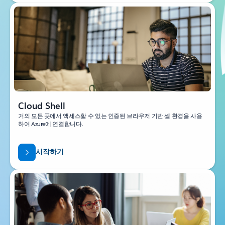
Cloud Shell
거의 모든 곳에서 액세스할 수 있는 인증된 브라우저 기반 셸 환경을 사용
하여 Azure에 연결합니다.
시작하기