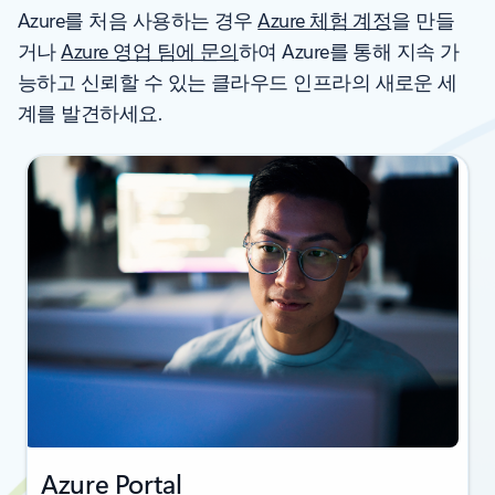
Azure를 처음 사용하는 경우
Azure 체험 계정
을 만들
거나
Azure 영업 팀에 문의
하여 Azure를 통해 지속 가
능하고 신뢰할 수 있는 클라우드 인프라의 새로운 세
계를 발견하세요.
Azure Portal