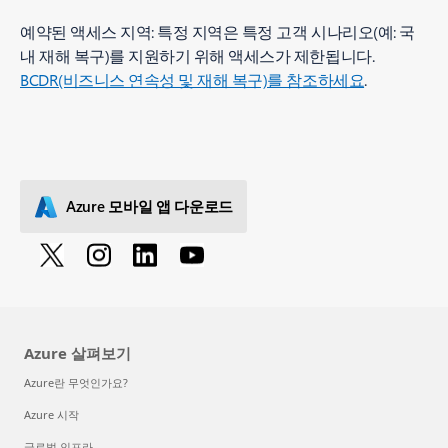
예약된 액세스 지역: 특정 지역은 특정 고객 시나리오(예: 국
내 재해 복구)를 지원하기 위해 액세스가 제한됩니다.
BCDR(비즈니스 연속성 및 재해 복구)를 참조하세요
.
Azure 모바일 앱 다운로드
Azure 살펴보기
Azure란 무엇인가요?
Azure 시작
글로벌 인프라