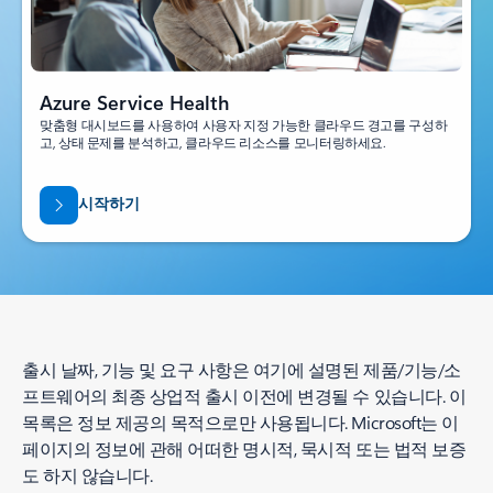
Azure Service Health
맞춤형 대시보드를 사용하여 사용자 지정 가능한 클라우드 경고를 구성하
고, 상태 문제를 분석하고, 클라우드 리소스를 모니터링하세요.
시작하기
출시 날짜, 기능 및 요구 사항은 여기에 설명된 제품/기능/소
프트웨어의 최종 상업적 출시 이전에 변경될 수 있습니다. 이
목록은 정보 제공의 목적으로만 사용됩니다. Microsoft는 이
페이지의 정보에 관해 어떠한 명시적, 묵시적 또는 법적 보증
도 하지 않습니다.