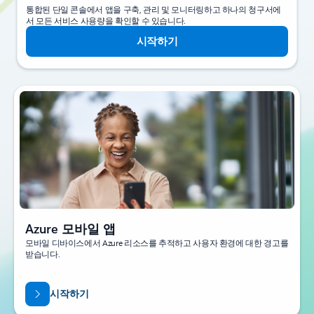
통합된 단일 콘솔에서 앱을 구축, 관리 및 모니터링하고 하나의 청구서에
서 모든 서비스 사용량을 확인할 수 있습니다.
시작하기
Azure 모바일 앱
모바일 디바이스에서 Azure 리소스를 추적하고 사용자 환경에 대한 경고를
받습니다.
시작하기