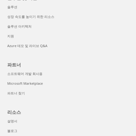
솔루션
성장 속도를 높이기 위한 리소스
솔루션 아키텍처
지원
Azure 데모 및 라이브 Q&A
파트너
소프트웨어 개발 회사용
Microsoft Marketplace
파트너 찾기
리소스
설명서
블로그