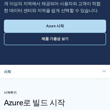
개 이상의 지역에서 제공되어 사용자와 고객이 적합
한 데이터 센터와 지역을 쉽게 선택할 수 있습니다.
Azure 시작
제품 가용성 보기
시작
시작하기
Azure로 빌드 시작