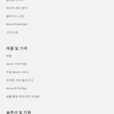
데이터 센터 영역
클라우드 신뢰
Azure Essentials
고객 사례
제품 및 가격
제품
Azure 가격 책정
무료 Azure 서비스
유연한 구매 옵션 비교
Azure의 FinOps
AI를 통한 투자 ROI 극대화
솔루션 및 지원