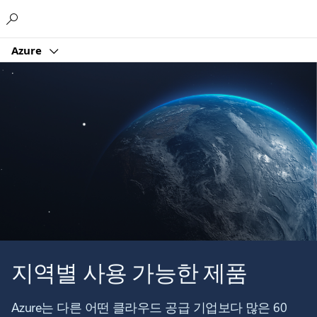
Microsoft
Azure
지역별 사용 가능한 제품
Azure는 다른 어떤 클라우드 공급 기업보다 많은 60