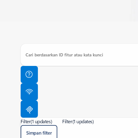
Filter
(1 updates)
Filter
(1 updates)
Simpan filter