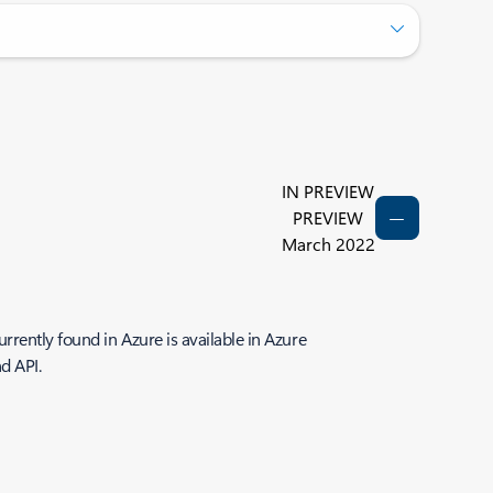
IN PREVIEW
PREVIEW
March 2022
rently found in Azure is available in Azure
d API.