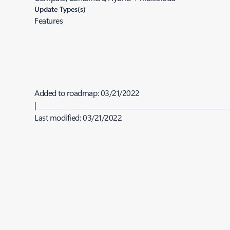
Update Types(s)
Features
Added to roadmap:
03/21/2022
|
Last modified:
03/21/2022
Share