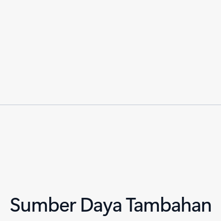
Sumber Daya Tambahan