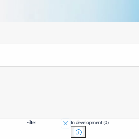
Filter
In development (0)