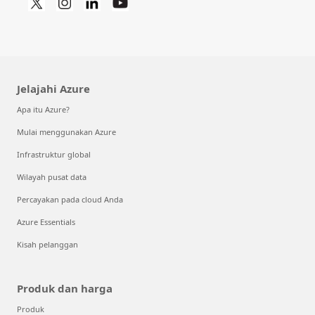
Jelajahi Azure
Apa itu Azure?
Mulai menggunakan Azure
Infrastruktur global
Wilayah pusat data
Percayakan pada cloud Anda
Azure Essentials
Kisah pelanggan
Produk dan harga
Produk