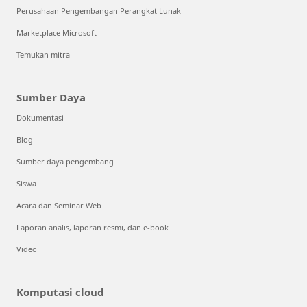
Perusahaan Pengembangan Perangkat Lunak
Marketplace Microsoft
Temukan mitra
Sumber Daya
Dokumentasi
Blog
Sumber daya pengembang
Siswa
Acara dan Seminar Web
Laporan analis, laporan resmi, dan e-book
Video
Komputasi cloud