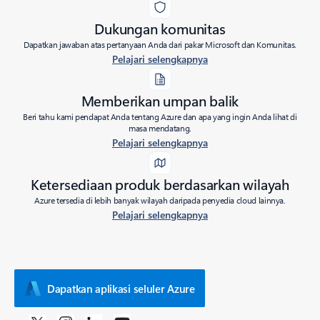
Dukungan komunitas
Dapatkan jawaban atas pertanyaan Anda dari pakar Microsoft dan Komunitas.
Pelajari selengkapnya
Memberikan umpan balik
Beri tahu kami pendapat Anda tentang Azure dan apa yang ingin Anda lihat di
masa mendatang.
Pelajari selengkapnya
Ketersediaan produk berdasarkan wilayah
Azure tersedia di lebih banyak wilayah daripada penyedia cloud lainnya.
Pelajari selengkapnya
Dapatkan aplikasi seluler Azure