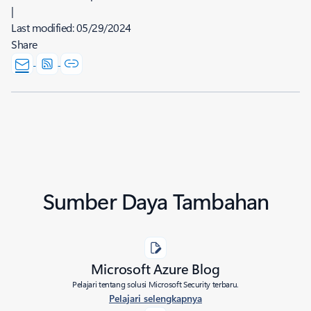
|
Last modified:
05/29/2024
Share
Sumber Daya Tambahan
Microsoft Azure Blog
Pelajari tentang solusi Microsoft Security terbaru.
Pelajari selengkapnya