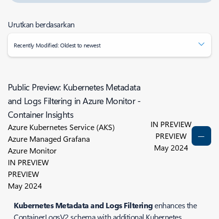
Urutkan berdasarkan
Recently Modified: Oldest to newest
Public Preview: Kubernetes Metadata
and Logs Filtering in Azure Monitor -
Container Insights
IN PREVIEW
Azure Kubernetes Service (AKS)
PREVIEW
Azure Managed Grafana
May 2024
Azure Monitor
IN PREVIEW
PREVIEW
May 2024
Kubernetes Metadata and Logs Filtering
enhances the
ContainerLogsV2 schema with additional Kubernetes