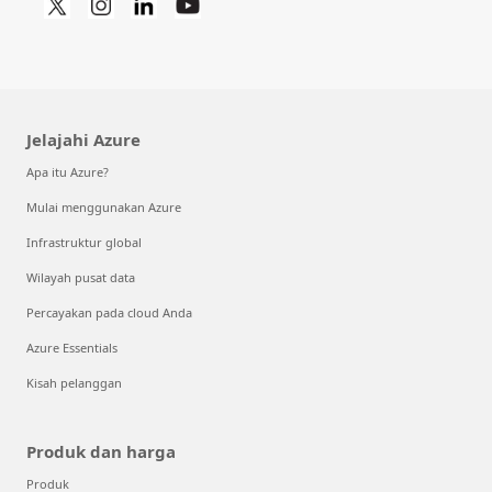
Jelajahi Azure
Apa itu Azure?
Mulai menggunakan Azure
Infrastruktur global
Wilayah pusat data
Percayakan pada cloud Anda
Azure Essentials
Kisah pelanggan
Produk dan harga
Produk