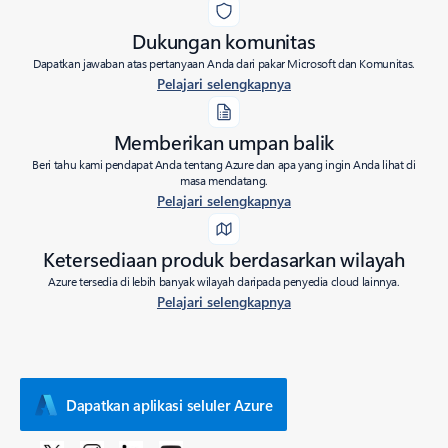
Dukungan komunitas
Dapatkan jawaban atas pertanyaan Anda dari pakar Microsoft dan Komunitas.
Pelajari selengkapnya
Memberikan umpan balik
Beri tahu kami pendapat Anda tentang Azure dan apa yang ingin Anda lihat di
masa mendatang.
Pelajari selengkapnya
Ketersediaan produk berdasarkan wilayah
Azure tersedia di lebih banyak wilayah daripada penyedia cloud lainnya.
Pelajari selengkapnya
Dapatkan aplikasi seluler Azure