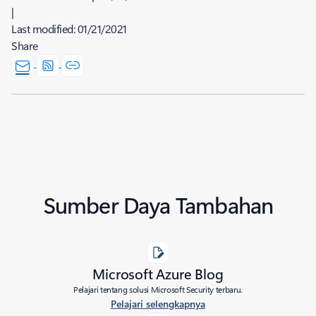
|
Last modified:
01/21/2021
Share
Sumber Daya Tambahan
Microsoft Azure Blog
Pelajari tentang solusi Microsoft Security terbaru.
Pelajari selengkapnya