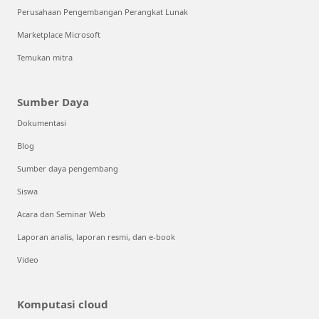
Perusahaan Pengembangan Perangkat Lunak
Marketplace Microsoft
Temukan mitra
Sumber Daya
Dokumentasi
Blog
Sumber daya pengembang
Siswa
Acara dan Seminar Web
Laporan analis, laporan resmi, dan e-book
Video
Komputasi cloud