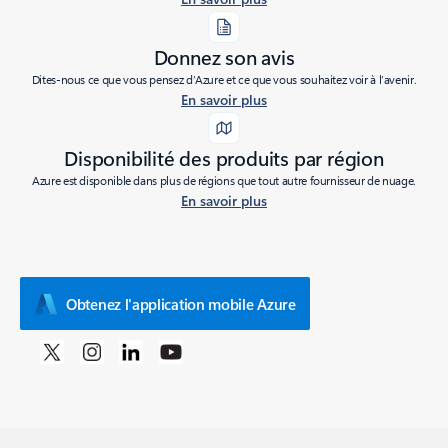
Donnez son avis
Dites-nous ce que vous pensez d’Azure et ce que vous souhaitez voir à l’avenir.
En savoir plus
Disponibilité des produits par région
Azure est disponible dans plus de régions que tout autre fournisseur de nuage.
En savoir plus
Obtenez l'application mobile Azure