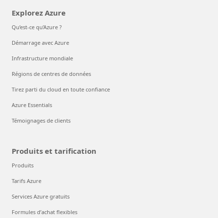
Explorez Azure
Qu’est-ce qu’Azure ?
Démarrage avec Azure
Infrastructure mondiale
Régions de centres de données
Tirez parti du cloud en toute confiance
Azure Essentials
Témoignages de clients
Produits et tarification
Produits
Tarifs Azure
Services Azure gratuits
Formules d’achat flexibles