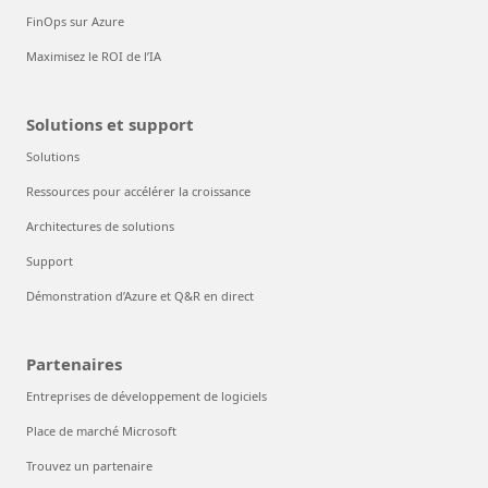
FinOps sur Azure
Maximisez le ROI de l’IA
Solutions et support
Solutions
Ressources pour accélérer la croissance
Architectures de solutions
Support
Démonstration d’Azure et Q&R en direct
Partenaires
Entreprises de développement de logiciels
Place de marché Microsoft
Trouvez un partenaire