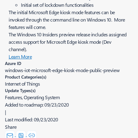
Initial set of lockdown functionalities
The initial Microsoft Edge kiosk mode features can be
invoked through the command line on Windows 10. More
features will come.
The Windows 10 Insiders preview release includes assigned
access support for Microsoft Edge kiosk mode (Dev
channel).
Learn More
Azure ID
windows-iot-microsoft-edge-kiosk-mode-public-preview
Product Categories(s)
Internet of Things
Update Types(s)
Features, Operating System
Added to roadmap:
09/23/2020
|
Last modified:
09/23/2020
Share