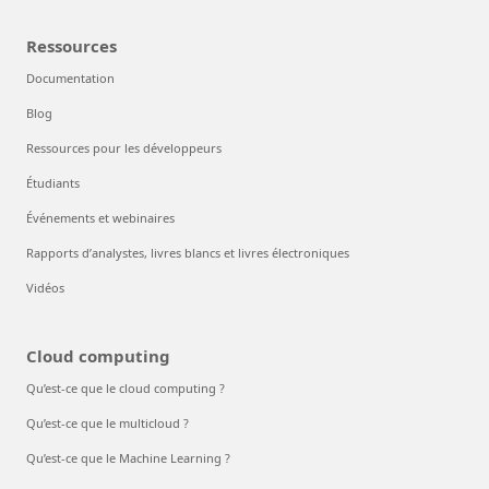
Ressources
Documentation
Blog
Ressources pour les développeurs
Étudiants
Événements et webinaires
Rapports d’analystes, livres blancs et livres électroniques
Vidéos
Cloud computing
Qu’est-ce que le cloud computing ?
Qu’est-ce que le multicloud ?
Qu’est-ce que le Machine Learning ?