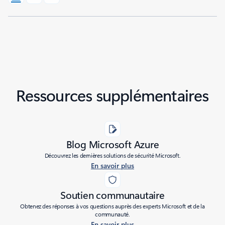
Ressources supplémentaires
Blog Microsoft Azure
Découvrez les dernières solutions de sécurité Microsoft.
En savoir plus
Soutien communautaire
Obtenez des réponses à vos questions auprès des experts Microsoft et de la
communauté.
En savoir plus