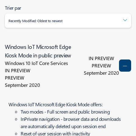
Trier par
Recently Modified: Oldest to newest
Windows IoT Microsoft Edge
Kiosk Mode in public preview
IN PREVIEW
Windows 10 IoT Core Services
PREVIEW
IN PREVIEW
September 2020
PREVIEW
September 2020
Windows IoT Microsoft Edge Kiosk Mode offers:
Two modes - Full screen and public browsing
InPrivate navigation - browser data and downloads
are automatically deleted upon session end
Reset of user session with inactivity