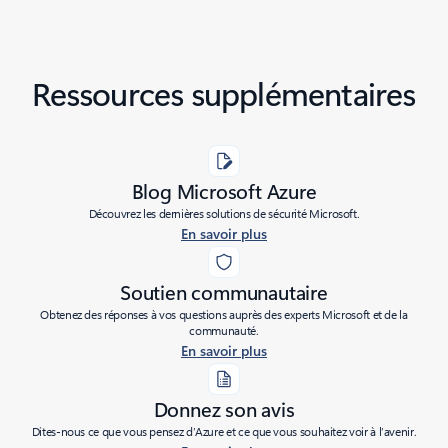
Ressources supplémentaires
Blog Microsoft Azure
Découvrez les dernières solutions de sécurité Microsoft.
En savoir plus
Soutien communautaire
Obtenez des réponses à vos questions auprès des experts Microsoft et de la
communauté.
En savoir plus
Donnez son avis
Dites-nous ce que vous pensez d’Azure et ce que vous souhaitez voir à l’avenir.