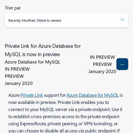
Trier par
Recently Modified: Oldest to newest
Private Link for Azure Database for
MySQL is now in preview
IN PREVIEW
Azure Database for MySQL
PREVIEW
IN PREVIEW
January 2020
PREVIEW
January 2020
Azure
Private Link
support for
Azure Database for MySQL
is
now available in preview. Private Link enables you to
connect to your MySQL server via a private endpoint. Use it
to establish cross-premises access to the private endpoint
using ExpressRoute, private peering, or VPN tunneling, or
you can choose to disable all access via public endpoint. If