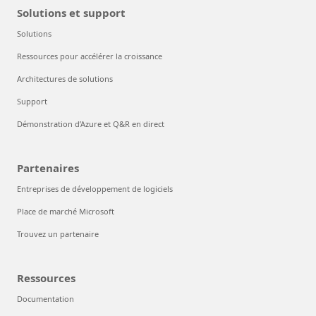
Solutions et support
Solutions
Ressources pour accélérer la croissance
Architectures de solutions
Support
Démonstration d’Azure et Q&R en direct
Partenaires
Entreprises de développement de logiciels
Place de marché Microsoft
Trouvez un partenaire
Ressources
Documentation