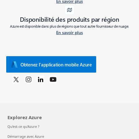
En savoir plus
Disponibilité des produits par région
Azure est disponible dans plus de régions que tout autre fournisseur de nuage.
En savoir plus
Obtenez l'application mobile Azure
Explorez Azure
Qu’est-ce qu’Azure ?
Démarrage avec Azure