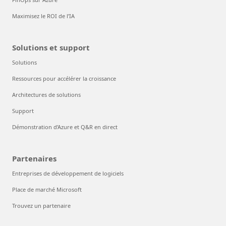
Maximisez le ROI de l’IA
Solutions et support
Solutions
Ressources pour accélérer la croissance
Architectures de solutions
Support
Démonstration d’Azure et Q&R en direct
Partenaires
Entreprises de développement de logiciels
Place de marché Microsoft
Trouvez un partenaire