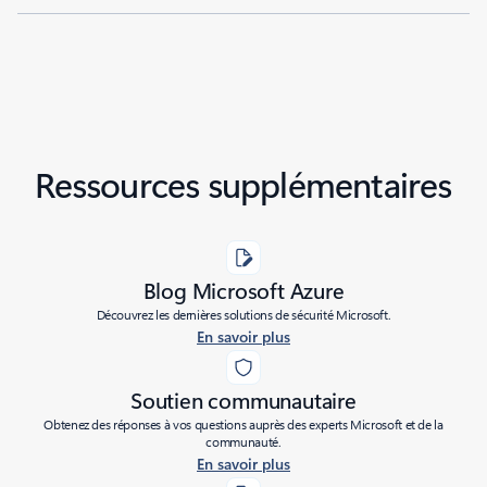
Ressources supplémentaires
Blog Microsoft Azure
Découvrez les dernières solutions de sécurité Microsoft.
En savoir plus
Soutien communautaire
Obtenez des réponses à vos questions auprès des experts Microsoft et de la
communauté.
En savoir plus