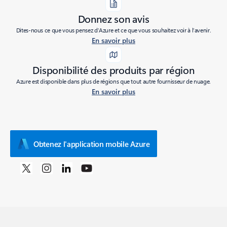
Donnez son avis
Dites-nous ce que vous pensez d’Azure et ce que vous souhaitez voir à l’avenir.
En savoir plus
Disponibilité des produits par région
Azure est disponible dans plus de régions que tout autre fournisseur de nuage.
En savoir plus
Obtenez l'application mobile Azure