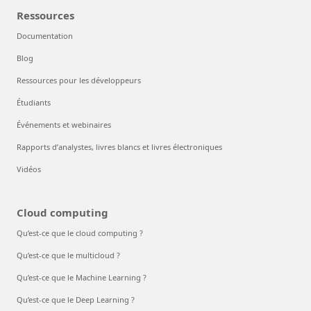
Ressources
Documentation
Blog
Ressources pour les développeurs
Étudiants
Événements et webinaires
Rapports d’analystes, livres blancs et livres électroniques
Vidéos
Cloud computing
Qu’est-ce que le cloud computing ?
Qu’est-ce que le multicloud ?
Qu’est-ce que le Machine Learning ?
Qu’est-ce que le Deep Learning ?