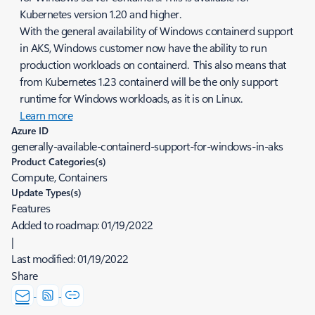
Kubernetes version 1.20 and higher.
With the general availability of Windows containerd support
in AKS, Windows customer now have the ability to run
production workloads on containerd. This also means that
from Kubernetes 1.23 containerd will be the only support
runtime for Windows workloads, as it is on Linux.
Learn more
Azure ID
generally-available-containerd-support-for-windows-in-aks
Product Categories(s)
Compute, Containers
Update Types(s)
Features
Added to roadmap:
01/19/2022
|
Last modified:
01/19/2022
Share