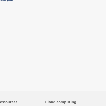
essources
Cloud computing