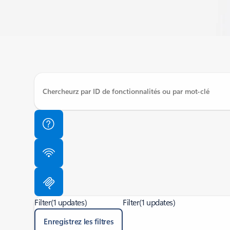
Filter
(1 updates)
Filter
(1 updates)
Enregistrez les filtres