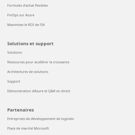
Formules d’achat flexibles
FinOps sur Azure
Maximisez le ROI de l’IA
Solutions et support
Solutions
Ressources pour accélérer la croissance
Architectures de solutions
Support
Démonstration d’Azure et Q&R en direct
Partenaires
Entreprises de développement de logiciels
Place de marché Microsoft