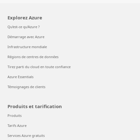
Explorez Azure
Qu’est-ce qu’Azure ?
Démarrage avec Azure
Infrastructure mondiale
Régions de centres de données
Tirez parti du cloud en toute confiance
Azure Essentials
Témoignages de clients
Produits et tarification
Produits
Tarifs Azure
Services Azure gratuits