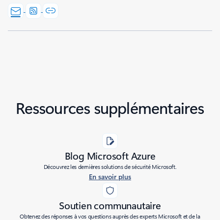
Ressources supplémentaires
Blog Microsoft Azure
Découvrez les dernières solutions de sécurité Microsoft.
En savoir plus
Soutien communautaire
Obtenez des réponses à vos questions auprès des experts Microsoft et de la