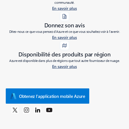
communauté.
En savoir plus
Donnez son avis
Dites-nous ce que vous pensez d’Azure et ce que vous souhaitez voir à l’avenir.
En savoir plus
Disponibilité des produits par région
Azure est disponible dans plus de régions que tout autre fournisseur de nuage.
En savoir plus
Obtenez l'application mobile Azure