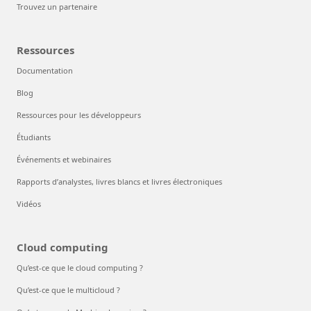
Trouvez un partenaire
Ressources
Documentation
Blog
Ressources pour les développeurs
Étudiants
Événements et webinaires
Rapports d’analystes, livres blancs et livres électroniques
Vidéos
Cloud computing
Qu’est-ce que le cloud computing ?
Qu’est-ce que le multicloud ?