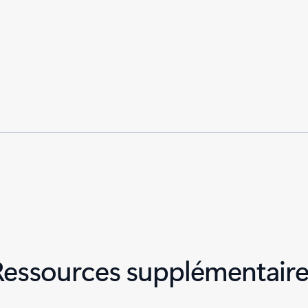
Ressources supplémentaire