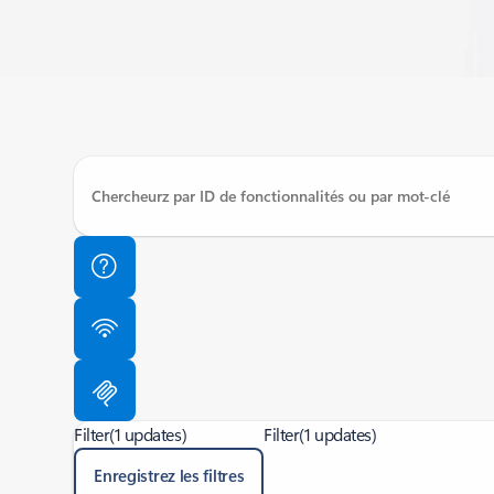
Filter
(1 updates)
Filter
(1 updates)
Enregistrez les filtres