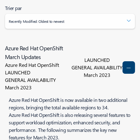
Trier par
Recently Modified: Oldest to newest
Azure Red Hat OpenShift
March Updates
LAUNCHED
Azure Red Hat OpenShift
GENERAL AVAILABILITY
LAUNCHED
March 2023
GENERAL AVAILABILITY
March 2023
Azure Red Hat OpenShift is now available in two additional
regions, bringing the total available regions to 34.
Azure Red Hat OpenShift is also releasing several features to
support workload optimization, enhanced security, and
performance. The following summarizes the key new
features for March 2023.