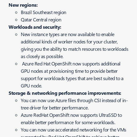
New regions:
Brazil Southeast region
Qatar Central region
Workloads and security:
New instance types are now available to enable
additional kinds of worker nodes for your cluster,
giving you the ability to match resources to workloads
as closely as possible.
Azure Red Hat OpenShift now supports additional
GPU nodes at provisioning time to provide better
support for workloads types that are best suited to a
GPU node.
Storage & networking performance improvements:
You can now use Azure files through CSI instead of in-
tree driver for better performance.
Azure RedHat OpenShift now supports UltraSSD to
enable better performance for some workloads.
You can now use accelerated networking for the VMs
supported by Red Hat OpenShift to achieve better