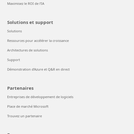
Maximisez le ROI de l’IA
Solutions et support
Solutions
Ressources pour accélérer la croissance
Architectures de solutions
Support
Démonstration d’Azure et Q&R en direct
Partenaires
Entreprises de développement de logiciels
Place de marché Microsoft
Trouvez un partenaire