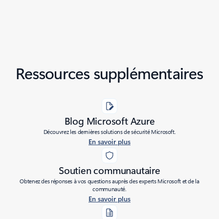
Ressources supplémentaires
Blog Microsoft Azure
Découvrez les dernières solutions de sécurité Microsoft.
En savoir plus
Soutien communautaire
Obtenez des réponses à vos questions auprès des experts Microsoft et de la
communauté.
En savoir plus