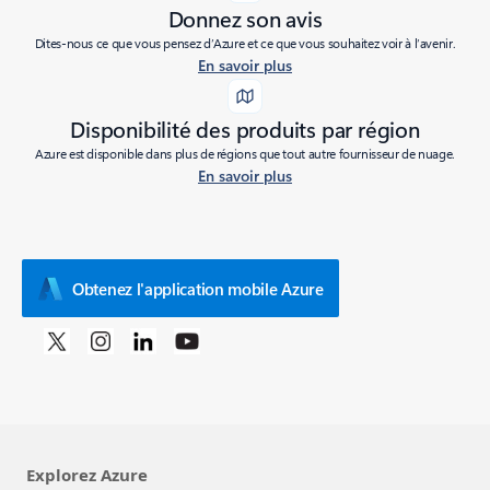
Donnez son avis
Dites-nous ce que vous pensez d’Azure et ce que vous souhaitez voir à l’avenir.
En savoir plus
Disponibilité des produits par région
Azure est disponible dans plus de régions que tout autre fournisseur de nuage.
En savoir plus
Obtenez l'application mobile Azure
Explorez Azure