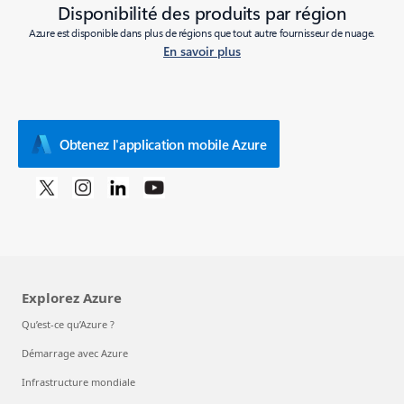
Disponibilité des produits par région
Azure est disponible dans plus de régions que tout autre fournisseur de nuage.
En savoir plus
Obtenez l'application mobile Azure
Explorez Azure
Qu’est-ce qu’Azure ?
Démarrage avec Azure
Infrastructure mondiale