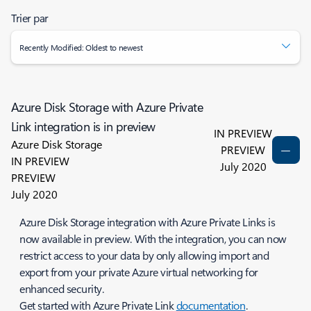
Trier par
Recently Modified: Oldest to newest
Azure Disk Storage with Azure Private
Link integration is in preview
IN PREVIEW
Azure Disk Storage
PREVIEW
IN PREVIEW
July 2020
PREVIEW
July 2020
Azure Disk Storage integration with Azure Private Links is
now available in preview. With the integration, you can now
restrict access to your data by only allowing import and
export from your private Azure virtual networking for
enhanced security.
Get started with Azure Private Link
documentation
.