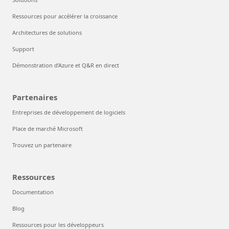
Ressources pour accélérer la croissance
Architectures de solutions
Support
Démonstration d’Azure et Q&R en direct
Partenaires
Entreprises de développement de logiciels
Place de marché Microsoft
Trouvez un partenaire
Ressources
Documentation
Blog
Ressources pour les développeurs