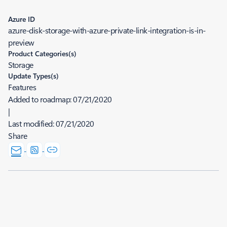
Azure ID
azure-disk-storage-with-azure-private-link-integration-is-in-
preview
Product Categories(s)
Storage
Update Types(s)
Features
Added to roadmap:
07/21/2020
|
Last modified:
07/21/2020
Share