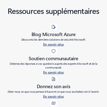
Ressources supplémentaires
Blog Microsoft Azure
Découvrez les dernières solutions de sécurité Microsoft.
En savoir plus
Soutien communautaire
Obtenez des réponses à vos questions auprès des experts Microsoft et de la
communauté.
En savoir plus
Donnez son avis
Dites-nous ce que vous pensez d’Azure et ce que vous souhaitez voir à l’avenir.
En savoir plus