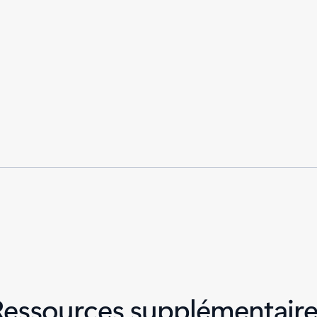
Ressources supplémentaire