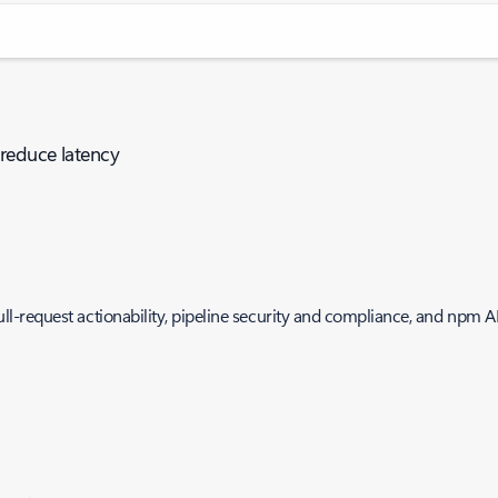
reduce latency
-request actionability, pipeline security and compliance, and npm A