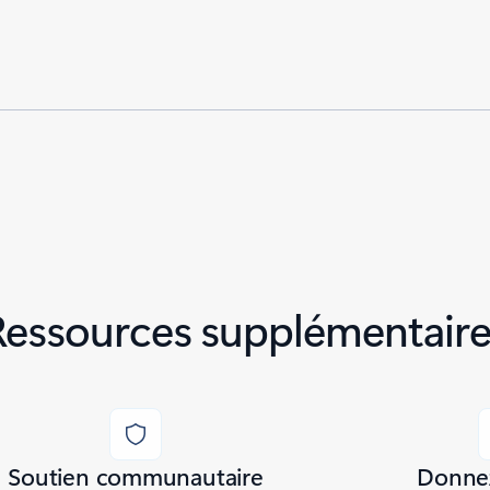
Ressources supplémentaire
Soutien communautaire
Donnez