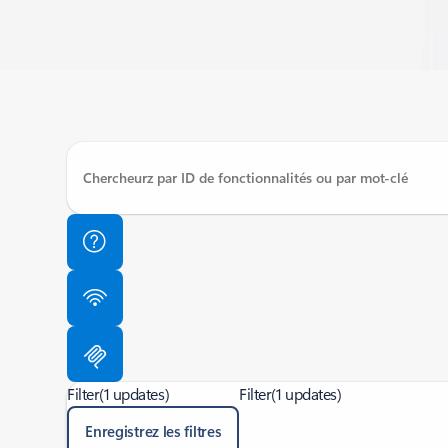
Filter
(1 updates)
Filter
(1 updates)
Enregistrez les filtres