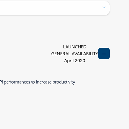
LAUNCHED
GENERAL AVAILABILITY
April 2020
PI performances to increase productivity