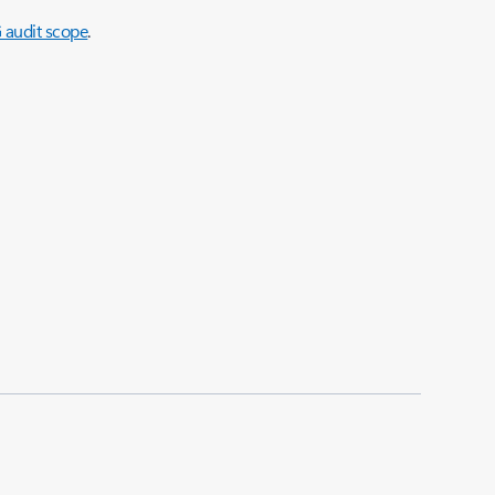
audit scope
.