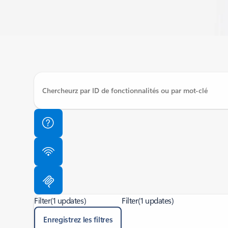
Filter
(1 updates)
Filter
(1 updates)
Enregistrez les filtres