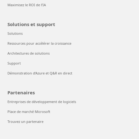
Maximisez le ROI de l’IA
Solutions et support
Solutions
Ressources pour accélérer la croissance
Architectures de solutions
Support
Démonstration d’Azure et Q&R en direct
Partenaires
Entreprises de développement de logiciels
Place de marché Microsoft
Trouvez un partenaire