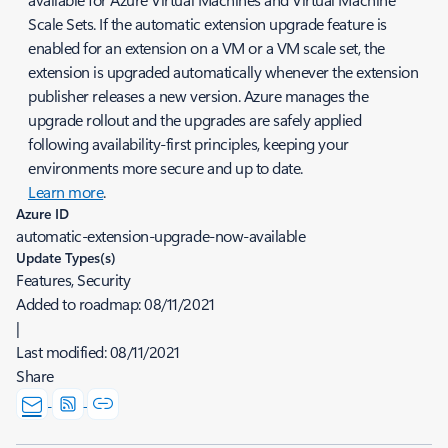
Scale Sets. If the automatic extension upgrade feature is
enabled for an extension on a VM or a VM scale set, the
extension is upgraded automatically whenever the extension
publisher releases a new version. Azure manages the
upgrade rollout and the upgrades are safely applied
following availability-first principles, keeping your
environments more secure and up to date.
Learn more
.
Azure ID
automatic-extension-upgrade-now-available
Update Types(s)
Features, Security
Added to roadmap:
08/11/2021
|
Last modified:
08/11/2021
Share