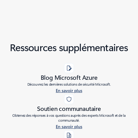
Ressources supplémentaires
Blog Microsoft Azure
Découvrez les dernières solutions de sécurité Microsoft.
En savoir plus
Soutien communautaire
Obtenez des réponses à vos questions auprès des experts Microsoft et de la
communauté.
En savoir plus