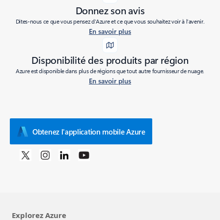
Donnez son avis
Dites-nous ce que vous pensez d’Azure et ce que vous souhaitez voir à l’avenir.
En savoir plus
Disponibilité des produits par région
Azure est disponible dans plus de régions que tout autre fournisseur de nuage.
En savoir plus
Obtenez l'application mobile Azure
Explorez Azure