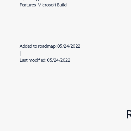
Features, Microsoft Build
Added to roadmap:
05/24/2022
|
Last modified:
05/24/2022
Share