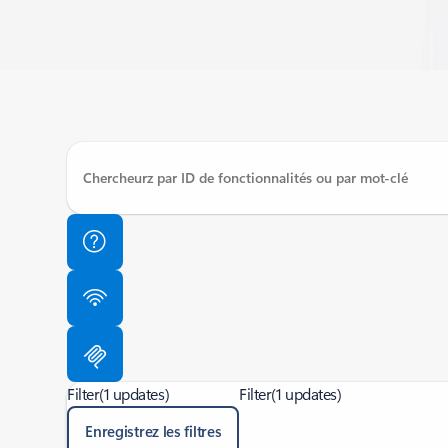
Filter
(1 updates)
Filter
(1 updates)
Enregistrez les filtres