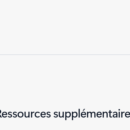
Ressources supplémentaire