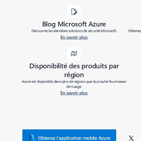
Blog Microsoft Azure
Découvrez les dernières solutions de sécurité Microsoft.
Obtenez 
En savoir plus
Disponibilité des produits par
région
Azure est disponible dans plus de régions que tout autre fournisseur
de nuage.
En savoir plus
Obtenez l'application mobile Azure